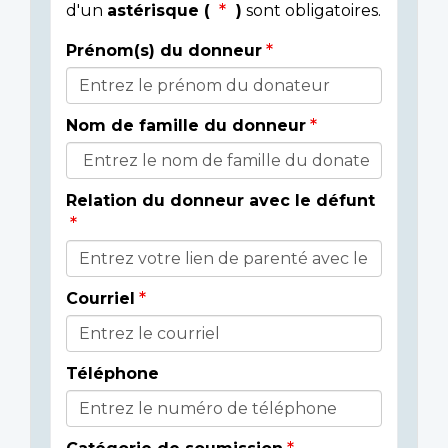
d'un
astérisque (
)
sont obligatoires.
Prénom(s) du donneur
Donor
Details
Nom de famille du donneur
Relation du donneur avec le défunt
Courriel
Téléphone