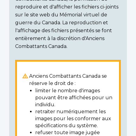
reproduire et d'afficher les fichiers ci-joints
sur le site web du Mémorial virtuel de
guerre du Canada. La reproduction et
l'affichage des fichiers présentés se font
entièrement à la discrétion d'Anciens
Combattants Canada.
Anciens Combattants Canada se
réserve le droit de :
limiter le nombre d'images
pouvant être affichées pour un
individu.
retraiter numériquement les
images pour les conformer aux
spécifications du système.
refuser toute image jugée