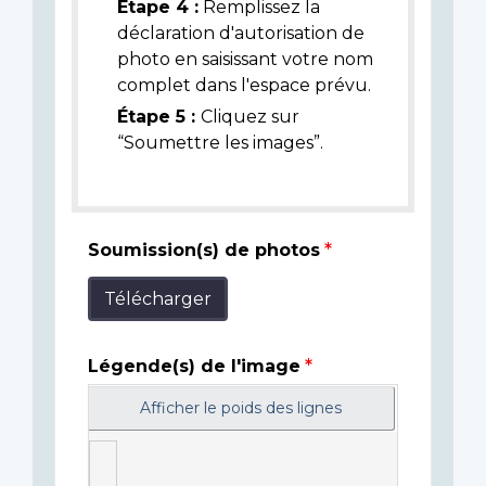
Étape 4 :
Remplissez la
déclaration d'autorisation de
photo en saisissant votre nom
complet dans l'espace prévu.
Étape 5 :
Cliquez sur
“Soumettre les images”.
Soumission(s) de photos
Télécharger
Légende(s) de l'image
Afficher le poids des lignes