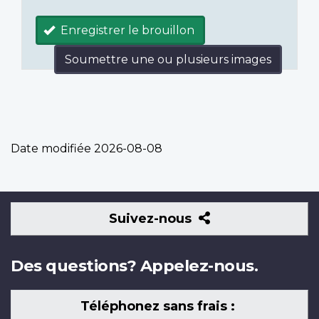
Enregistrer le brouillon
Soumettre une ou plusieurs images
Date modifiée
2026-08-08
Suivez-
Suivez-nous
nous
Des questions? Appelez-nous.
Téléphonez sans frais :