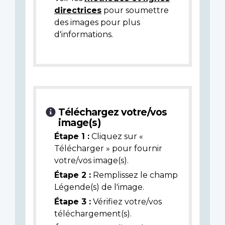
directrices
pour soumettre
des images pour plus
d'informations.
Téléchargez votre/vos
image(s)
Étape 1 :
Cliquez sur «
Télécharger » pour fournir
votre/vos image(s).
Étape 2 :
Remplissez le champ
Légende(s) de l'image.
Étape 3 :
Vérifiez votre/vos
téléchargement(s).