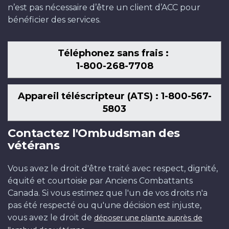
n’est pas nécessaire d’être un client d’ACC pour
bénéficier des services.
Téléphonez sans frais :
1-800-268-7708
Appareil téléscripteur (ATS) : 1-800-567-
5803
Contactez l'Ombudsman des
vétérans
Vous avez le droit d'être traité avec respect, dignité,
équité et courtoisie par Anciens Combattants
Canada. Si vous estimez que l'un de vos droits n'a
pas été respecté ou qu'une décision est injuste,
vous avez le droit de
déposer une plainte auprès de