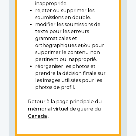
inappropriée.
rejeter ou supprimer les
soumissions en double.
modifier les soumissions de
texte pour les erreurs
grammaticales et
orthographiques et/ou pour
supprimer le contenu non
pertinent ou inapproprié.
réorganiser les photos et
prendre la décision finale sur
les images utilisées pour les
photos de profil.
Retour à la page principale du
mémorial virtuel de guerre du
Canada
.