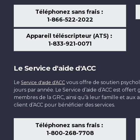
Téléphonez sans frais :
1-866-522-2022
Appareil téléscripteur (ATS) :
1-833-921-0071
Le Service d'aide d'ACC
Le
vous offre de soutien psychol
Service d'aide d'ACC
jours par année. Le Service d’aide d’ACC est offer
membres de la GRC, ainsi qu’à leur famille et aux ai
client d’ACC pour bénéficier des services.
Téléphonez sans frais :
1-800-268-7708