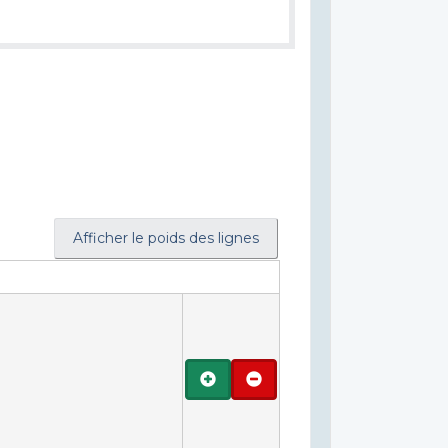
Afficher le poids des lignes
Ajouter
Retirer