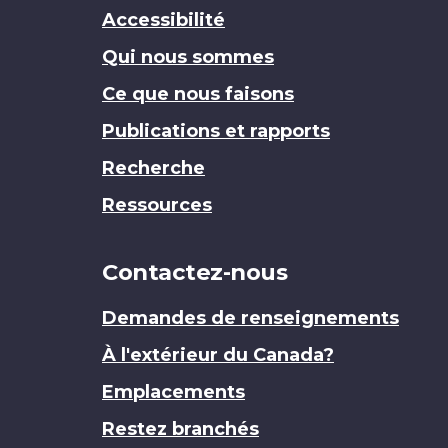
Accessibilité
Qui nous sommes
Ce que nous faisons
Publications et rapports
Recherche
Ressources
Contactez-nous
Demandes de renseignements
À l'extérieur du Canada?
Emplacements
Restez branchés