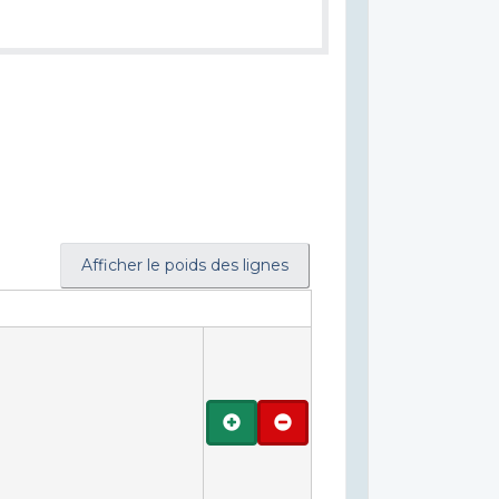
Afficher le poids des lignes
Ajouter
Retirer