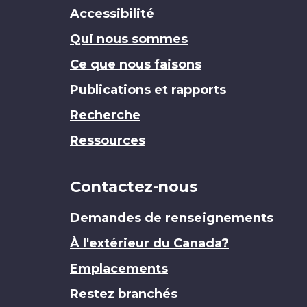
Accessibilité
Qui nous sommes
Ce que nous faisons
Publications et rapports
Recherche
Ressources
Contactez-nous
Demandes de renseignements
À l'extérieur du Canada?
Emplacements
Restez branchés