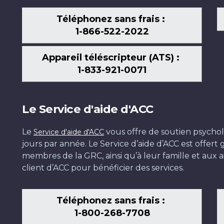
Téléphonez sans frais :
1-866-522-2022
Appareil téléscripteur (ATS) :
1-833-921-0071
Le Service d'aide d'ACC
Le
vous offre de soutien psychol
Service d'aide d'ACC
jours par année. Le Service d’aide d’ACC est offer
membres de la GRC, ainsi qu’à leur famille et aux ai
client d’ACC pour bénéficier des services.
Téléphonez sans frais :
1-800-268-7708