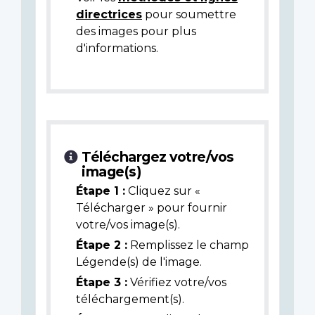
directrices
pour soumettre
des images pour plus
d'informations.
Téléchargez votre/vos
image(s)
Étape 1 :
Cliquez sur «
Télécharger » pour fournir
votre/vos image(s).
Étape 2 :
Remplissez le champ
Légende(s) de l'image.
Étape 3 :
Vérifiez votre/vos
téléchargement(s).