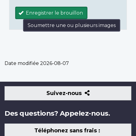
Enregistrer le brouillon
Soumettre une ou plusieurs images
Date modifiée
2026-08-07
Suivez-
Suivez-nous
nous
Des questions? Appelez-nous.
Téléphonez sans frais :