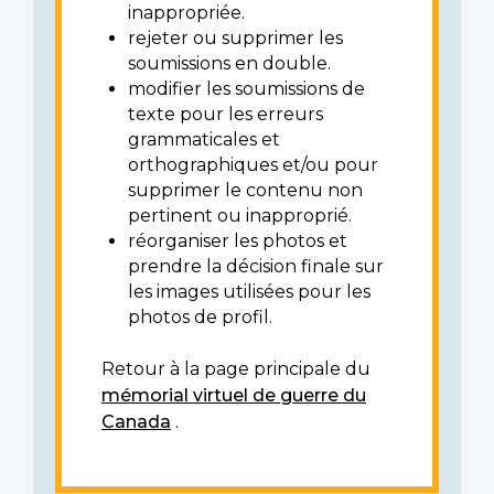
inappropriée.
rejeter ou supprimer les
soumissions en double.
modifier les soumissions de
texte pour les erreurs
grammaticales et
orthographiques et/ou pour
supprimer le contenu non
pertinent ou inapproprié.
réorganiser les photos et
prendre la décision finale sur
les images utilisées pour les
photos de profil.
Retour à la page principale du
mémorial virtuel de guerre du
Canada
.