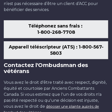
n’est pas nécessaire d’être un client d’ACC pour
bénéficier des services.
Téléphonez sans frais :
1-800-268-7708
Appareil téléscripteur (ATS) : 1-800-567-
5803
Contactez l'Ombudsman des
vétérans
Vous avez le droit d'être traité avec respect, dignité,
équité et courtoisie par Anciens Combattants
Canada. Si vous estimez que l'un de vos droits n'a
pas été respecté ou qu'une décision est injuste,
vous avez le droit de
déposer une plainte auprès de