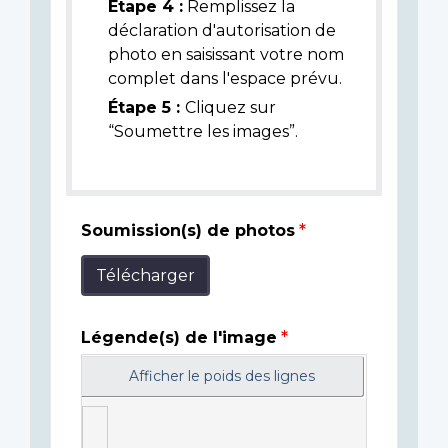
Étape 4 :
Remplissez la
déclaration d'autorisation de
photo en saisissant votre nom
complet dans l'espace prévu.
Étape 5 :
Cliquez sur
“Soumettre les images”.
Soumission(s) de photos
Télécharger
Légende(s) de l'image
Afficher le poids des lignes