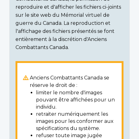
reproduire et d'afficher les fichiers ci-joints
sur le site web du Mémorial virtuel de
guerre du Canada. La reproduction et
l'affichage des fichiers présentés se font
entièrement à la discrétion d'Anciens
Combattants Canada.
Anciens Combattants Canada se
réserve le droit de :
limiter le nombre d'images
pouvant être affichées pour un
individu.
retraiter numériquement les
images pour les conformer aux
spécifications du système.
refuser toute image jugée