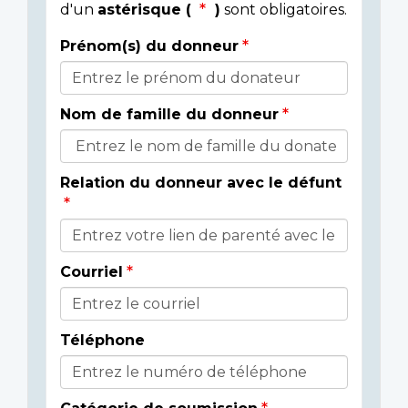
d'un
astérisque (
)
sont obligatoires.
Prénom(s) du donneur
Donor
Details
Nom de famille du donneur
Relation du donneur avec le défunt
Courriel
Téléphone