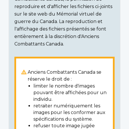
reproduire et d'afficher les fichiers ci-joints
sur le site web du Mémorial virtuel de
guerre du Canada. La reproduction et
l'affichage des fichiers présentés se font
entièrement à la discrétion d'Anciens
Combattants Canada.
Anciens Combattants Canada se
réserve le droit de :
limiter le nombre d'images
pouvant être affichées pour un
individu.
retraiter numériquement les
images pour les conformer aux
spécifications du système.
refuser toute image jugée