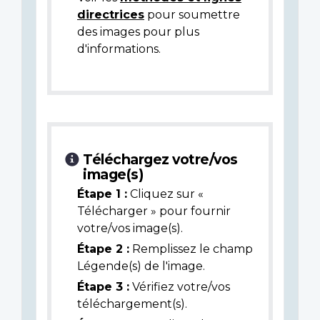
directrices
pour soumettre
des images pour plus
d'informations.
Téléchargez votre/vos
image(s)
Étape 1 :
Cliquez sur «
Télécharger » pour fournir
votre/vos image(s).
Étape 2 :
Remplissez le champ
Légende(s) de l'image.
Étape 3 :
Vérifiez votre/vos
téléchargement(s).