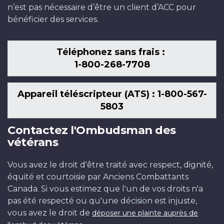
n’est pas nécessaire d’être un client d’ACC pour
bénéficier des services.
Téléphonez sans frais :
1-800-268-7708
Appareil téléscripteur (ATS) : 1-800-567-
5803
Contactez l'Ombudsman des
vétérans
Vous avez le droit d'être traité avec respect, dignité,
équité et courtoisie par Anciens Combattants
Canada. Si vous estimez que l'un de vos droits n'a
pas été respecté ou qu'une décision est injuste,
vous avez le droit de
déposer une plainte auprès de