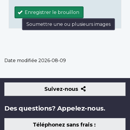
Enregistrer le brouillon
Soumettre une ou plusieurs images
Date modifiée
2026-08-09
Suivez-
Suivez-nous
nous
Des questions? Appelez-nous.
Téléphonez sans frais :