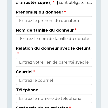
d'un
astérisque (
)
sont obligatoires.
Prénom(s) du donneur
Donor
Details
Nom de famille du donneur
Relation du donneur avec le défunt
Courriel
Téléphone