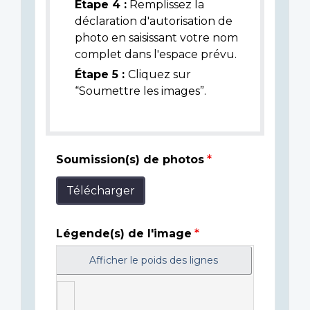
Étape 4 :
Remplissez la
déclaration d'autorisation de
photo en saisissant votre nom
complet dans l'espace prévu.
Étape 5 :
Cliquez sur
“Soumettre les images”.
Soumission(s) de photos
Télécharger
Légende(s) de l'image
Afficher le poids des lignes