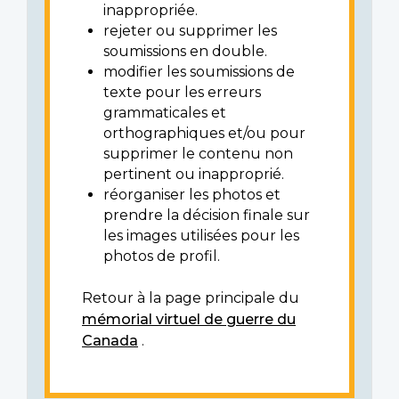
inappropriée.
rejeter ou supprimer les
soumissions en double.
modifier les soumissions de
texte pour les erreurs
grammaticales et
orthographiques et/ou pour
supprimer le contenu non
pertinent ou inapproprié.
réorganiser les photos et
prendre la décision finale sur
les images utilisées pour les
photos de profil.
Retour à la page principale du
mémorial virtuel de guerre du
Canada
.