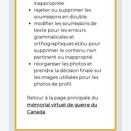
inappropriée.
rejeter ou supprimer les
soumissions en double.
modifier les soumissions de
texte pour les erreurs
grammaticales et
orthographiques et/ou pour
supprimer le contenu non
pertinent ou inapproprié.
réorganiser les photos et
prendre la décision finale sur
les images utilisées pour les
photos de profil.
Retour à la page principale du
mémorial virtuel de guerre du
Canada
.