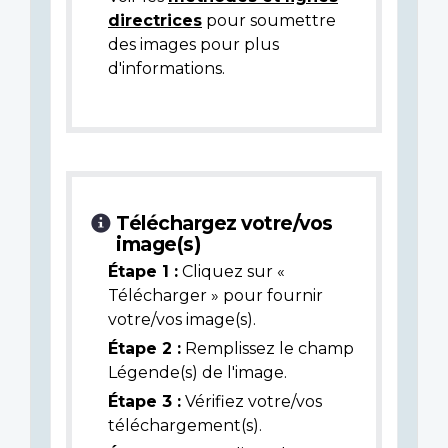
directrices
pour soumettre
des images pour plus
d'informations.
Téléchargez votre/vos
image(s)
Étape 1 :
Cliquez sur «
Télécharger » pour fournir
votre/vos image(s).
Étape 2 :
Remplissez le champ
Légende(s) de l'image.
Étape 3 :
Vérifiez votre/vos
téléchargement(s).