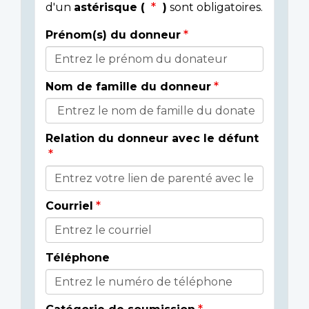
d'un
astérisque (
)
sont obligatoires.
Prénom(s) du donneur
Donor
Details
Nom de famille du donneur
Relation du donneur avec le défunt
Courriel
Téléphone