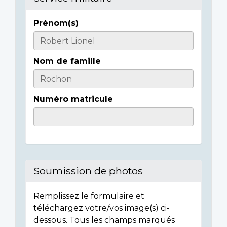
Prénom(s)
Casualty
Details
Nom de famille
Numéro matricule
Soumission de photos
Remplissez le formulaire et
téléchargez votre/vos image(s) ci-
dessous. Tous les champs marqués