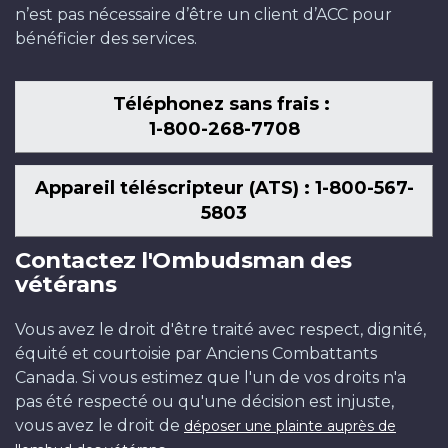
n’est pas nécessaire d’être un client d’ACC pour
bénéficier des services.
Téléphonez sans frais :
1-800-268-7708
Appareil téléscripteur (ATS) : 1-800-567-
5803
Contactez l'Ombudsman des
vétérans
Vous avez le droit d'être traité avec respect, dignité,
équité et courtoisie par Anciens Combattants
Canada. Si vous estimez que l'un de vos droits n'a
pas été respecté ou qu'une décision est injuste,
vous avez le droit de
déposer une plainte auprès de