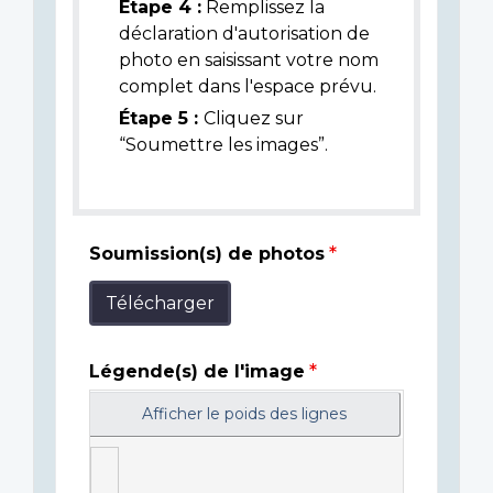
Étape 4 :
Remplissez la
déclaration d'autorisation de
photo en saisissant votre nom
complet dans l'espace prévu.
Étape 5 :
Cliquez sur
“Soumettre les images”.
Soumission(s) de photos
Télécharger
Légende(s) de l'image
Afficher le poids des lignes