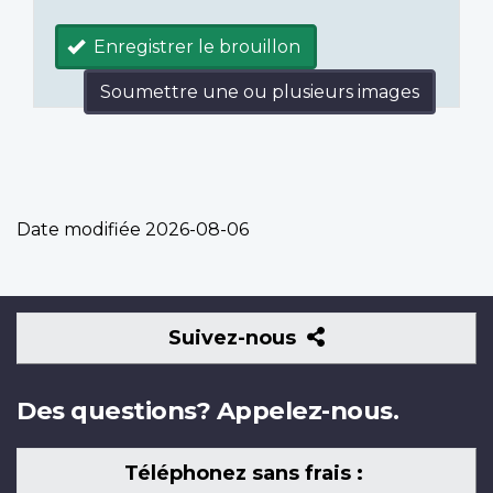
Enregistrer le brouillon
Soumettre une ou plusieurs images
Date modifiée
2026-08-06
Suivez-
Suivez-nous
nous
Des questions? Appelez-nous.
Téléphonez sans frais :