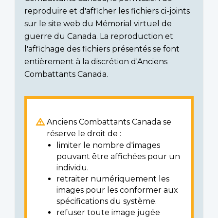
reproduire et d'afficher les fichiers ci-joints
sur le site web du Mémorial virtuel de
guerre du Canada. La reproduction et
l'affichage des fichiers présentés se font
entièrement à la discrétion d'Anciens
Combattants Canada.
Anciens Combattants Canada se
réserve le droit de :
limiter le nombre d'images
pouvant être affichées pour un
individu.
retraiter numériquement les
images pour les conformer aux
spécifications du système.
refuser toute image jugée