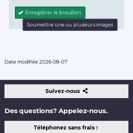
Enregistrer le brouillon
Soumettre une ou plusieurs images
Date modifiée
2026-08-07
Suivez-
Suivez-nous
nous
Des questions? Appelez-nous.
Téléphonez sans frais :