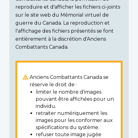
reproduire et d'afficher les fichiers ci-joints
sur le site web du Mémorial virtuel de
guerre du Canada. La reproduction et
l'affichage des fichiers présentés se font
entièrement à la discrétion d'Anciens
Combattants Canada.
Anciens Combattants Canada se
réserve le droit de :
limiter le nombre d'images
pouvant être affichées pour un
individu.
retraiter numériquement les
images pour les conformer aux
spécifications du système.
refuser toute image jugée