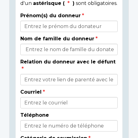
d'un
astérisque (
)
sont obligatoires.
Prénom(s) du donneur
Donor
Details
Nom de famille du donneur
Relation du donneur avec le défunt
Courriel
Téléphone