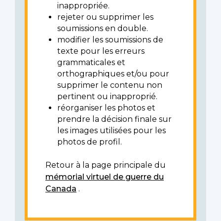
inappropriée.
rejeter ou supprimer les
soumissions en double.
modifier les soumissions de
texte pour les erreurs
grammaticales et
orthographiques et/ou pour
supprimer le contenu non
pertinent ou inapproprié.
réorganiser les photos et
prendre la décision finale sur
les images utilisées pour les
photos de profil.
Retour à la page principale du
mémorial virtuel de guerre du
Canada
.