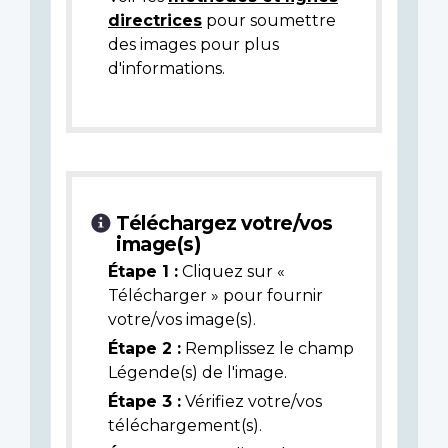
directrices
pour soumettre
des images pour plus
d'informations.
Téléchargez votre/vos
image(s)
Étape 1 :
Cliquez sur «
Télécharger » pour fournir
votre/vos image(s).
Étape 2 :
Remplissez le champ
Légende(s) de l'image.
Étape 3 :
Vérifiez votre/vos
téléchargement(s).