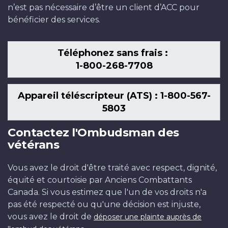
n’est pas nécessaire d’être un client d’ACC pour
bénéficier des services.
Téléphonez sans frais :
1-800-268-7708
Appareil téléscripteur (ATS) : 1-800-567-
5803
Contactez l'Ombudsman des
vétérans
Vous avez le droit d'être traité avec respect, dignité,
équité et courtoisie par Anciens Combattants
Canada. Si vous estimez que l'un de vos droits n'a
pas été respecté ou qu'une décision est injuste,
vous avez le droit de
déposer une plainte auprès de