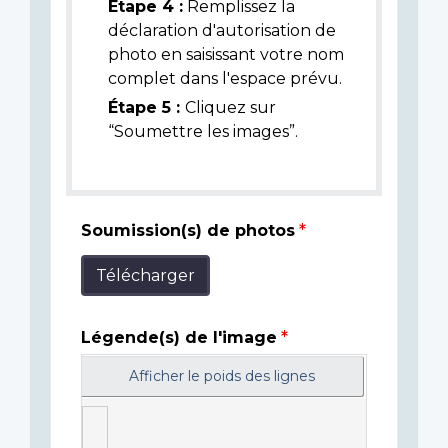
Étape 4 :
Remplissez la
déclaration d'autorisation de
photo en saisissant votre nom
complet dans l'espace prévu.
Étape 5 :
Cliquez sur
“Soumettre les images”.
Soumission(s) de photos
Télécharger
Légende(s) de l'image
Afficher le poids des lignes