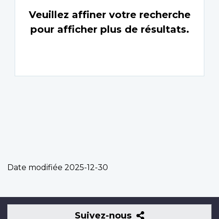
Veuillez affiner votre recherche
pour afficher plus de résultats.
Date modifiée
2025-12-30
Suivez-
Suivez-nous