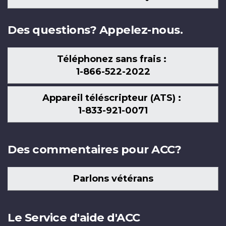
nous
Des questions? Appelez-nous.
Téléphonez sans frais :
1-866-522-2022
Appareil téléscripteur (ATS) :
1-833-921-0071
Des commentaires pour ACC?
Parlons vétérans
Le Service d'aide d'ACC