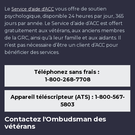
Le
vous offre de soutien
Service d'aide d'ACC
psychologique, disponible 24 heures par jour, 365
jours par année. Le Service d’aide d’ACC est offert
gratuitement aux vétérans, aux anciens membres
de la GRC, ainsi qu’à leur famille et aux aidants. Il
n’est pas nécessaire d’être un client d’ACC pour
bénéficier des services.
Téléphonez sans frais :
1-800-268-7708
Appareil téléscripteur (ATS) : 1-800-567-
5803
Contactez l'Ombudsman des
vétérans