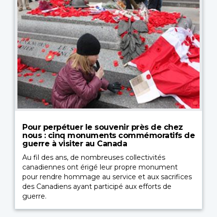
Pour perpétuer le souvenir près de chez
nous : cinq monuments commémoratifs de
guerre à visiter au Canada
Au fil des ans, de nombreuses collectivités
canadiennes ont érigé leur propre monument
pour rendre hommage au service et aux sacrifices
des Canadiens ayant participé aux efforts de
guerre.