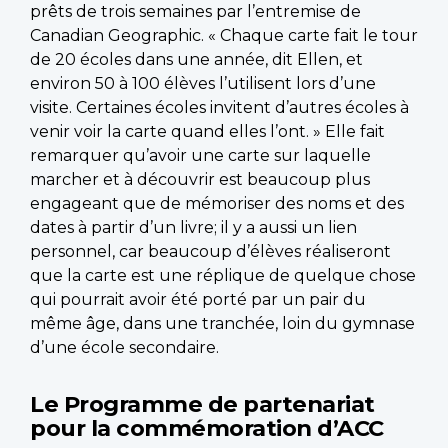
prêts de trois semaines par l’entremise de
Canadian Geographic. « Chaque carte fait le tour
de 20 écoles dans une année, dit Ellen, et
environ 50 à 100 élèves l’utilisent lors d’une
visite. Certaines écoles invitent d’autres écoles à
venir voir la carte quand elles l’ont. » Elle fait
remarquer qu’avoir une carte sur laquelle
marcher et à découvrir est beaucoup plus
engageant que de mémoriser des noms et des
dates à partir d’un livre; il y a aussi un lien
personnel, car beaucoup d’élèves réaliseront
que la carte est une réplique de quelque chose
qui pourrait avoir été porté par un pair du
même âge, dans une tranchée, loin du gymnase
d’une école secondaire.
Le Programme de partenariat
pour la commémoration d’ACC