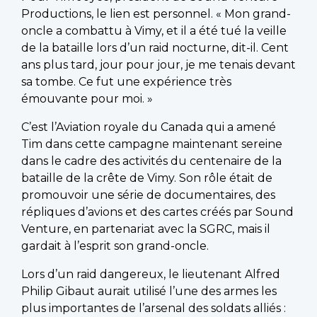
Productions, le lien est personnel. « Mon grand-
oncle a combattu à Vimy, et il a été tué la veille
de la bataille lors d’un raid nocturne, dit-il. Cent
ans plus tard, jour pour jour, je me tenais devant
sa tombe. Ce fut une expérience très
émouvante pour moi. »
C’est l’Aviation royale du Canada qui a amené
Tim dans cette campagne maintenant sereine
dans le cadre des activités du centenaire de la
bataille de la crête de Vimy. Son rôle était de
promouvoir une série de documentaires, des
répliques d’avions et des cartes créés par Sound
Venture, en partenariat avec la SGRC, mais il
gardait à l’esprit son grand-oncle.
Lors d’un raid dangereux, le lieutenant Alfred
Philip Gibaut aurait utilisé l’une des armes les
plus importantes de l’arsenal des soldats alliés :