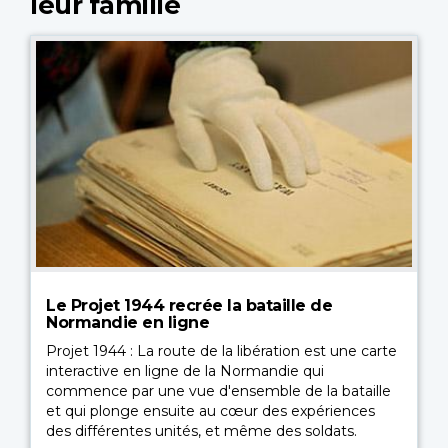
leur famille
Le Projet 1944 recrée la bataille de
Normandie en ligne
Projet 1944 : La route de la libération est une carte
interactive en ligne de la Normandie qui
commence par une vue d'ensemble de la bataille
et qui plonge ensuite au cœur des expériences
des différentes unités, et même des soldats.