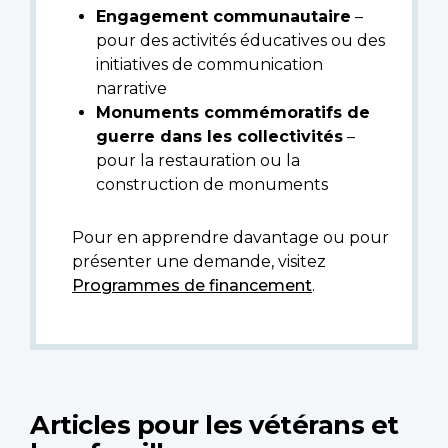
Engagement communautaire
–
pour des activités éducatives ou des
initiatives de communication
narrative
Monuments commémoratifs de
guerre dans les collectivités
–
pour la restauration ou la
construction de monuments
Pour en apprendre davantage ou pour
présenter une demande, visitez
Programmes de financement
.
Articles pour les vétérans et