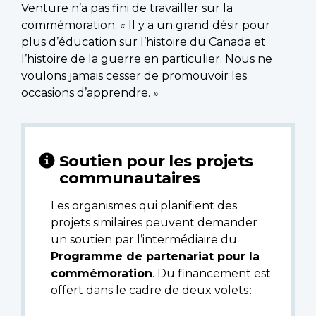
Venture n’a pas fini de travailler sur la
commémoration. « Il y a un grand désir pour
plus d’éducation sur l’histoire du Canada et
l’histoire de la guerre en particulier. Nous ne
voulons jamais cesser de promouvoir les
occasions d’apprendre. »
Soutien pour les projets
communautaires
Les organismes qui planifient des
projets similaires peuvent demander
un soutien par l’intermédiaire du
Programme de partenariat pour la
commémoration
. Du financement est
offert dans le cadre de deux volets :