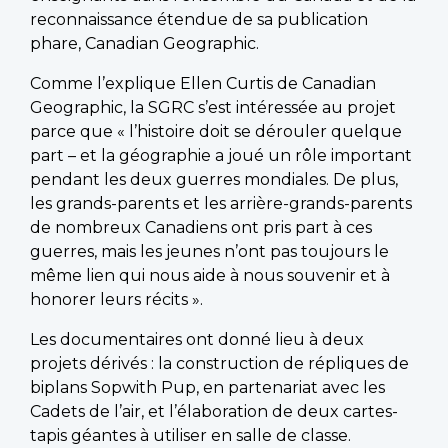
reconnaissance étendue de sa publication
phare, Canadian Geographic.
Comme l’explique Ellen Curtis de Canadian
Geographic, la SGRC s’est intéressée au projet
parce que « l’histoire doit se dérouler quelque
part – et la géographie a joué un rôle important
pendant les deux guerres mondiales. De plus,
les grands-parents et les arrière-grands-parents
de nombreux Canadiens ont pris part à ces
guerres, mais les jeunes n’ont pas toujours le
même lien qui nous aide à nous souvenir et à
honorer leurs récits ».
Les documentaires ont donné lieu à deux
projets dérivés : la construction de répliques de
biplans Sopwith Pup, en partenariat avec les
Cadets de l’air, et l’élaboration de deux cartes-
tapis géantes à utiliser en salle de classe.