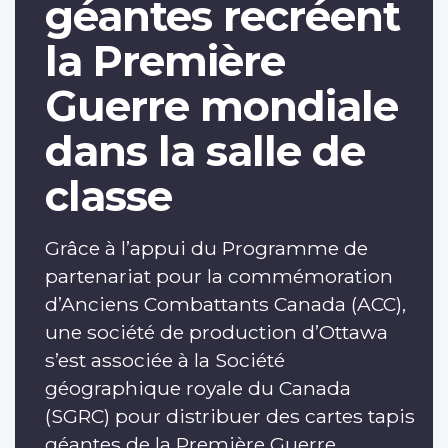
géantes recréent
la Première
Guerre mondiale
dans la salle de
classe
Grâce à l’appui du Programme de
partenariat pour la commémoration
d’Anciens Combattants Canada (ACC),
une société de production d’Ottawa
s’est associée à la Société
géographique royale du Canada
(SGRC) pour distribuer des cartes tapis
géantes de la Première Guerre