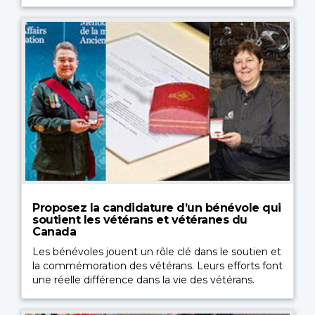
Proposez la candidature d’un bénévole qui
soutient les vétérans et vétéranes du
Canada
Les bénévoles jouent un rôle clé dans le soutien et
la commémoration des vétérans. Leurs efforts font
une réelle différence dans la vie des vétérans.