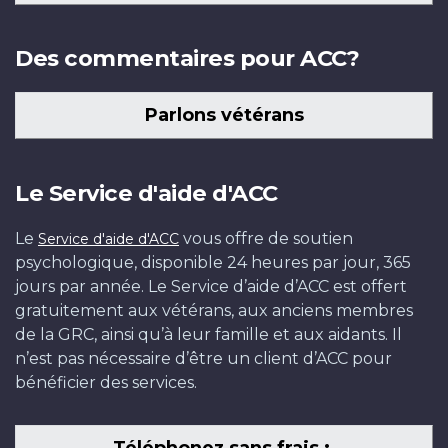
Des commentaires pour ACC?
Parlons vétérans
Le Service d'aide d'ACC
Le
vous offre de soutien
Service d'aide d'ACC
psychologique, disponible 24 heures par jour, 365
jours par année. Le Service d’aide d’ACC est offert
gratuitement aux vétérans, aux anciens membres
de la GRC, ainsi qu’à leur famille et aux aidants. Il
n’est pas nécessaire d’être un client d’ACC pour
bénéficier des services.