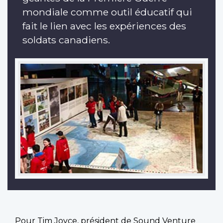
mondiale comme outil éducatif qui
fait le lien avec les expériences des
soldats canadiens.
Pour Tim Joyce, président de Sound Venture