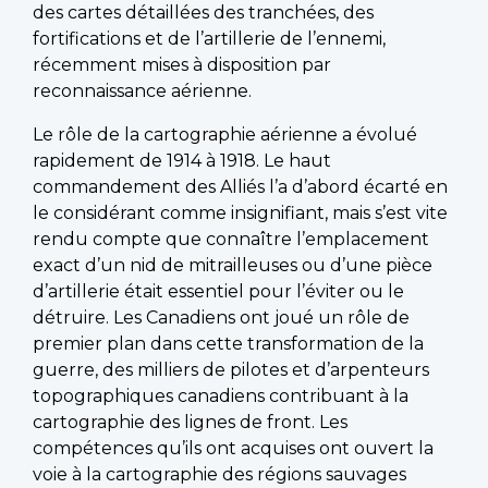
des cartes détaillées des tranchées, des
fortifications et de l’artillerie de l’ennemi,
récemment mises à disposition par
reconnaissance aérienne.
Le rôle de la cartographie aérienne a évolué
rapidement de 1914 à 1918. Le haut
commandement des Alliés l’a d’abord écarté en
le considérant comme insignifiant, mais s’est vite
rendu compte que connaître l’emplacement
exact d’un nid de mitrailleuses ou d’une pièce
d’artillerie était essentiel pour l’éviter ou le
détruire. Les Canadiens ont joué un rôle de
premier plan dans cette transformation de la
guerre, des milliers de pilotes et d’arpenteurs
topographiques canadiens contribuant à la
cartographie des lignes de front. Les
compétences qu’ils ont acquises ont ouvert la
voie à la cartographie des régions sauvages