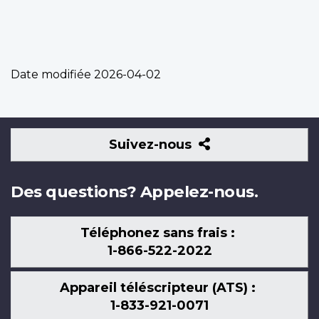
Date modifiée
2026-04-02
Suivez-
Suivez-nous
nous
Des questions? Appelez-nous.
Téléphonez sans frais :
1-866-522-2022
Appareil téléscripteur (ATS) :
1-833-921-0071