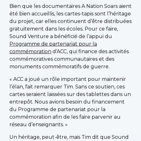
Bien que les documentaires A Nation Soars aient
été bien accueillis, les cartes-tapis sont l’héritage
du projet, car elles continuent d’être distribuées
gratuitement dans les écoles. Pour ce faire,
Sound Venture a bénéficié de l’appui du
Programme de partenariat pour la
commémoration
d’ACC, qui finance des activités
commémoratives communautaires et des
monuments commémoratifs de guerre.
« ACC a joué un rôle important pour maintenir
l’élan, fait remarquer Tim. Sans ce soutien, ces
cartes seraient laissées sur des tablettes dans un
entrepôt. Nous avions besoin du financement
du Programme de partenariat pour la
commémoration afin de les faire parvenir au
réseau d’enseignants. »
Un héritage, peut-être, mais Tim dit que Sound