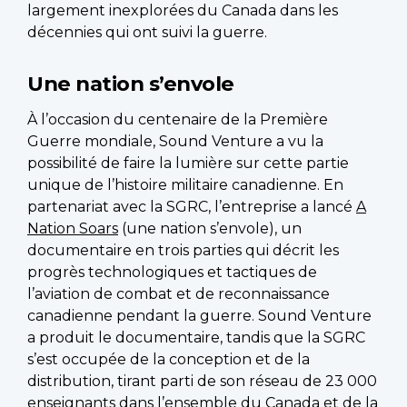
largement inexplorées du Canada dans les
décennies qui ont suivi la guerre.
Une nation s’envole
À l’occasion du centenaire de la Première
Guerre mondiale, Sound Venture a vu la
possibilité de faire la lumière sur cette partie
unique de l’histoire militaire canadienne. En
partenariat avec la SGRC, l’entreprise a lancé
A
Nation Soars
(une nation s’envole), un
documentaire en trois parties qui décrit les
progrès technologiques et tactiques de
l’aviation de combat et de reconnaissance
canadienne pendant la guerre. Sound Venture
a produit le documentaire, tandis que la SGRC
s’est occupée de la conception et de la
distribution, tirant parti de son réseau de 23 000
enseignants dans l’ensemble du Canada et de la