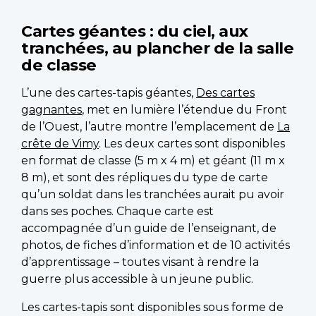
Cartes géantes : du ciel, aux
tranchées, au plancher de la salle
de classe
L’une des cartes-tapis géantes,
Des cartes
gagnantes
, met en lumière l’étendue du Front
de l’Ouest, l’autre montre l’emplacement de
La
crête de Vimy
. Les deux cartes sont disponibles
en format de classe (5 m x 4 m) et géant (11 m x
8 m), et sont des répliques du type de carte
qu’un soldat dans les tranchées aurait pu avoir
dans ses poches. Chaque carte est
accompagnée d’un guide de l’enseignant, de
photos, de fiches d’information et de 10 activités
d’apprentissage – toutes visant à rendre la
guerre plus accessible à un jeune public.
Les cartes-tapis sont disponibles sous forme de