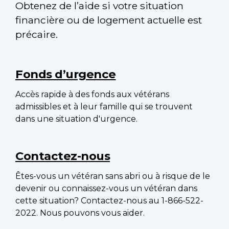
Obtenez de l’aide si votre situation
financière ou de logement actuelle est
précaire.
Main
navigation
Fonds d’urgence
Accès rapide à des fonds aux vétérans
admissibles et à leur famille qui se trouvent
dans une situation d'urgence.
Contactez-nous
Êtes-vous un vétéran sans abri ou à risque de le
devenir ou connaissez-vous un vétéran dans
cette situation? Contactez-nous au 1-866-522-
2022. Nous pouvons vous aider.