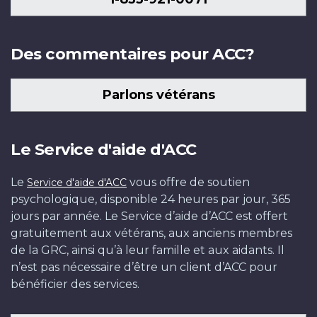
Des commentaires pour ACC?
Parlons vétérans
Le Service d'aide d'ACC
Le
vous offre de soutien
Service d'aide d'ACC
psychologique, disponible 24 heures par jour, 365
jours par année. Le Service d’aide d’ACC est offert
gratuitement aux vétérans, aux anciens membres
de la GRC, ainsi qu’à leur famille et aux aidants. Il
n’est pas nécessaire d’être un client d’ACC pour
bénéficier des services.