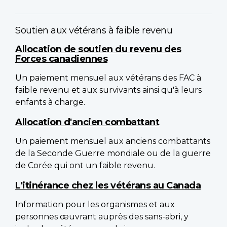
Soutien aux vétérans à faible revenu
Allocation de soutien du revenu des
Forces canadiennes
Un paiement mensuel aux vétérans des FAC à
faible revenu et aux survivants ainsi qu'à leurs
enfants à charge.
Allocation d'ancien combattant
Un paiement mensuel aux anciens combattants
de la Seconde Guerre mondiale ou de la guerre
de Corée qui ont un faible revenu.
L'itinérance chez les vétérans au Canada
Information pour les organismes et aux
personnes œuvrant auprès des sans-abri, y