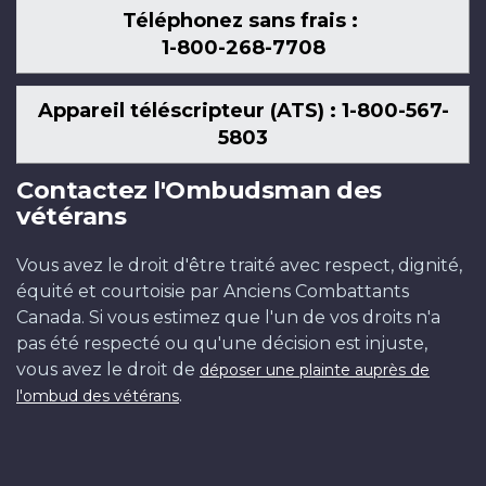
Téléphonez sans frais :
1-800-268-7708
Appareil téléscripteur (ATS) : 1-800-567-
5803
Contactez l'Ombudsman des
vétérans
Vous avez le droit d'être traité avec respect, dignité,
équité et courtoisie par Anciens Combattants
Canada. Si vous estimez que l'un de vos droits n'a
pas été respecté ou qu'une décision est injuste,
vous avez le droit de
déposer une plainte auprès de
.
l'ombud des vétérans