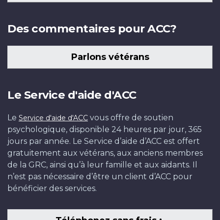
Des commentaires pour ACC?
Parlons vétérans
Le Service d'aide d'ACC
Le
vous offre de soutien
Service d'aide d'ACC
psychologique, disponible 24 heures par jour, 365
jours par année. Le Service d’aide d’ACC est offert
gratuitement aux vétérans, aux anciens membres
de la GRC, ainsi qu’à leur famille et aux aidants. Il
n’est pas nécessaire d’être un client d’ACC pour
bénéficier des services.