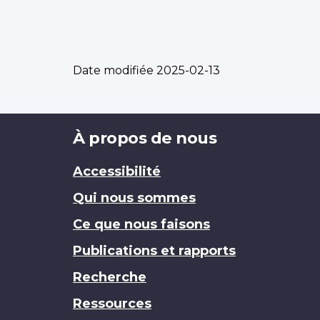
Date modifiée
2025-02-13
Brand
À propos de nous
Accessibilité
Qui nous sommes
Ce que nous faisons
Publications et rapports
Recherche
Ressources