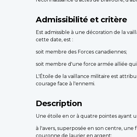
Admissibilité et critère
Est admissible à une décoration de la vail
cette date, est :
soit membre des Forces canadiennes;
soit membre d'une force armée alliée qui 
L'Étoile de la vaillance militaire est att
courage face à l'ennemi.
Description
Une étoile en or à quatre pointes ayant u
à l'avers, superposée en son centre, une
couronne de laurier en argent;