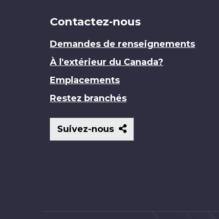
Contactez-nous
Demandes de renseignements
À l'extérieur du Canada?
Emplacements
Restez branchés
Suivez-
Suivez-nous
nous