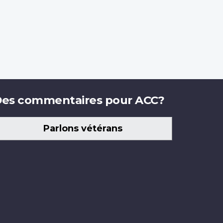
es commentaires pour ACC?
Parlons vétérans