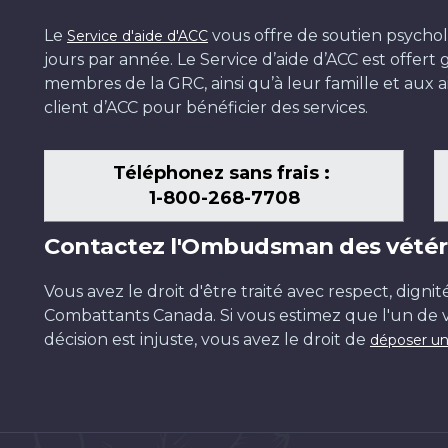
Le
vous offre de soutien psychol
Service d'aide d'ACC
jours par année. Le Service d’aide d’ACC est offer
membres de la GRC, ainsi qu’à leur famille et aux ai
client d’ACC pour bénéficier des services.
Téléphonez sans frais :
1-800-268-7708
Contactez l'Ombudsman des vétér
Vous avez le droit d'être traité avec respect, dignit
Combattants Canada. Si vous estimez que l'un de v
décision est injuste, vous avez le droit de
déposer un