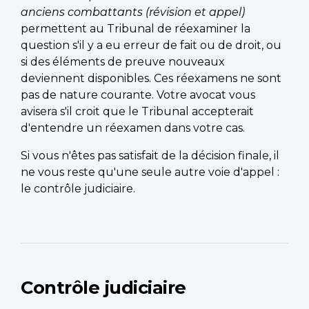
anciens combattants (révision et appel)
permettent au Tribunal de réexaminer la
question s'il y a eu erreur de fait ou de droit, ou
si des éléments de preuve nouveaux
deviennent disponibles. Ces réexamens ne sont
pas de nature courante. Votre avocat vous
avisera s'il croit que le Tribunal accepterait
d'entendre un réexamen dans votre cas.
Si vous n'êtes pas satisfait de la décision finale, il
ne vous reste qu'une seule autre voie d'appel :
le contrôle judiciaire.
Contrôle judiciaire