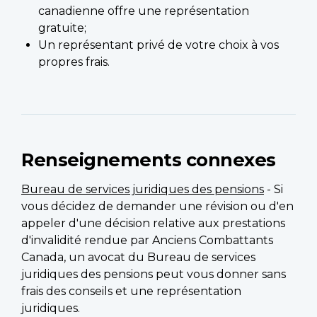
canadienne offre une représentation
gratuite;
Un représentant privé de votre choix à vos
propres frais.
Renseignements connexes
Bureau de services juridiques des pensions
- Si
vous décidez de demander une révision ou d'en
appeler d'une décision relative aux prestations
d'invalidité rendue par Anciens Combattants
Canada, un avocat du Bureau de services
juridiques des pensions peut vous donner sans
frais des conseils et une représentation
juridiques.