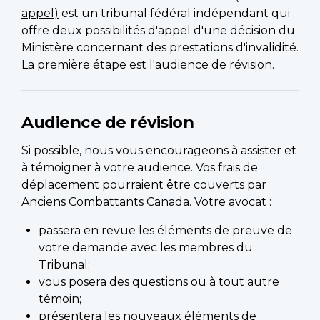
appel)
est un tribunal fédéral indépendant qui
offre deux possibilités d'appel d'une décision du
Ministère concernant des prestations d'invalidité.
La première étape est l'audience de révision.
Audience de révision
Si possible, nous vous encourageons à assister et
à témoigner à votre audience. Vos frais de
déplacement pourraient être couverts par
Anciens Combattants Canada. Votre avocat :
passera en revue les éléments de preuve de
votre demande avec les membres du
Tribunal;
vous posera des questions ou à tout autre
témoin;
présentera les nouveaux éléments de