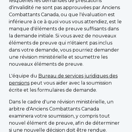
lesquelles les demandes de prestations
d'invalidité ne sont pas approuvées par Anciens
Combattants Canada, ou que l'évaluation est
inférieure à ce à quoi vous vous attendiez, est le
manque d'éléments de preuve suffisants dans
la demande initiale. Si vous avez de nouveaux
éléments de preuve qui n'étaient pas inclus
dans votre demande, vous pourriez demander
une révision ministérielle et soumettre les
nouveaux éléments de preuve.
L'équipe du
Bureau de services juridiques des
pensions
peut vous aider avec la soumission
écrite et les formulaires de demande.
Dans le cadre d'une révision ministérielle, un
arbitre d'Anciens Combattants Canada
examinera votre soumission, y compris tout
nouvel élément de preuve, afin de déterminer
si une nouvelle décision doit être rendue.