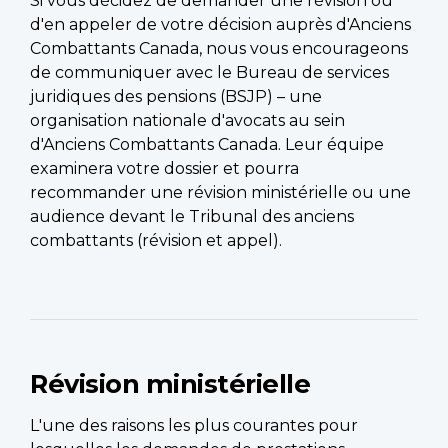
Si vous décidez de demander une révision ou
d'en appeler de votre décision auprès d'Anciens
Combattants Canada, nous vous encourageons
de communiquer avec le Bureau de services
juridiques des pensions (BSJP) – une
organisation nationale d'avocats au sein
d'Anciens Combattants Canada. Leur équipe
examinera votre dossier et pourra
recommander une révision ministérielle ou une
audience devant le Tribunal des anciens
combattants (révision et appel).
Révision ministérielle
L'une des raisons les plus courantes pour