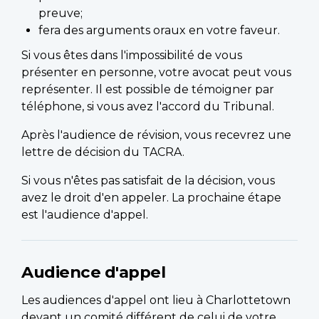
preuve;
fera des arguments oraux en votre faveur.
Si vous êtes dans l'impossibilité de vous
présenter en personne, votre avocat peut vous
représenter. Il est possible de témoigner par
téléphone, si vous avez l'accord du Tribunal.
Après l'audience de révision, vous recevrez une
lettre de décision du TACRA.
Si vous n'êtes pas satisfait de la décision, vous
avez le droit d'en appeler. La prochaine étape
est l'audience d'appel.
Audience d'appel
Les audiences d'appel ont lieu à Charlottetown
devant un comité différent de celui de votre