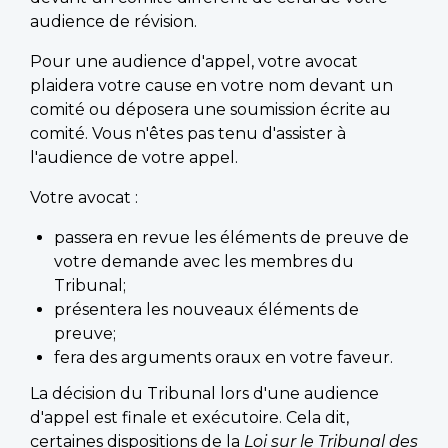
audience de révision.
Pour une audience d'appel, votre avocat
plaidera votre cause en votre nom devant un
comité ou déposera une soumission écrite au
comité. Vous n'êtes pas tenu d'assister à
l'audience de votre appel.
Votre avocat :
passera en revue les éléments de preuve de
votre demande avec les membres du
Tribunal;
présentera les nouveaux éléments de
preuve;
fera des arguments oraux en votre faveur.
La décision du Tribunal lors d'une audience
d'appel est finale et exécutoire. Cela dit,
certaines dispositions de la
Loi sur le Tribunal des