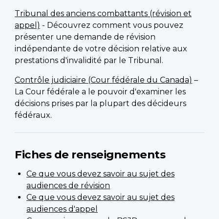
Tribunal des anciens combattants (révision et
appel)
- Découvrez comment vous pouvez
présenter une demande de révision
indépendante de votre décision relative aux
prestations d'invalidité par le Tribunal.
Contrôle judiciaire (Cour fédérale du Canada)
–
La Cour fédérale a le pouvoir d'examiner les
décisions prises par la plupart des décideurs
fédéraux.
Fiches de renseignements
Ce que vous devez savoir au sujet des
audiences de révision
Ce que vous devez savoir au sujet des
audiences d'appel