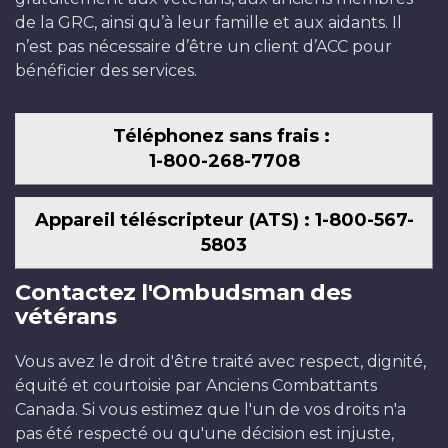
de la GRC, ainsi qu’à leur famille et aux aidants. Il
n’est pas nécessaire d’être un client d’ACC pour
bénéficier des services.
Téléphonez sans frais :
1-800-268-7708
Appareil téléscripteur (ATS) : 1-800-567-
5803
Contactez l'Ombudsman des
vétérans
Vous avez le droit d'être traité avec respect, dignité,
équité et courtoisie par Anciens Combattants
Canada. Si vous estimez que l'un de vos droits n'a
pas été respecté ou qu'une décision est injuste,