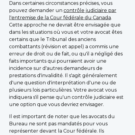
Dans certaines circonstances précises, vous
pouvez demander un
contrôle judiciaire par
l'entremise de la Cour fédérale du Canada
.
Cette approche ne devrait être envisagée que
dans les situations où vous et votre avocat êtes
certains que le Tribunal des anciens
combattants (révision et appel) a commis une
erreur de droit ou de fait, ou qu'il a négligé des
faits importants qui pourraient avoir une
incidence sur d'autres demandeurs de
prestations d'invalidité. Il s'agit généralement
d'une question d'interprétation d'une ou de
plusieurs lois particulières. Votre avocat vous
indiquera s'il pense qu'un contrôle judiciaire est
une option que vous devriez envisager.
Il est important de noter que les avocats du
Bureau ne sont pas mandatés pour vous
représenter devant la Cour fédérale. Ils