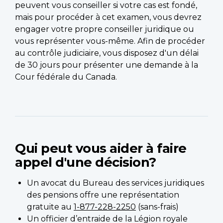
peuvent vous conseiller si votre cas est fondé,
mais pour procéder à cet examen, vous devrez
engager votre propre conseiller juridique ou
vous représenter vous-même. Afin de procéder
au contrôle judiciaire, vous disposez d'un délai
de 30 jours pour présenter une demande à la
Cour fédérale du Canada.
Qui peut vous aider à faire
appel d'une décision?
Un avocat du Bureau des services juridiques
des pensions offre une représentation
gratuite au
1-877-228-2250
(sans-frais)
Un officier d’entraide de la Légion royale