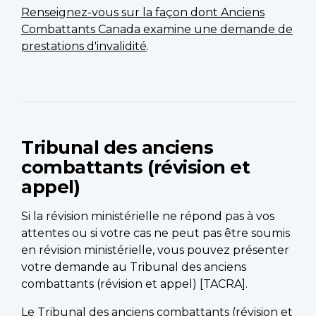
Renseignez-vous sur la façon dont Anciens
Combattants Canada examine une demande de
prestations d'invalidité
.
Tribunal des anciens
combattants (révision et
appel)
Si la révision ministérielle ne répond pas à vos
attentes ou si votre cas ne peut pas être soumis
en révision ministérielle, vous pouvez présenter
votre demande au Tribunal des anciens
combattants (révision et appel) [TACRA].
Le
Tribunal des anciens combattants (révision et