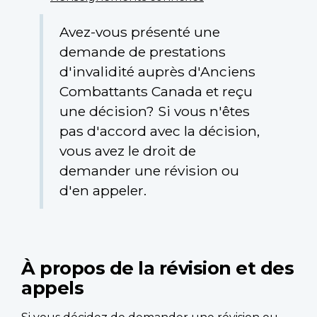
Avez-vous présenté une
demande de prestations
d'invalidité auprès d'Anciens
Combattants Canada et reçu
une décision? Si vous n'êtes
pas d'accord avec la décision,
vous avez le droit de
demander une révision ou
d'en appeler.
À propos de la révision et des
appels