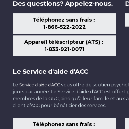
Des questions? Appelez-nous.
D
Téléphonez sans frais :
1-866-522-2022
Appareil téléscripteur (ATS) :
1-833-921-0071
Le Service d'aide d'ACC
Le
vous offre de soutien psychol
Service d'aide d'ACC
jours par année. Le Service d’aide d’ACC est offer
membres de la GRC, ainsi qu’à leur famille et aux ai
client d’ACC pour bénéficier des services.
Téléphonez sans frais :