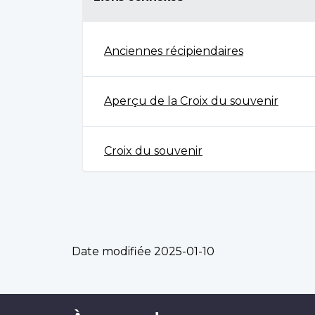
Anciennes récipiendaires
Aperçu de la Croix du souvenir
Croix du souvenir
Date modifiée
2025-01-10