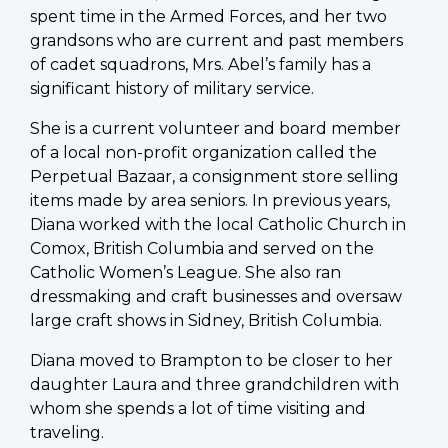
spent time in the Armed Forces, and her two
grandsons who are current and past members
of cadet squadrons, Mrs. Abel’s family has a
significant history of military service.
She is a current volunteer and board member
of a local non-profit organization called the
Perpetual Bazaar, a consignment store selling
items made by area seniors. In previous years,
Diana worked with the local Catholic Church in
Comox, British Columbia and served on the
Catholic Women’s League. She also ran
dressmaking and craft businesses and oversaw
large craft shows in Sidney, British Columbia.
Diana moved to Brampton to be closer to her
daughter Laura and three grandchildren with
whom she spends a lot of time visiting and
traveling.