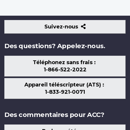
Suivez-
Suivez-nous
nous
Des questions? Appelez-nous.
Téléphonez sans frais :
1-866-522-2022
Appareil téléscripteur (ATS) :
1-833-921-0071
Des commentaires pour ACC?