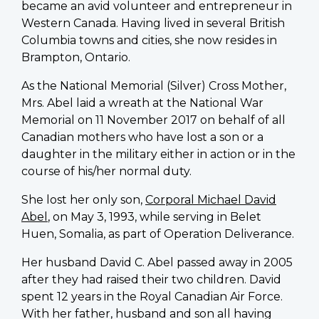
became an avid volunteer and entrepreneur in
Western Canada. Having lived in several British
Columbia towns and cities, she now resides in
Brampton, Ontario.
As the National Memorial (Silver) Cross Mother,
Mrs. Abel laid a wreath at the National War
Memorial on 11 November 2017 on behalf of all
Canadian mothers who have lost a son or a
daughter in the military either in action or in the
course of his/her normal duty.
She lost her only son,
Corporal Michael David
Abel
, on May 3, 1993, while serving in Belet
Huen, Somalia, as part of Operation Deliverance.
Her husband David C. Abel passed away in 2005
after they had raised their two children. David
spent 12 years in the Royal Canadian Air Force.
With her father, husband and son all having