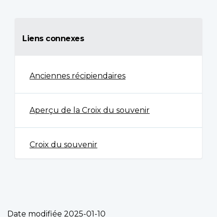
Liens connexes
Anciennes récipiendaires
Aperçu de la Croix du souvenir
Croix du souvenir
Date modifiée
2025-01-10