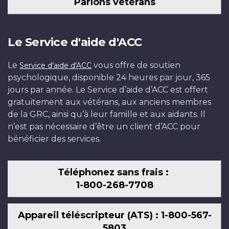
Parlons vétérans
Le Service d'aide d'ACC
Le
vous offre de soutien
Service d'aide d'ACC
psychologique, disponible 24 heures par jour, 365
jours par année. Le Service d’aide d’ACC est offert
gratuitement aux vétérans, aux anciens membres
de la GRC, ainsi qu’à leur famille et aux aidants. Il
n’est pas nécessaire d’être un client d’ACC pour
bénéficier des services.
Téléphonez sans frais :
1-800-268-7708
Appareil téléscripteur (ATS) : 1-800-567-
5803