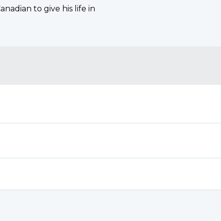
anadian to give his life in