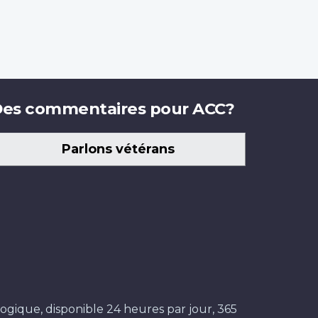
es commentaires pour ACC?
Parlons vétérans
ogique, disponible 24 heures par jour, 365