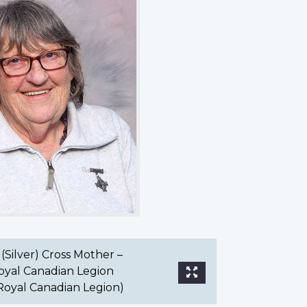
(Silver) Cross Mother –
oyal Canadian Legion
Royal Canadian Legion)