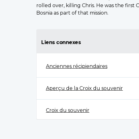
rolled over, killing Chris. He was the first C
Bosnia as part of that mission.
Liens connexes
Anciennes récipiendaires
Aperçu de la Croix du souvenir
Croix du souvenir