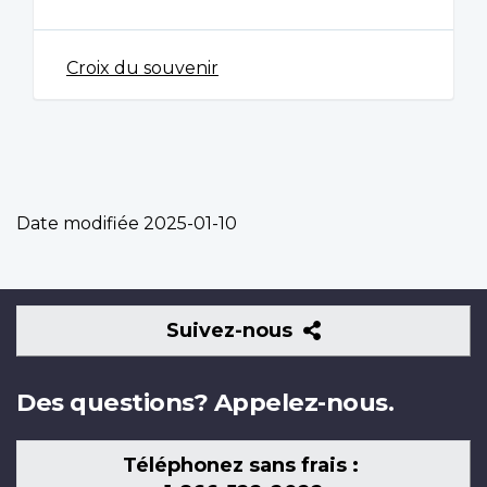
Croix du souvenir
Date modifiée
2025-01-10
Suivez-
Suivez-nous
nous
Des questions? Appelez-nous.
Téléphonez sans frais :