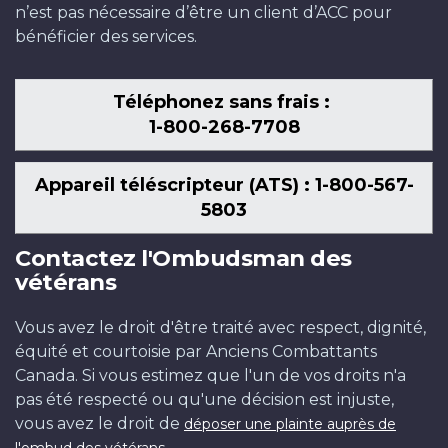
n’est pas nécessaire d’être un client d’ACC pour
bénéficier des services.
Téléphonez sans frais :
1-800-268-7708
Appareil téléscripteur (ATS) : 1-800-567-
5803
Contactez l'Ombudsman des
vétérans
Vous avez le droit d'être traité avec respect, dignité,
équité et courtoisie par Anciens Combattants
Canada. Si vous estimez que l'un de vos droits n'a
pas été respecté ou qu'une décision est injuste,
vous avez le droit de
déposer une plainte auprès de
.
l'ombud des vétérans