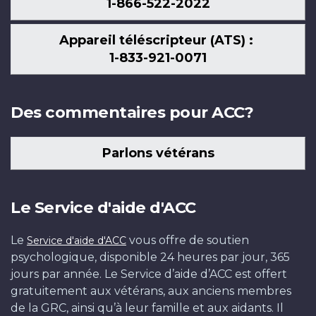
1-866-522-2022
Appareil téléscripteur (ATS) :
1-833-921-0071
Des commentaires pour ACC?
Parlons vétérans
Le Service d'aide d'ACC
Le
vous offre de soutien
Service d'aide d'ACC
psychologique, disponible 24 heures par jour, 365
jours par année. Le Service d’aide d’ACC est offert
gratuitement aux vétérans, aux anciens membres
de la GRC, ainsi qu’à leur famille et aux aidants. Il