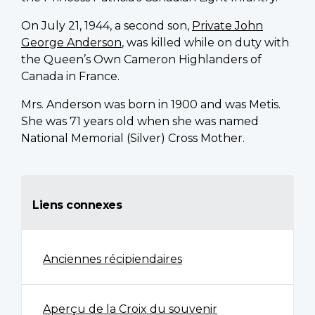
On July 21, 1944, a second son,
Private John
George Anderson
, was killed while on duty with
the Queen’s Own Cameron Highlanders of
Canada in France.
Mrs. Anderson was born in 1900 and was Metis.
She was 71 years old when she was named
National Memorial (Silver) Cross Mother.
Liens connexes
Anciennes récipiendaires
Aperçu de la Croix du souvenir