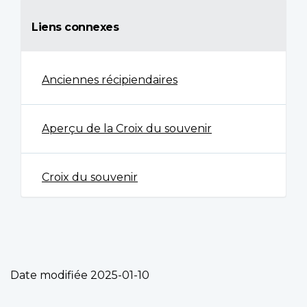
Liens connexes
Anciennes récipiendaires
Aperçu de la Croix du souvenir
Croix du souvenir
Date modifiée
2025-01-10