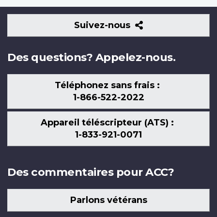
Suivez-
Suivez-nous
nous
Des questions? Appelez-nous.
Téléphonez sans frais :
1-866-522-2022
Appareil téléscripteur (ATS) :
1-833-921-0071
Des commentaires pour ACC?
Parlons vétérans