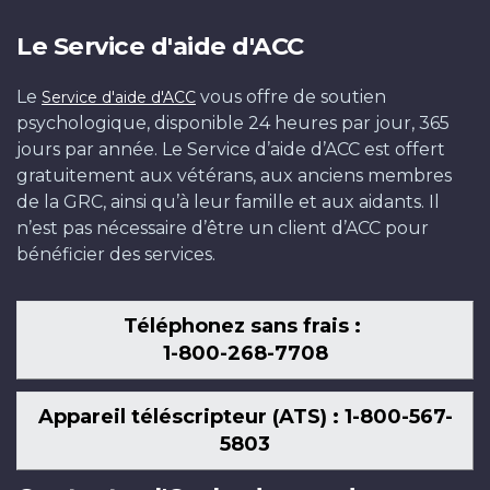
Le Service d'aide d'ACC
Le
vous offre de soutien
Service d'aide d'ACC
psychologique, disponible 24 heures par jour, 365
jours par année. Le Service d’aide d’ACC est offert
gratuitement aux vétérans, aux anciens membres
de la GRC, ainsi qu’à leur famille et aux aidants. Il
n’est pas nécessaire d’être un client d’ACC pour
bénéficier des services.
Téléphonez sans frais :
1-800-268-7708
Appareil téléscripteur (ATS) : 1-800-567-
5803