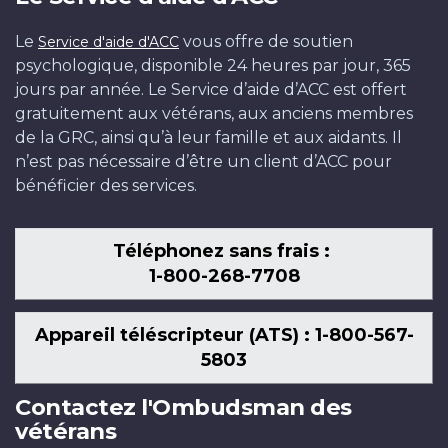
Le
vous offre de soutien
Service d'aide d'ACC
psychologique, disponible 24 heures par jour, 365
jours par année. Le Service d’aide d’ACC est offert
gratuitement aux vétérans, aux anciens membres
de la GRC, ainsi qu’à leur famille et aux aidants. Il
n’est pas nécessaire d’être un client d’ACC pour
bénéficier des services.
Téléphonez sans frais :
1-800-268-7708
Appareil téléscripteur (ATS) : 1-800-567-
5803
Contactez l'Ombudsman des
vétérans