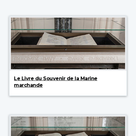
Le Livre du Souvenir de la Marine
marchande