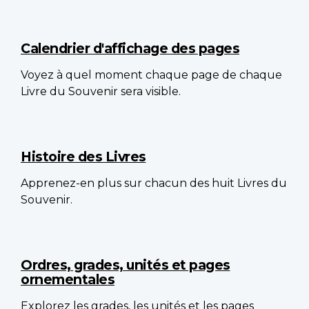
Calendrier d'affichage des pages
Voyez à quel moment chaque page de chaque
Livre du Souvenir sera visible.
Histoire des Livres
Apprenez-en plus sur chacun des huit Livres du
Souvenir.
Ordres, grades, unités et pages
ornementales
Explorez les grades, les unités et les pages