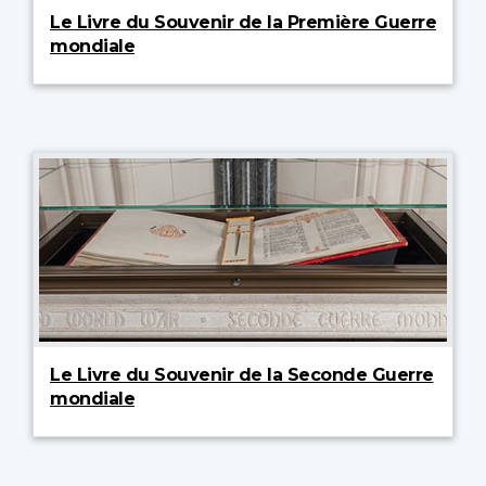
Le Livre du Souvenir de la Première Guerre
mondiale
Le Livre du Souvenir de la Seconde Guerre
mondiale