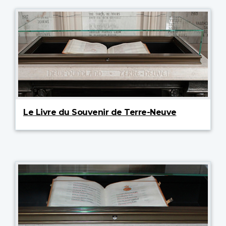
Le Livre du Souvenir de Terre-Neuve