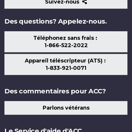
Suivez-
Suivez-nous
nous
Des questions? Appelez-nous.
Téléphonez sans frais :
1-866-522-2022
Appareil téléscripteur (ATS) :
1-833-921-0071
Des commentaires pour ACC?
Parlons vétérans
Le Service d'aide d'ACC