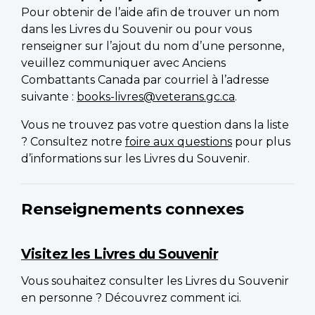
Pour obtenir de l’aide afin de trouver un nom
dans les Livres du Souvenir ou pour vous
renseigner sur l’ajout du nom d’une personne,
veuillez communiquer avec Anciens
Combattants Canada par courriel à l’adresse
suivante :
books-livres@veterans.gc.ca
.
Vous ne trouvez pas votre question dans la liste
? Consultez notre
foire aux questions
pour plus
d’informations sur les Livres du Souvenir.
Renseignements connexes
Visitez les Livres du Souvenir
Vous souhaitez consulter les Livres du Souvenir
en personne ? Découvrez comment ici.