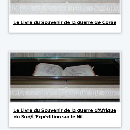
Le Livre du Souvenir de la guerre de Corée
Le Livre du Souvenir de la guerre d’Afrique
du Sud/L’Expédition sur le Nil