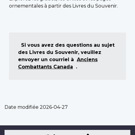
ornementales à partir des Livres du Souvenir.
Si vous avez des questions au sujet
des Livres du Souvenir, veuillez
envoyer un courriel à
Anciens
Combattants Canada
.
Date modifiée
2026-04-27