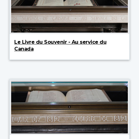
Le Livre du Souvenir - Au service du
Canada