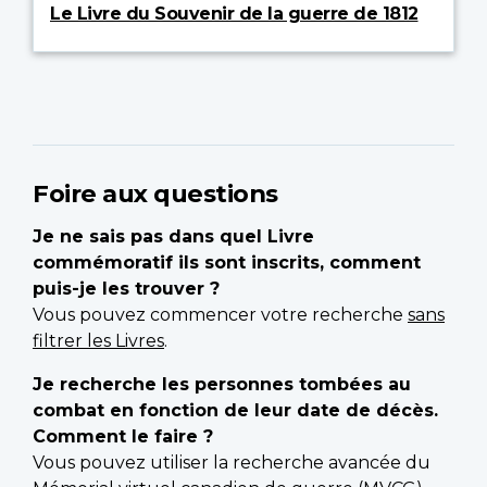
Le Livre du Souvenir de la guerre de 1812
Foire aux questions
Je ne sais pas dans quel Livre
commémoratif ils sont inscrits, comment
puis-je les trouver ?
Vous pouvez commencer votre recherche
sans
filtrer les Livres
.
Je recherche les personnes tombées au
combat en fonction de leur date de décès.
Comment le faire ?
Vous pouvez utiliser la recherche avancée du