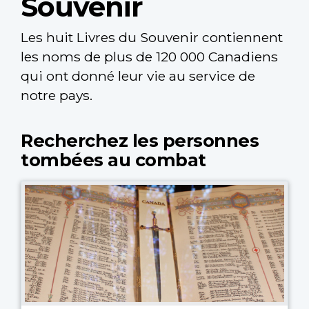
Souvenir
Les huit Livres du Souvenir contiennent
les noms de plus de 120 000 Canadiens
qui ont donné leur vie au service de
notre pays.
Recherchez les personnes
tombées au combat