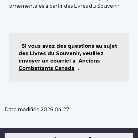
ornementales à partir des Livres du Souvenir.
Si vous avez des questions au sujet
des Livres du Souvenir, veuillez
envoyer un courriel à
Anciens
Combattants Canada
.
Date modifiée
2026-04-27