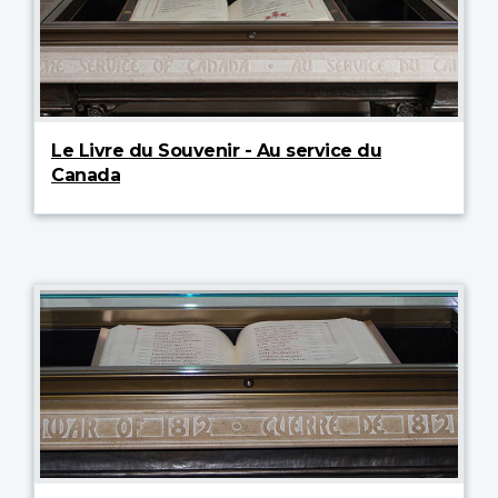
Le Livre du Souvenir - Au service du
Canada