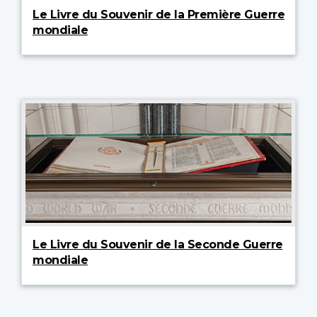
Le Livre du Souvenir de la Première Guerre
mondiale
Le Livre du Souvenir de la Seconde Guerre
mondiale