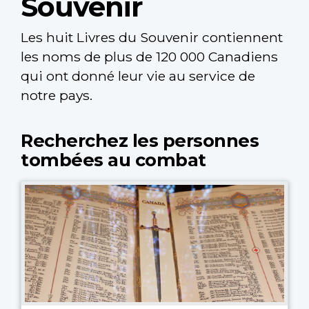
Souvenir
Les huit Livres du Souvenir contiennent
les noms de plus de 120 000 Canadiens
qui ont donné leur vie au service de
notre pays.
Recherchez les personnes
tombées au combat