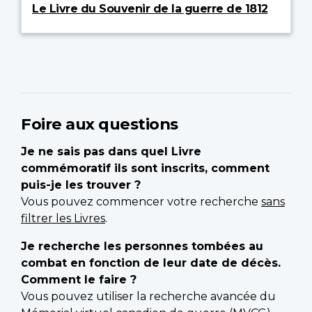
Le Livre du Souvenir de la guerre de 1812
Foire aux questions
Je ne sais pas dans quel Livre
commémoratif ils sont inscrits, comment
puis-je les trouver ?
Vous pouvez commencer votre recherche
sans
filtrer les Livres
.
Je recherche les personnes tombées au
combat en fonction de leur date de décès.
Comment le faire ?
Vous pouvez utiliser la recherche avancée du