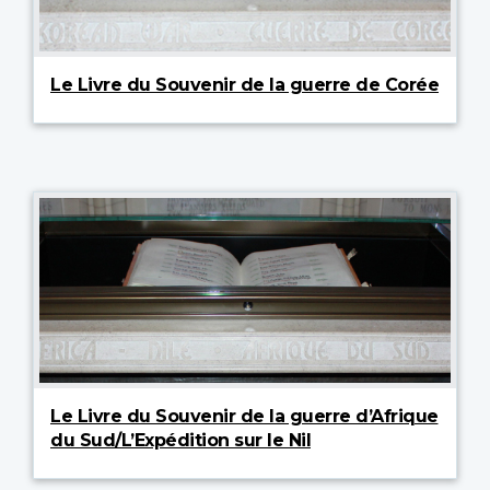
Le Livre du Souvenir de la guerre de Corée
Le Livre du Souvenir de la guerre d’Afrique
du Sud/L’Expédition sur le Nil