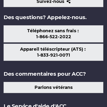
Suivez-
Suivez-nous
nous
Des questions? Appelez-nous.
Téléphonez sans frais :
1-866-522-2022
Appareil téléscripteur (ATS) :
1-833-921-0071
Des commentaires pour ACC?
Parlons vétérans
Le Service d'aide d'ACC