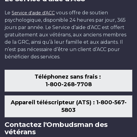
Le
vous offre de soutien
Service d'aide d'ACC
psychologique, disponible 24 heures par jour, 365
jours par année. Le Service d’aide d’ACC est offert
gratuitement aux vétérans, aux anciens membres
de la GRC, ainsi qu’à leur famille et aux aidants. Il
n’est pas nécessaire d’être un client d’ACC pour
bénéficier des services.
Téléphonez sans frais :
1-800-268-7708
Appareil téléscripteur (ATS) : 1-800-567-
5803
Contactez l'Ombudsman des
vétérans