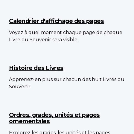
Calendrier d'affichage des pages
Voyez à quel moment chaque page de chaque
Livre du Souvenir sera visible.
Histoire des Livres
Apprenez-en plus sur chacun des huit Livres du
Souvenir.
Ordres, grades, unités et pages
ornementales
Explorez les grades, les unités et les pages