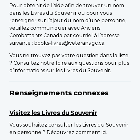
Pour obtenir de l’aide afin de trouver un nom
dans les Livres du Souvenir ou pour vous
renseigner sur l’ajout du nom d’une personne,
veuillez communiquer avec Anciens
Combattants Canada par courriel à l’adresse
suivante :
books-livres@veterans.gc.ca
.
Vous ne trouvez pas votre question dans la liste
? Consultez notre
foire aux questions
pour plus
d’informations sur les Livres du Souvenir.
Renseignements connexes
Visitez les Livres du Souvenir
Vous souhaitez consulter les Livres du Souvenir
en personne ? Découvrez comment ici.