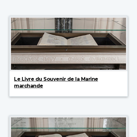
Le Livre du Souvenir de la Marine
marchande