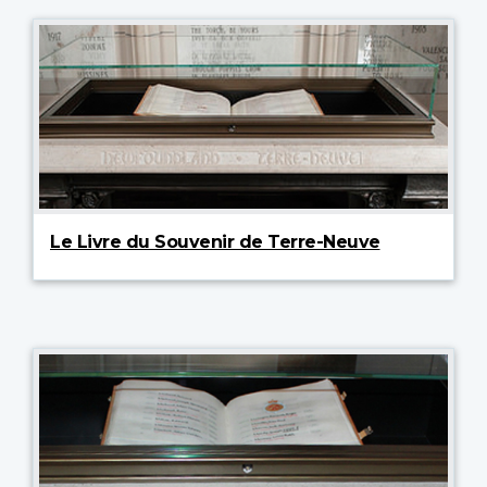
Le Livre du Souvenir de Terre-Neuve