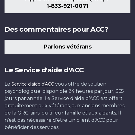
1-833-921-0071
Des commentaires pour ACC?
Parlons vétérans
Le Service d'aide d'ACC
Le
vous offre de soutien
Service d'aide d'ACC
psychologique, disponible 24 heures par jour, 365
jours par année. Le Service d’aide d’ACC est offert
gratuitement aux vétérans, aux anciens membres
de la GRC, ainsi qu’à leur famille et aux aidants. Il
n’est pas nécessaire d’être un client d’ACC pour
bénéficier des services.