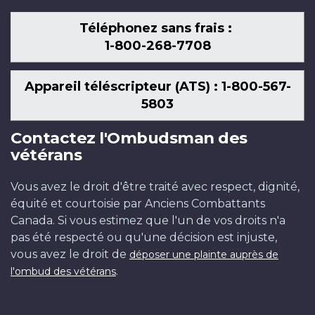
Téléphonez sans frais :
1-800-268-7708
Appareil téléscripteur (ATS) : 1-800-567-
5803
Contactez l'Ombudsman des
vétérans
Vous avez le droit d'être traité avec respect, dignité,
équité et courtoisie par Anciens Combattants
Canada. Si vous estimez que l'un de vos droits n'a
pas été respecté ou qu'une décision est injuste,
vous avez le droit de
déposer une plainte auprès de
.
l'ombud des vétérans