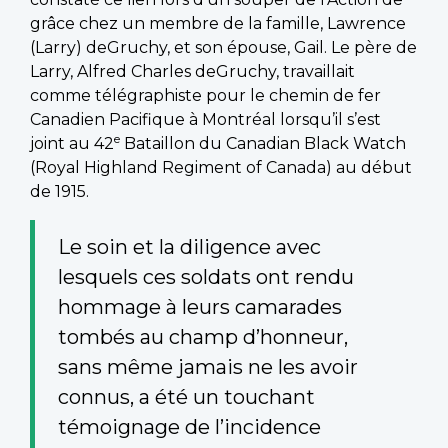
grâce chez un membre de la famille, Lawrence
(Larry) deGruchy, et son épouse, Gail. Le père de
Larry, Alfred Charles deGruchy, travaillait
comme télégraphiste pour le chemin de fer
Canadien Pacifique à Montréal lorsqu’il s’est
e
joint au 42
Bataillon du Canadian Black Watch
(Royal Highland Regiment of Canada) au début
de 1915.
Le soin et la diligence avec
lesquels ces soldats ont rendu
hommage à leurs camarades
tombés au champ d’honneur,
sans même jamais ne les avoir
connus, a été un touchant
témoignage de l’incidence