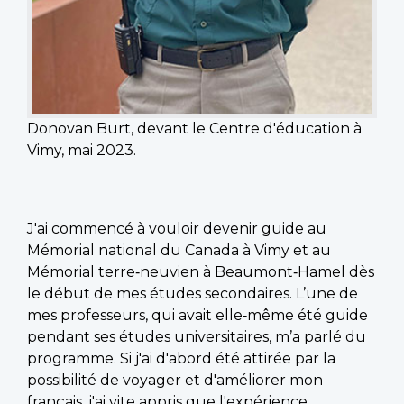
Donovan Burt, devant le Centre d'éducation à
Vimy, mai 2023.
J'ai commencé à vouloir devenir guide au
Mémorial national du Canada à Vimy et au
Mémorial terre‑neuvien à Beaumont‑Hamel dès
le début de mes études secondaires. L’une de
mes professeurs, qui avait elle‑même été guide
pendant ses études universitaires, m’a parlé du
programme. Si j'ai d'abord été attirée par la
possibilité de voyager et d'améliorer mon
français, j'ai vite appris que l'expérience