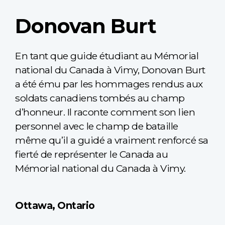
Donovan Burt
En tant que guide étudiant au Mémorial
national du Canada à Vimy, Donovan Burt
a été ému par les hommages rendus aux
soldats canadiens tombés au champ
d’honneur. Il raconte comment son lien
personnel avec le champ de bataille
même qu’il a guidé a vraiment renforcé sa
fierté de représenter le Canada au
Mémorial national du Canada à Vimy.
Ottawa, Ontario