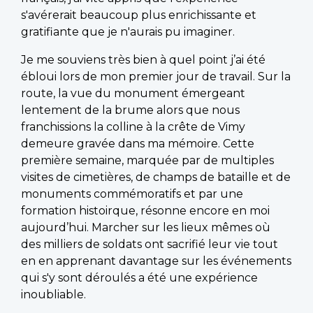
s'avérerait beaucoup plus enrichissante et
gratifiante que je n'aurais pu imaginer.
Je me souviens très bien à quel point j’ai été
ébloui lors de mon premier jour de travail. Sur la
route, la vue du monument émergeant
lentement de la brume alors que nous
franchissions la colline à la crête de Vimy
demeure gravée dans ma mémoire. Cette
première semaine, marquée par de multiples
visites de cimetières, de champs de bataille et de
monuments commémoratifs et par une
formation histoirque, résonne encore en moi
aujourd’hui. Marcher sur les lieux mêmes où
des milliers de soldats ont sacrifié leur vie tout
en en apprenant davantage sur les événements
qui s'y sont déroulés a été une expérience
inoubliable.