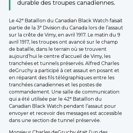
durable des troupes canadiennes.
e
Le 42
Bataillon du Canadian Black Watch faisait
e
partie de la 3
Division du Canada lors de l’assaut
sur la crête de Vimy, en avril 1917. Le matin du 9
avril 1917, les troupes ont avancé sur le champ
de bataille, dans le terrain où se trouvent
aujourd’hui le centre d’accueil de Vimy, les
tranchées et tunnels préservés. Alfred Charles
deGruchy a participé à cet assaut en posant et
en réparant des fils télégraphiques entre les
tranchées canadiennes et les postes de
commandement. Une salle de communication
e
qui a été utilisée par le 42
Bataillon du
Canadian Black Watch pendant l’assaut pour
envoyer et recevoir des messages est accessible
dans une section de tunnel préservée.
Monsieur Charles deGruchy était l’un des