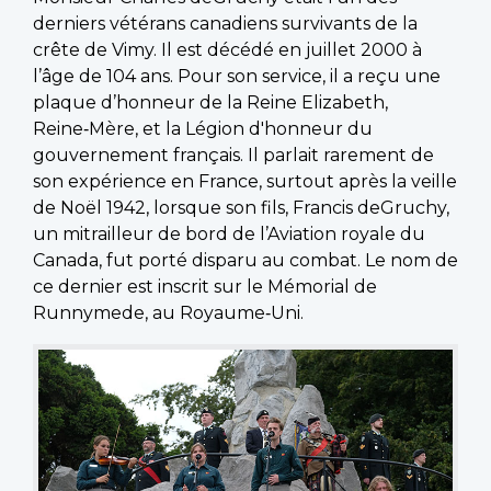
derniers vétérans canadiens survivants de la
crête de Vimy. Il est décédé en juillet 2000 à
l’âge de 104 ans. Pour son service, il a reçu une
plaque d’honneur de la Reine Elizabeth,
Reine‑Mère, et la Légion d'honneur du
gouvernement français. Il parlait rarement de
son expérience en France, surtout après la veille
de Noël 1942, lorsque son fils, Francis deGruchy,
un mitrailleur de bord de l’Aviation royale du
Canada, fut porté disparu au combat. Le nom de
ce dernier est inscrit sur le Mémorial de
Runnymede, au Royaume‑Uni.