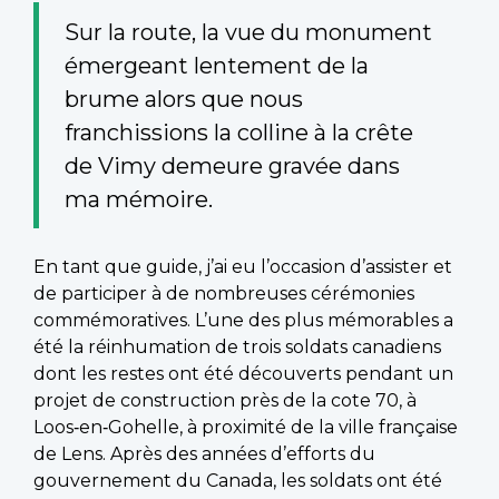
Sur la route, la vue du monument
émergeant lentement de la
brume alors que nous
franchissions la colline à la crête
de Vimy demeure gravée dans
ma mémoire.
En tant que guide, j’ai eu l’occasion d’assister et
de participer à de nombreuses cérémonies
commémoratives. L’une des plus mémorables a
été la réinhumation de trois soldats canadiens
dont les restes ont été découverts pendant un
projet de construction près de la cote 70, à
Loos‑en‑Gohelle, à proximité de la ville française
de Lens. Après des années d’efforts du
gouvernement du Canada, les soldats ont été