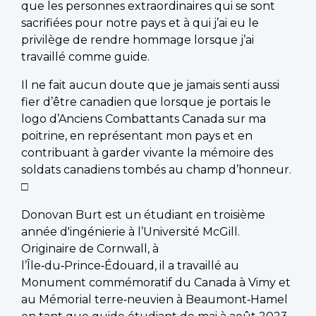
que les personnes extraordinaires qui se sont
sacrifiées pour notre pays et à qui j’ai eu le
privilège de rendre hommage lorsque j’ai
travaillé comme guide.
Il ne fait aucun doute que je jamais senti aussi
fier d’être canadien que lorsque je portais le
logo d’Anciens Combattants Canada sur ma
poitrine, en représentant mon pays et en
contribuant à garder vivante la mémoire des
soldats canadiens tombés au champ d’honneur.
□
Donovan Burt est un étudiant en troisième
année d'ingénierie à l’Université McGill.
Originaire de Cornwall, à
l’Île‑du‑Prince‑Édouard, il a travaillé au
Monument commémoratif du Canada à Vimy et
au Mémorial terre‑neuvien à Beaumont‑Hamel