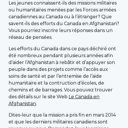
Les jeunes connaissent-ils des missions militaires
ou humanitaires menées par les Forces armées
canadiennes au Canada ou à l’étranger? Que
savent-ils des efforts du Canada en Afghanistan?
Vous pourriez inscrire leurs réponses dans un
réseau de pensées.
Les efforts du Canada dans ce pays déchiré ont
été nombreux pendant plusieurs années afin
d’aider l’Afghanistan à rebâtir et d’appuyer son
peuple dans des projets comme l’accès aux
soins de santé et par l’entremise de l’aide
humanitaire et la contruction d’écoles, de
chemins et de barrages. Vous pouvez trouver
des détails sur le site Web
Le Canada en
Afghanistan
.
Dites-leur que la mission a pris fin en mars 2014
et que les derniers militaires canadiens sont