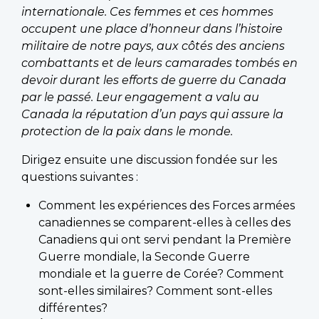
internationale. Ces femmes et ces hommes
occupent une place d’honneur dans l’histoire
militaire de notre pays, aux côtés des anciens
combattants et de leurs camarades tombés en
devoir durant les efforts de guerre du Canada
par le passé. Leur engagement a valu au
Canada la réputation d’un pays qui assure la
protection de la paix dans le monde.
Dirigez ensuite une discussion fondée sur les
questions suivantes :
Comment les expériences des Forces armées
canadiennes se comparent-elles à celles des
Canadiens qui ont servi pendant la Première
Guerre mondiale, la Seconde Guerre
mondiale et la guerre de Corée? Comment
sont-elles similaires? Comment sont-elles
différentes?