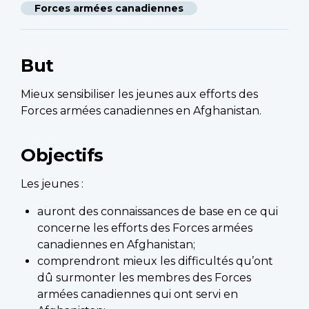
Forces armées canadiennes
But
Mieux sensibiliser les jeunes aux efforts des
Forces armées canadiennes en Afghanistan.
Objectifs
Les jeunes :
auront des connaissances de base en ce qui
concerne les efforts des Forces armées
canadiennes en Afghanistan;
comprendront mieux les difficultés qu’ont
dû surmonter les membres des Forces
armées canadiennes qui ont servi en