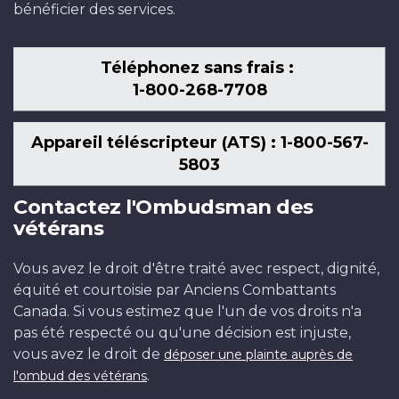
bénéficier des services.
Téléphonez sans frais :
1-800-268-7708
Appareil téléscripteur (ATS) : 1-800-567-
5803
Contactez l'Ombudsman des
vétérans
Vous avez le droit d'être traité avec respect, dignité,
équité et courtoisie par Anciens Combattants
Canada. Si vous estimez que l'un de vos droits n'a
pas été respecté ou qu'une décision est injuste,
vous avez le droit de
déposer une plainte auprès de
.
l'ombud des vétérans