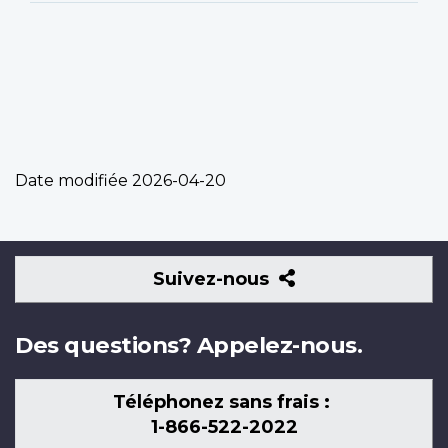
Date modifiée
2026-04-20
Suivez-
Suivez-nous
nous
Des questions? Appelez-nous.
Téléphonez sans frais :
1-866-522-2022