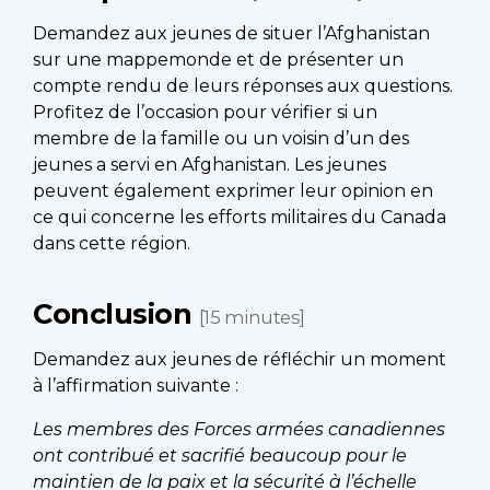
Demandez aux jeunes de situer l’Afghanistan
sur une mappemonde et de présenter un
compte rendu de leurs réponses aux questions.
Profitez de l’occasion pour vérifier si un
membre de la famille ou un voisin d’un des
jeunes a servi en Afghanistan. Les jeunes
peuvent également exprimer leur opinion en
ce qui concerne les efforts militaires du Canada
dans cette région.
Conclusion
[15 minutes]
Demandez aux jeunes de réfléchir un moment
à l’affirmation suivante :
Les membres des Forces armées canadiennes
ont contribué et sacrifié beaucoup pour le
maintien de la paix et la sécurité à l’échelle