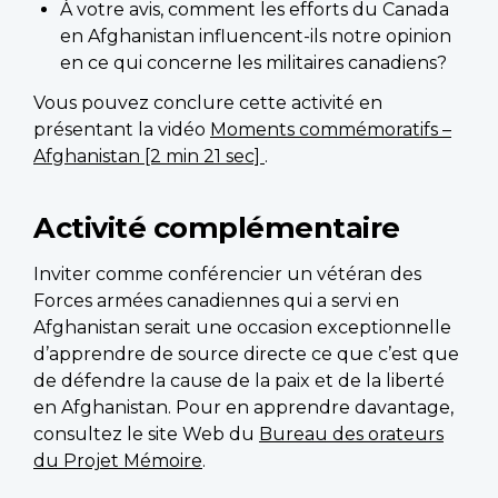
À votre avis, comment les efforts du Canada
en Afghanistan influencent-ils notre opinion
en ce qui concerne les militaires canadiens?
Vous pouvez conclure cette activité en
présentant la vidéo
Moments commémoratifs –
Afghanistan [2 min 21 sec]
.
Activité complémentaire
Inviter comme conférencier un vétéran des
Forces armées canadiennes qui a servi en
Afghanistan serait une occasion exceptionnelle
d’apprendre de source directe ce que c’est que
de défendre la cause de la paix et de la liberté
en Afghanistan. Pour en apprendre davantage,
consultez le site Web du
Bureau des orateurs
du Projet Mémoire
.