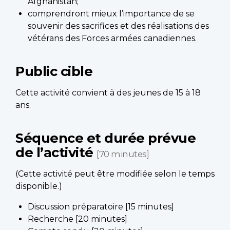
Afghanistan;
comprendront mieux l’importance de se
souvenir des sacrifices et des réalisations des
vétérans des Forces armées canadiennes.
Public cible
Cette activité convient à des jeunes de 15 à 18
ans.
Séquence et durée prévue
de l’activité
[70 minutes]
(Cette activité peut être modifiée selon le temps
disponible.)
Discussion préparatoire [15 minutes]
Recherche [20 minutes]