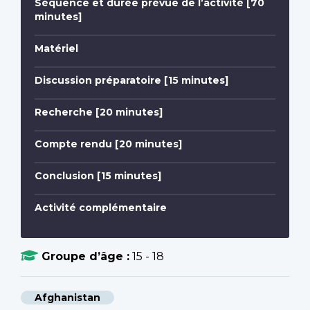
Séquence et durée prévue de l’activité [70
minutes]
Matériel
Discussion préparatoire [15 minutes]
Recherche [20 minutes]
Compte rendu [20 minutes]
Conclusion [15 minutes]
Activité complémentaire
Groupe d’âge :
15 - 18
Afghanistan