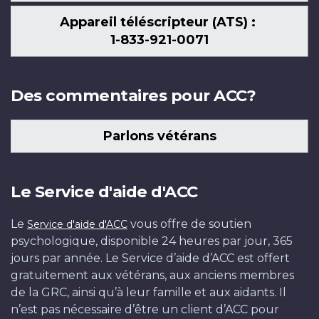
Appareil téléscripteur (ATS) :
1-833-921-0071
Des commentaires pour ACC?
Parlons vétérans
Le Service d'aide d'ACC
Le
vous offre de soutien
Service d'aide d'ACC
psychologique, disponible 24 heures par jour, 365
jours par année. Le Service d’aide d’ACC est offert
gratuitement aux vétérans, aux anciens membres
de la GRC, ainsi qu’à leur famille et aux aidants. Il
n’est pas nécessaire d’être un client d’ACC pour