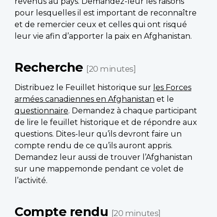
revenus au pays. Demandez-leur les raisons
pour lesquelles il est important de reconnaître
et de remercier ceux et celles qui ont risqué
leur vie afin d’apporter la paix en Afghanistan.
Recherche
[20 minutes]
Distribuez le Feuillet historique sur
les Forces
armées canadiennes en Afghanistan
et le
questionnaire
. Demandez à chaque participant
de lire le feuillet historique et de répondre aux
questions. Dites-leur qu’ils devront faire un
compte rendu de ce qu’ils auront appris.
Demandez leur aussi de trouver l’Afghanistan
sur une mappemonde pendant ce volet de
l’activité.
Compte rendu
[20 minutes]