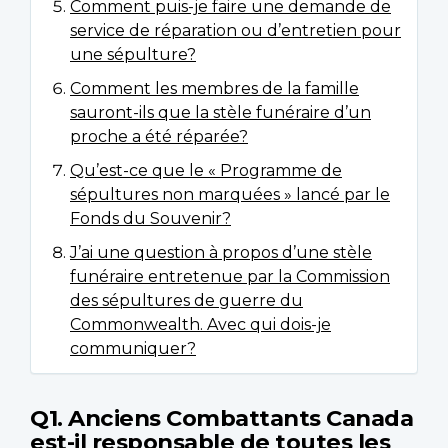
Comment puis-je faire une demande de
service de réparation ou d’entretien pour
une sépulture?
Comment les membres de la famille
sauront-ils que la stèle funéraire d’un
proche a été réparée?
Qu’est-ce que le « Programme de
sépultures non marquées » lancé par le
Fonds du Souvenir?
J’ai une question à propos d’une stèle
funéraire entretenue par la Commission
des sépultures de guerre du
Commonwealth. Avec qui dois-je
communiquer?
Q1. Anciens Combattants Canada
est-il responsable de toutes les