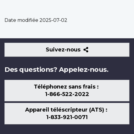
Date modifiée
2025-07-02
Suivez-
Suivez-nous
nous
Des questions? Appelez-nous.
Téléphonez sans frais :
1-866-522-2022
Appareil téléscripteur (ATS) :
1-833-921-0071