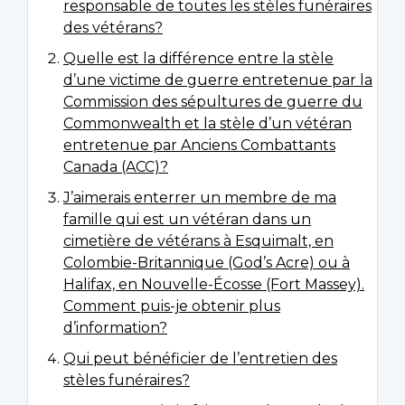
responsable de toutes les stèles funéraires
des vétérans?
Quelle est la différence entre la stèle
d’une victime de guerre entretenue par la
Commission des sépultures de guerre du
Commonwealth et la stèle d’un vétéran
entretenue par Anciens Combattants
Canada (ACC)?
J’aimerais enterrer un membre de ma
famille qui est un vétéran dans un
cimetière de vétérans à Esquimalt, en
Colombie-Britannique (God’s Acre) ou à
Halifax, en Nouvelle-Écosse (Fort Massey).
Comment puis-je obtenir plus
d’information?
Qui peut bénéficier de l’entretien des
stèles funéraires?