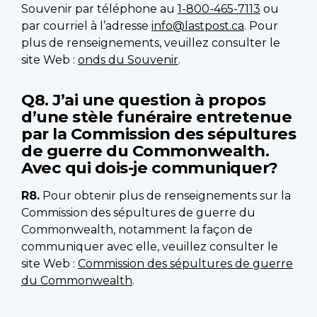
Souvenir par téléphone au
1-800-465-7113
ou
par courriel à l’adresse
info@lastpost.ca
. Pour
plus de renseignements, veuillez consulter le
site Web :
onds du Souvenir
.
Q8. J’ai une question à propos
d’une stèle funéraire entretenue
par la Commission des sépultures
de guerre du Commonwealth.
Avec qui dois-je communiquer?
R8.
Pour obtenir plus de renseignements sur la
Commission des sépultures de guerre du
Commonwealth, notamment la façon de
communiquer avec elle, veuillez consulter le
site Web :
Commission des sépultures de guerre
du Commonwealth
.