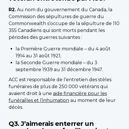
R2.
Au nom du gouvernement du Canada, la
Commission des sépultures de guerre du
Commonwealth s’occupe de la sépulture de 110
355 Canadiens qui sont morts pendant les
périodes des guerres suivantes :
la Première Guerre mondiale – du 4 août
1914 au 31 août 1921;
la Seconde Guerre mondiale – du 3
septembre 1939 au 31 décembre 1947.
ACC est responsable de l’entretien des stèles
funéraires de plus de 250 000 vétérans qui
avaient droit à une
aide financière pour les
funérailles et l’inhumation
au moment de leur
décès.
Q3. J’aimerais enterrer un