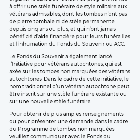
à offrir une stèle funéraire de style militaire aux
vétérans admissibles, dont les tombes n’ont pas
de pierre tombale ni de stèle permanente
depuis cinq ans ou plus, et qui n’ont jamais
bénéficié d’aide financière pour leurs funérailles
et l’inhumation du Fonds du Souvenir ou ACC.
Le Fonds du Souvenir a également lancé
l’
Initiative pour vétérans autochtones
, qui est
axée sur les tombes non marquées des vétérans
autochtones. Dans le cadre de cette initiative, le
nom traditionnel d’un vétéran autochtone peut
être inscrit sur une stèle funéraire existante ou
sur une nouvelle stèle funéraire.
Pour obtenir de plus amples renseignements
ou pour présenter une demande dans le cadre
du Programme de tombes non marquées,
veuillez communiquer avec le Fonds du