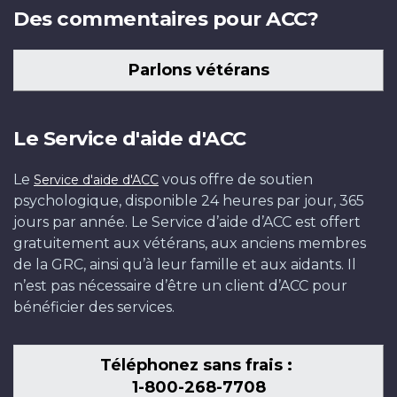
Des commentaires pour ACC?
Parlons vétérans
Le Service d'aide d'ACC
Le
vous offre de soutien
Service d'aide d'ACC
psychologique, disponible 24 heures par jour, 365
jours par année. Le Service d’aide d’ACC est offert
gratuitement aux vétérans, aux anciens membres
de la GRC, ainsi qu’à leur famille et aux aidants. Il
n’est pas nécessaire d’être un client d’ACC pour
bénéficier des services.
Téléphonez sans frais :
1-800-268-7708