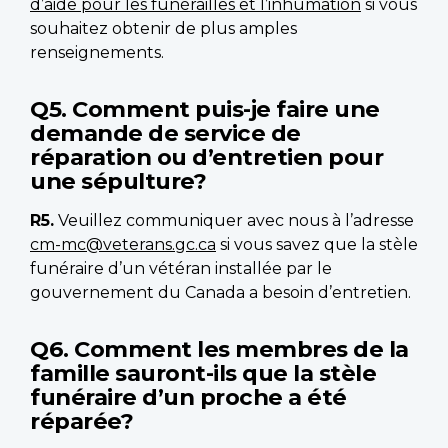
d’aide pour les funérailles et l’inhumation
si vous
souhaitez obtenir de plus amples
renseignements.
Q5. Comment puis-je faire une
demande de service de
réparation ou d’entretien pour
une sépulture?
R5.
Veuillez communiquer avec nous à l’adresse
cm-mc@veterans.gc.ca
si vous savez que la stèle
funéraire d’un vétéran installée par le
gouvernement du Canada a besoin d’entretien.
Q6. Comment les membres de la
famille sauront-ils que la stèle
funéraire d’un proche a été
réparée?