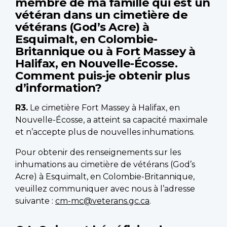
membre de ma famille qui est un
vétéran dans un cimetière de
vétérans (God’s Acre) à
Esquimalt, en Colombie-
Britannique ou à Fort Massey à
Halifax, en Nouvelle-Écosse.
Comment puis-je obtenir plus
d’information?
R3.
Le cimetière Fort Massey à Halifax, en
Nouvelle-Écosse, a atteint sa capacité maximale
et n’accepte plus de nouvelles inhumations.
Pour obtenir des renseignements sur les
inhumations au cimetière de vétérans (God’s
Acre) à Esquimalt, en Colombie-Britannique,
veuillez communiquer avec nous à l’adresse
suivante :
cm-mc@veterans.gc.ca
.