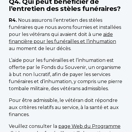
Q4. Qui peut bénéficier de
l’entretien des stèles funéraires?
R4.
Nous assurons l’entretien des stèles
funéraires que nous avons fournies et installées
pour les vétérans qui avaient doit à une
aide
financière pour les funérailles et l’inhumation
au moment de leur décès.
L’aide pour les funérailles et l’inhumation est
offerte par le Fonds du Souvenir, un organisme
à but non lucratif, afin de payer les services
funéraires et d’inhumation, y compris une pierre
tombale militaire, des vétérans admissibles.
Pour être admissible, le vétéran doit répondre
aux critères relatifs au service, à la santé et aux
finances.
Veuillez consulter la
page Web du Programme