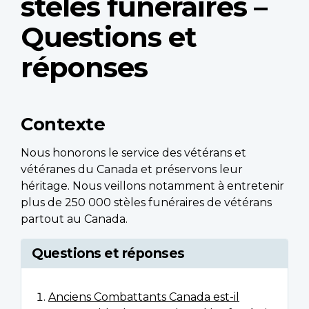
stèles funéraires –
Questions et
réponses
Contexte
Nous honorons le service des vétérans et
vétéranes du Canada et préservons leur
héritage. Nous veillons notamment à entretenir
plus de 250 000 stèles funéraires de vétérans
partout au Canada.
Questions et réponses
Anciens Combattants Canada est-il