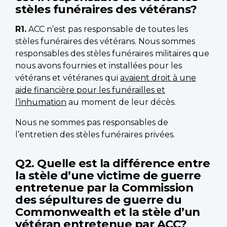
stèles funéraires des vétérans?
R1.
ACC n’est pas responsable de toutes les
stèles funéraires des vétérans. Nous sommes
responsables des stèles funéraires militaires que
nous avons fournies et installées pour les
vétérans et vétéranes qui
avaient droit à une
aide financière pour les funérailles et
l’inhumation
au moment de leur décès.
Nous ne sommes pas responsables de
l’entretien des stèles funéraires privées.
Q2. Quelle est la différence entre
la stèle d’une victime de guerre
entretenue par la Commission
des sépultures de guerre du
Commonwealth et la stèle d’un
vétéran entretenue par ACC?