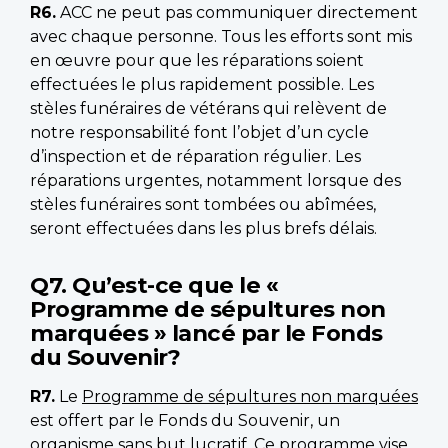
R6.
ACC ne peut pas communiquer directement
avec chaque personne. Tous les efforts sont mis
en œuvre pour que les réparations soient
effectuées le plus rapidement possible. Les
stèles funéraires de vétérans qui relèvent de
notre responsabilité font l’objet d’un cycle
d’inspection et de réparation régulier. Les
réparations urgentes, notamment lorsque des
stèles funéraires sont tombées ou abîmées,
seront effectuées dans les plus brefs délais.
Q7. Qu’est-ce que le «
Programme de sépultures non
marquées » lancé par le Fonds
du Souvenir?
R7.
Le
Programme de sépultures non marquées
est offert par le Fonds du Souvenir, un
organisme sans but lucratif. Ce programme vise