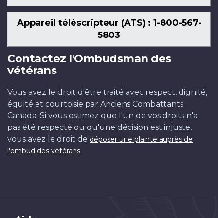
Appareil téléscripteur (ATS) : 1-800-567-
5803
Contactez l'Ombudsman des
vétérans
Vous avez le droit d'être traité avec respect, dignité,
équité et courtoisie par Anciens Combattants
Canada. Si vous estimez que l'un de vos droits n'a
pas été respecté ou qu'une décision est injuste,
vous avez le droit de
déposer une plainte auprès de
.
l'ombud des vétérans