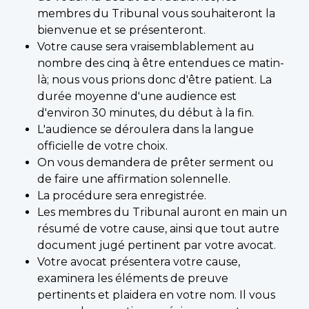
membres du Tribunal vous souhaiteront la
bienvenue et se présenteront.
Votre cause sera vraisemblablement au
nombre des cinq à être entendues ce matin-
là; nous vous prions donc d'être patient. La
durée moyenne d'une audience est
d'environ 30 minutes, du début à la fin.
L'audience se déroulera dans la langue
officielle de votre choix.
On vous demandera de prêter serment ou
de faire une affirmation solennelle.
La procédure sera enregistrée.
Les membres du Tribunal auront en main un
résumé de votre cause, ainsi que tout autre
document jugé pertinent par votre avocat.
Votre avocat présentera votre cause,
examinera les éléments de preuve
pertinents et plaidera en votre nom. Il vous