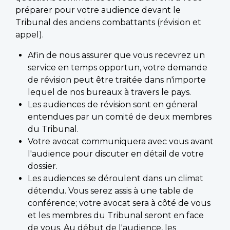
préparer pour votre audience devant le
Tribunal des anciens combattants (révision et
appel).
Afin de nous assurer que vous recevrez un
service en temps opportun, votre demande
de révision peut être traitée dans n'importe
lequel de nos bureaux à travers le pays.
Les audiences de révision sont en géneral
entendues par un comité de deux membres
du Tribunal.
Votre avocat communiquera avec vous avant
l'audience pour discuter en détail de votre
dossier.
Les audiences se déroulent dans un climat
détendu. Vous serez assis à une table de
conférence; votre avocat sera à côté de vous
et les membres du Tribunal seront en face
de vous. Au début de l'audience, les