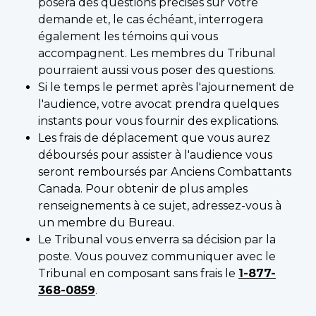
posera des questions précises sur votre
demande et, le cas échéant, interrogera
également les témoins qui vous
accompagnent. Les membres du Tribunal
pourraient aussi vous poser des questions.
Si le temps le permet après l'ajournement de
l'audience, votre avocat prendra quelques
instants pour vous fournir des explications.
Les frais de déplacement que vous aurez
déboursés pour assister à l'audience vous
seront remboursés par Anciens Combattants
Canada. Pour obtenir de plus amples
renseignements à ce sujet, adressez-vous à
un membre du Bureau.
Le Tribunal vous enverra sa décision par la
poste. Vous pouvez communiquer avec le
Tribunal en composant sans frais le
1-877-
368-0859
.