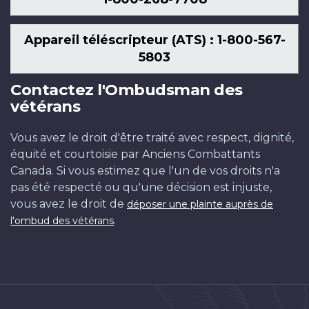
Appareil téléscripteur (ATS) : 1-800-567-
5803
Contactez l'Ombudsman des
vétérans
Vous avez le droit d'être traité avec respect, dignité,
équité et courtoisie par Anciens Combattants
Canada. Si vous estimez que l'un de vos droits n'a
pas été respecté ou qu'une décision est injuste,
vous avez le droit de
déposer une plainte auprès de
.
l'ombud des vétérans