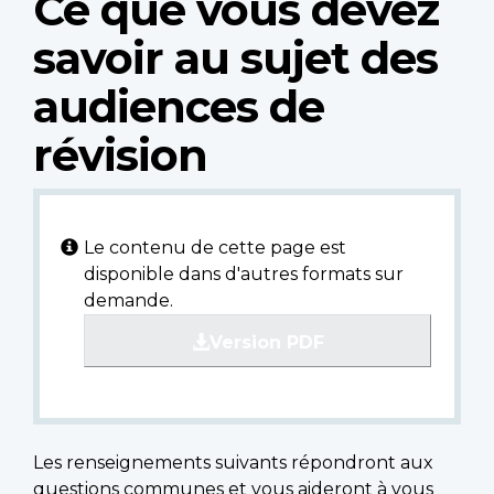
Ce que vous devez
savoir au sujet des
audiences de
révision
Le contenu de cette page est
disponible dans d'autres formats sur
demande.
Version PDF
Les renseignements suivants répondront aux
questions communes et vous aideront à vous