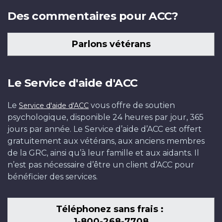
Des commentaires pour ACC?
Parlons vétérans
Le Service d'aide d'ACC
Le
vous offre de soutien
Service d'aide d'ACC
psychologique, disponible 24 heures par jour, 365
jours par année. Le Service d’aide d’ACC est offert
gratuitement aux vétérans, aux anciens membres
de la GRC, ainsi qu’à leur famille et aux aidants. Il
n’est pas nécessaire d’être un client d’ACC pour
bénéficier des services.
Téléphonez sans frais :
1-800-268-7708