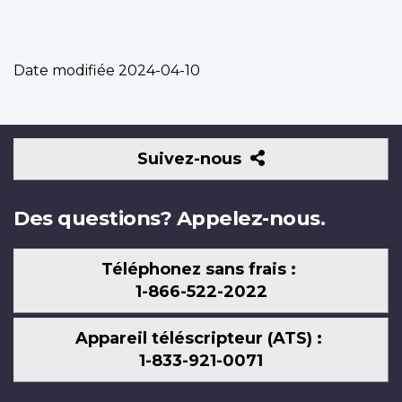
Date modifiée
2024-04-10
Suivez-
Suivez-nous
nous
Des questions? Appelez-nous.
Téléphonez sans frais :
1-866-522-2022
Appareil téléscripteur (ATS) :
1-833-921-0071