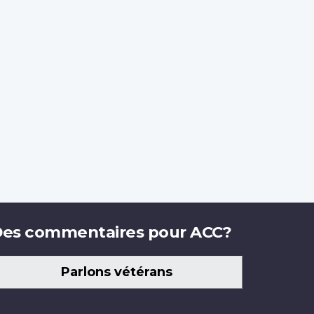
es commentaires pour ACC?
Parlons vétérans