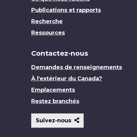
Publications et rapports
Recherche
Ressources
Contactez-nous
Demandes de renseignements
À l'extérieur du Canada?
Emplacements
Restez branchés
Suivez-
Suivez-nous
nous