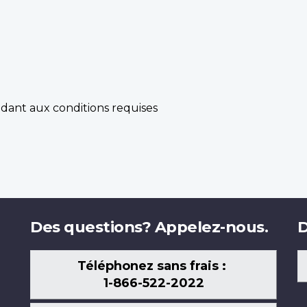
dant aux conditions requises
Des questions? Appelez-nous.
D
Téléphonez sans frais :
1-866-522-2022