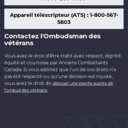
Appareil téléscripteur (ATS) : 1-800-567-
5803
Contactez l'Ombudsman des
vétérans
Vous avez le droit d'être traité avec respect, dignité,
équité et courtoisie par Anciens Combattants
Canada. Si vous estimez que l'un de vos droits n'a
pas été respecté ou qu'une décision est injuste,
vous avez le droit de
déposer une plainte auprès de
.
l'ombud des vétérans