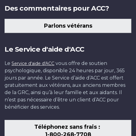
Des commentaires pour ACC?
Parlons vétérans
Le Service d'aide d'ACC
Le
vous offre de soutien
Service d'aide d'ACC
psychologique, disponible 24 heures par jour, 365
jours par année. Le Service d’aide d’ACC est offert
gratuitement aux vétérans, aux anciens membres
de la GRC, ainsi qu’à leur famille et aux aidants. Il
n’est pas nécessaire d’être un client d’ACC pour
bénéficier des services.
Téléphonez sans frais :
1-800-268-7708