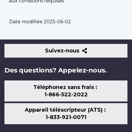
aux conditions requises
Date modifiée
2025-06-02
Suivez-
Suivez-nous
nous
Des questions? Appelez-nous.
Téléphonez sans frais :
1-866-522-2022
Appareil téléscripteur (ATS) :
1-833-921-0071