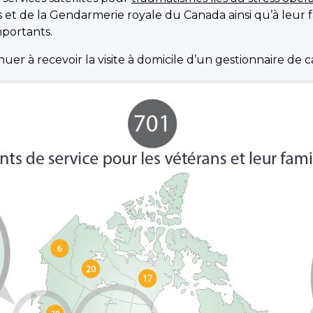
 de la Gendarmerie royale du Canada ainsi qu’à leur fa
mportants.
uer à recevoir la visite à domicile d’un gestionnaire de c