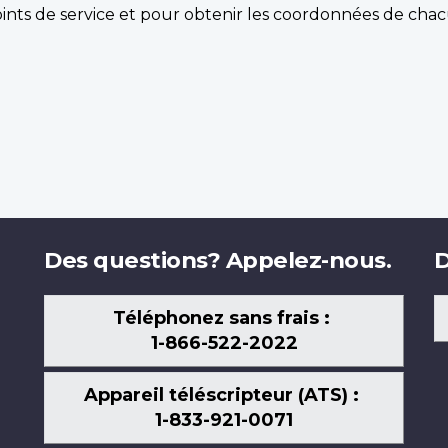
nts de service et pour obtenir les coordonnées de chac
Des questions? Appelez-nous.
D
Téléphonez sans frais :
1-866-522-2022
Appareil téléscripteur (ATS) :
1-833-921-0071