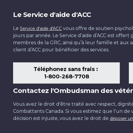
Le Service d'aide d'ACC
Le
vous offre de soutien psychol
Service d'aide d'ACC
jours par année. Le Service d’aide d’ACC est offer
membres de la GRC, ainsi qu’à leur famille et aux ai
client d’ACC pour bénéficier des services.
Téléphonez sans frais :
1-800-268-7708
Contactez l'Ombudsman des vétér
Vous avez le droit d'être traité avec respect, dignit
Combattants Canada. Si vous estimez que l'un de v
décision est injuste, vous avez le droit de
déposer un