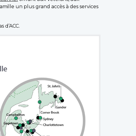
mille un plus grand accès à des services
as d’ACC.