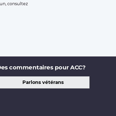
un, consultez
es commentaires pour ACC?
Parlons vétérans