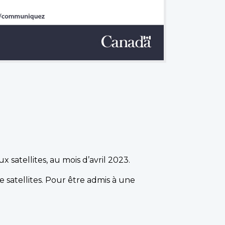
atellites, au mois d’avril 2023.
 satellites. Pour être admis à une