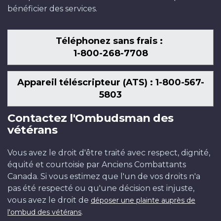
bénéficier des services.
Téléphonez sans frais :
1-800-268-7708
Appareil téléscripteur (ATS) : 1-800-567-
5803
Contactez l'Ombudsman des
vétérans
Vous avez le droit d'être traité avec respect, dignité,
équité et courtoisie par Anciens Combattants
Canada. Si vous estimez que l'un de vos droits n'a
pas été respecté ou qu'une décision est injuste,
vous avez le droit de
déposer une plainte auprès de
.
l'ombud des vétérans