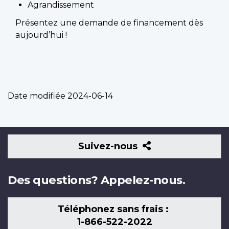
Agrandissement
Présentez une demande de financement dès
aujourd’hui !
Date modifiée
2024-06-14
Suivez-
Suivez-nous
nous
Des questions? Appelez-nous.
Téléphonez sans frais :
1-866-522-2022