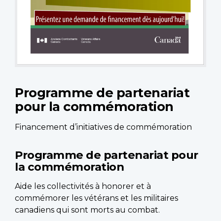
Programme de partenariat
pour la commémoration
Financement d’initiatives de commémoration
Programme de partenariat pour
la commémoration
Aide les collectivités à honorer et à
commémorer les vétérans et les militaires
canadiens qui sont morts au combat.