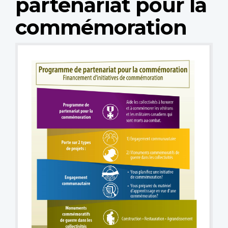
partenariat pour la
commémoration