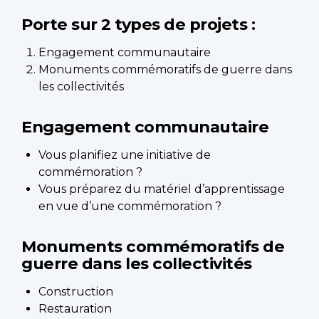
Porte sur 2 types de projets :
Engagement communautaire
Monuments commémoratifs de guerre dans
les collectivités
Engagement communautaire
Vous planifiez une initiative de
commémoration ?
Vous préparez du matériel d’apprentissage
en vue d’une commémoration ?
Monuments commémoratifs de
guerre dans les collectivités
Construction
Restauration