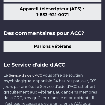
Appareil téléscripteur (ATS) :
1-833-921-0071
Des commentaires pour ACC?
Parlons vétérans
Le Service d'aide d'ACC
Le
vous offre de soutien
Service d'aide d'ACC
psychologique, disponible 24 heures par jour, 365
jours par année. Le Service d’aide d’ACC est offert
gratuitement aux vétérans, aux anciens membres
de la GRC, ainsi qu’à leur famille et aux aidants. Il
n’est pas nécessaire d’être un client d’ACC pour