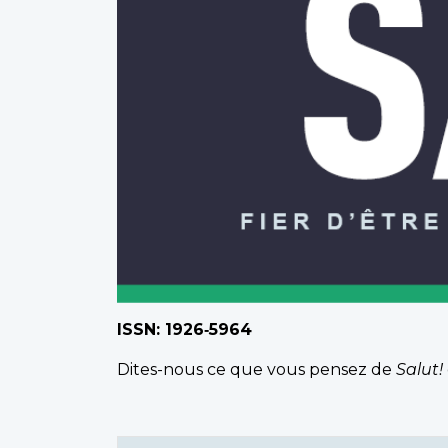
ISSN: 1926‑5964
Dites-nous ce que vous pensez de
Salut!