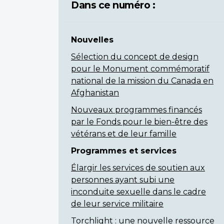
Dans ce numéro :
Nouvelles
Sélection du concept de design
pour le Monument commémoratif
national de la mission du Canada en
Afghanistan
Nouveaux programmes financés
par le Fonds pour le bien-être des
vétérans et de leur famille
Programmes et services
Élargir les services de soutien aux
personnes ayant subi une
inconduite sexuelle dans le cadre
de leur service militaire
Torchlight : une nouvelle ressource