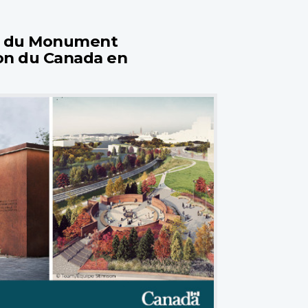
n du Monument
on du Canada en