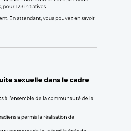
pour 123 initiatives.
ssent. En attendant, vous pouvez en savoir
uite sexuelle dans le cadre
erts à l’ensemble de la communauté de la
nadiens
a permis la réalisation de