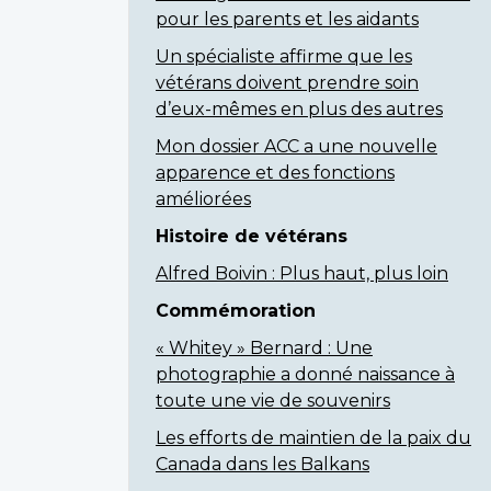
pour les parents et les aidants
Un spécialiste affirme que les
vétérans doivent prendre soin
d’eux-mêmes en plus des autres
Mon dossier ACC a une nouvelle
apparence et des fonctions
améliorées
Histoire de vétérans
Alfred Boivin : Plus haut, plus loin
Commémoration
« Whitey » Bernard : Une
photographie a donné naissance à
toute une vie de souvenirs
Les efforts de maintien de la paix du
Canada dans les Balkans