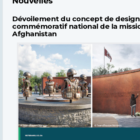
Nouvelles
Dévoilement du concept de desig
commémoratif national de la missi
Afghanistan