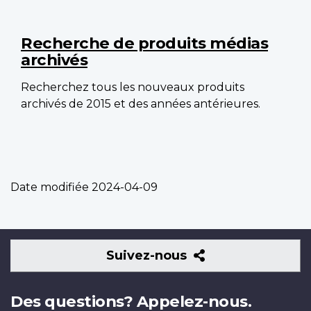
Recherche de produits médias
archivés
Recherchez tous les nouveaux produits
archivés de 2015 et des années antérieures.
Date modifiée
2024-04-09
Suivez-
Suivez-nous
nous
Des questions? Appelez-nous.