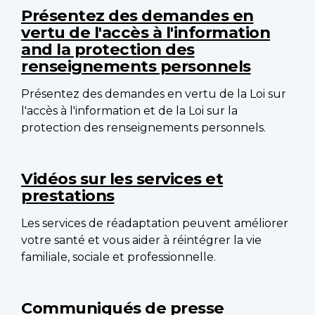
Présentez des demandes en
vertu de l'accès à l'information
and la protection des
renseignements personnels
Présentez des demandes en vertu de la Loi sur
l'accès à l'information et de la Loi sur la
protection des renseignements personnels.
Vidéos sur les services et
prestations
Les services de réadaptation peuvent améliorer
votre santé et vous aider à réintégrer la vie
familiale, sociale et professionnelle.
Communiqués de presse