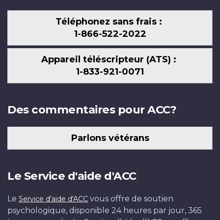
Téléphonez sans frais :
1-866-522-2022
Appareil téléscripteur (ATS) :
1-833-921-0071
Des commentaires pour ACC?
Parlons vétérans
Le Service d'aide d'ACC
Le
vous offre de soutien
Service d'aide d'ACC
psychologique, disponible 24 heures par jour, 365