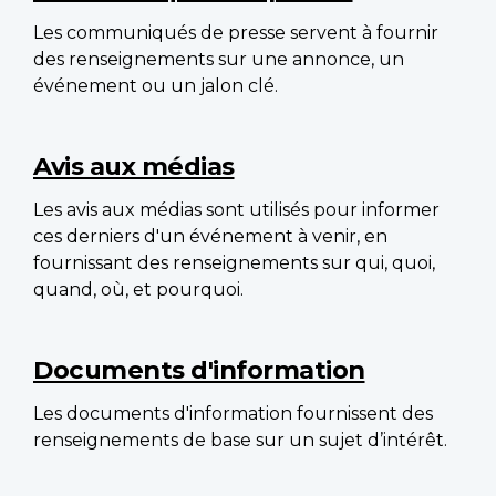
Les communiqués de presse servent à fournir
des renseignements sur une annonce, un
événement ou un jalon clé.
Avis aux médias
Les avis aux médias sont utilisés pour informer
ces derniers d'un événement à venir, en
fournissant des renseignements sur qui, quoi,
quand, où, et pourquoi.
Documents d'information
Les documents d'information fournissent des
renseignements de base sur un sujet d’intérêt.