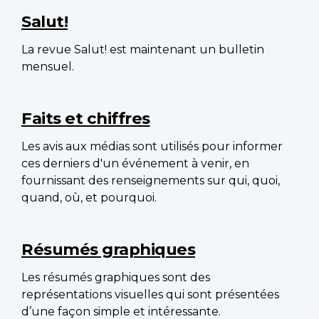
Salut!
La revue Salut! est maintenant un bulletin
mensuel.
Faits et chiffres
Les avis aux médias sont utilisés pour informer
ces derniers d'un événement à venir, en
fournissant des renseignements sur qui, quoi,
quand, où, et pourquoi.
Résumés graphiques
Les résumés graphiques sont des
représentations visuelles qui sont présentées
d’une façon simple et intéressante.