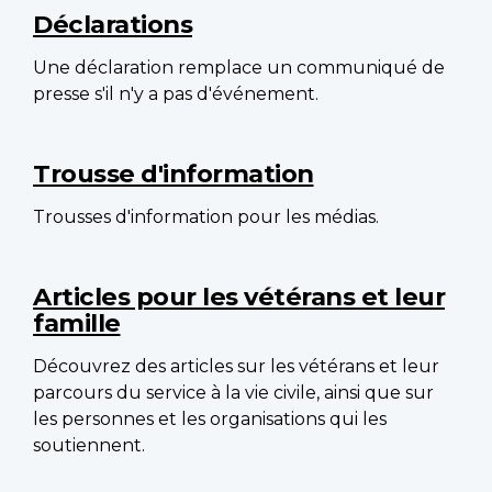
Déclarations
Une déclaration remplace un communiqué de
presse s'il n'y a pas d'événement.
Trousse d'information
Trousses d'information pour les médias.
Articles pour les vétérans et leur
famille
Découvrez des articles sur les vétérans et leur
parcours du service à la vie civile, ainsi que sur
les personnes et les organisations qui les
soutiennent.