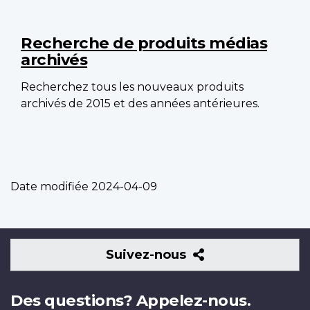
Recherche de produits médias
archivés
Recherchez tous les nouveaux produits
archivés de 2015 et des années antérieures.
Date modifiée
2024-04-09
Suivez-
Suivez-nous
nous
Des questions? Appelez-nous.