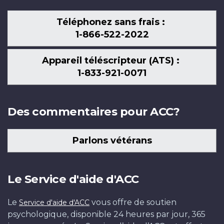
Téléphonez sans frais :
1-866-522-2022
Appareil téléscripteur (ATS) :
1-833-921-0071
Des commentaires pour ACC?
Parlons vétérans
Le Service d'aide d'ACC
Le
vous offre de soutien
Service d'aide d'ACC
psychologique, disponible 24 heures par jour, 365