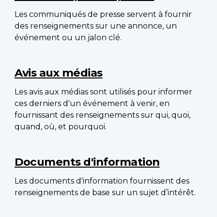
Les communiqués de presse servent à fournir
des renseignements sur une annonce, un
événement ou un jalon clé.
Avis aux médias
Les avis aux médias sont utilisés pour informer
ces derniers d'un événement à venir, en
fournissant des renseignements sur qui, quoi,
quand, où, et pourquoi.
Documents d'information
Les documents d'information fournissent des
renseignements de base sur un sujet d’intérêt.