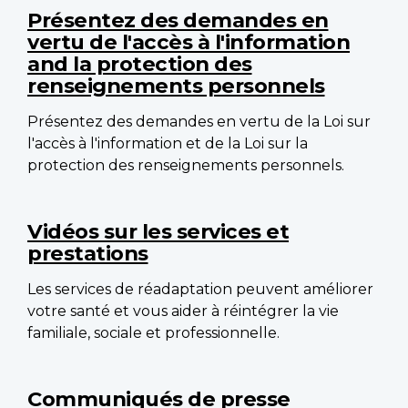
Présentez des demandes en
vertu de l'accès à l'information
and la protection des
renseignements personnels
Présentez des demandes en vertu de la Loi sur
l'accès à l'information et de la Loi sur la
protection des renseignements personnels.
Vidéos sur les services et
prestations
Les services de réadaptation peuvent améliorer
votre santé et vous aider à réintégrer la vie
familiale, sociale et professionnelle.
Communiqués de presse