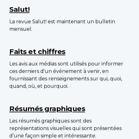
Salut!
La revue Salut! est maintenant un bulletin
mensuel.
Faits et chiffres
Les avis aux médias sont utilisés pour informer
ces derniers d'un événement à venir, en
fournissant des renseignements sur qui, quoi,
quand, où, et pourquoi.
Résumés graphiques
Les résumés graphiques sont des
représentations visuelles qui sont présentées
d’une façon simple et intéressante.