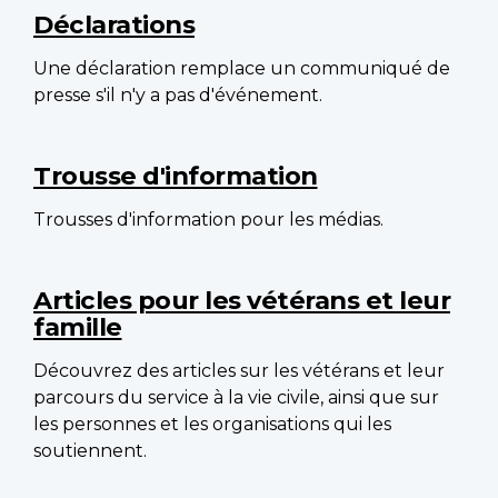
Déclarations
Une déclaration remplace un communiqué de
presse s'il n'y a pas d'événement.
Trousse d'information
Trousses d'information pour les médias.
Articles pour les vétérans et leur
famille
Découvrez des articles sur les vétérans et leur
parcours du service à la vie civile, ainsi que sur
les personnes et les organisations qui les
soutiennent.