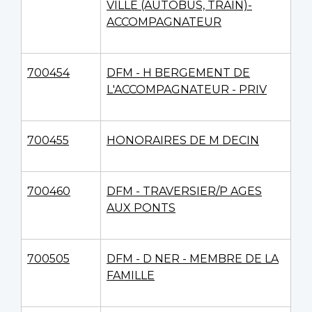
VILLE (AUTOBUS, TRAIN)-
ACCOMPAGNATEUR
700454
DFM - H BERGEMENT DE
L'ACCOMPAGNATEUR - PRIV
700455
HONORAIRES DE M DECIN
700460
DFM - TRAVERSIER/P AGES
AUX PONTS
700505
DFM - D NER - MEMBRE DE LA
FAMILLE