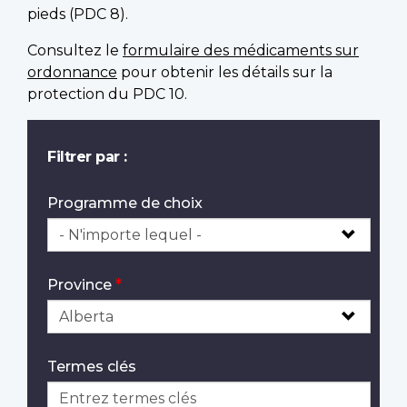
pieds (PDC 8).
Consultez le
formulaire des médicaments sur
ordonnance
pour obtenir les détails sur la
protection du PDC 10.
Filtrer par :
Programme de choix
Province
Termes clés