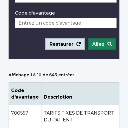
Code d'avantage
Restaurer
Allez
Affichage 1 à 10 de 643 entrées
Code
d'avantage
Description
700557
TARIFS FIXES DE TRANSPORT
DU PATIENT