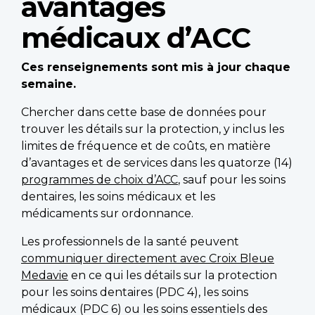
avantages
médicaux d’ACC
Ces renseignements sont mis à jour chaque
semaine.
Chercher dans cette base de données pour
trouver les détails sur la protection, y inclus les
limites de fréquence et de coûts, en matière
d’avantages et de services dans les quatorze (14)
programmes de choix d’ACC
, sauf pour les soins
dentaires, les soins médicaux et les
médicaments sur ordonnance.
Les professionnels de la santé peuvent
communiquer directement avec Croix Bleue
Medavie
en ce qui les détails sur la protection
pour les soins dentaires (PDC 4), les soins
médicaux (PDC 6) ou les soins essentiels des