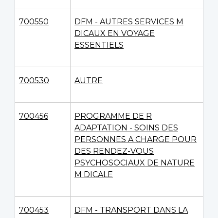
700550
DFM - AUTRES SERVICES M
DICAUX EN VOYAGE
ESSENTIELS
700530
AUTRE
700456
PROGRAMME DE R
ADAPTATION - SOINS DES
PERSONNES A CHARGE POUR
DES RENDEZ-VOUS
PSYCHOSOCIAUX DE NATURE
M DICALE
700453
DFM - TRANSPORT DANS LA