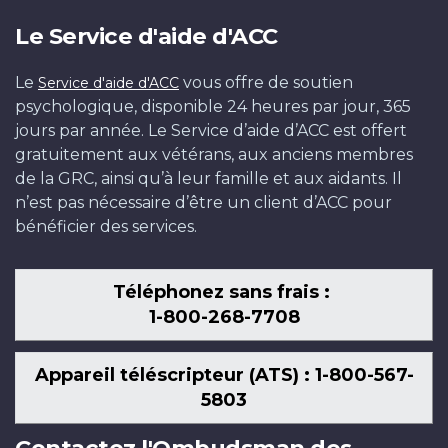
Le Service d'aide d'ACC
Le
vous offre de soutien
Service d'aide d'ACC
psychologique, disponible 24 heures par jour, 365
jours par année. Le Service d’aide d’ACC est offert
gratuitement aux vétérans, aux anciens membres
de la GRC, ainsi qu’à leur famille et aux aidants. Il
n’est pas nécessaire d’être un client d’ACC pour
bénéficier des services.
Téléphonez sans frais :
1-800-268-7708
Appareil téléscripteur (ATS) : 1-800-567-
5803
Contactez l'Ombudsman des