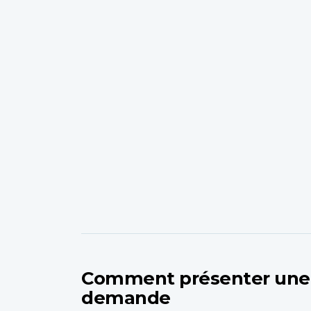
Comment présenter une
demande