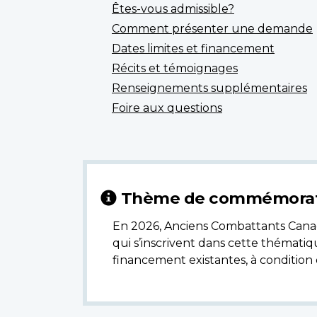
Êtes-vous admissible?
Comment présenter une demande
Dates limites et financement
Récits et témoignages
Renseignements supplémentaires
Foire aux questions
Thème de commémorat
En 2026, Anciens Combattants Canad
qui s’inscrivent dans cette thématiq
financement existantes, à condition