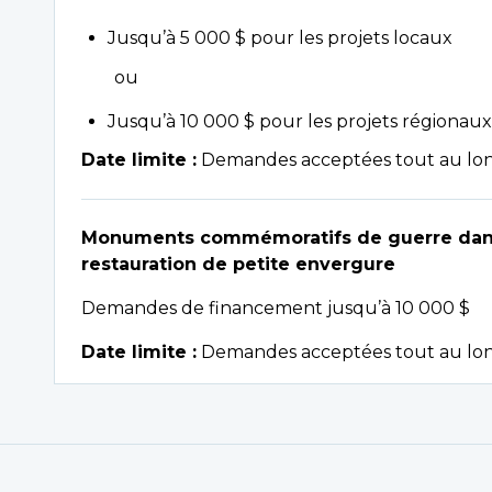
Jusqu’à 5 000 $ pour les projets locaux
ou
Jusqu’à 10 000 $ pour les projets régionaux
Date limite :
Demandes acceptées tout au lon
Monuments commémoratifs de guerre dans l
restauration de petite envergure
Demandes de financement jusqu’à 10 000 $
Date limite :
Demandes acceptées tout au lon