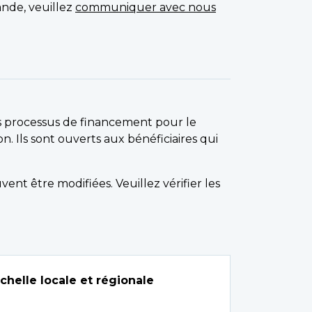
ande, veuillez
communiquer avec nous
s processus de financement pour le
Ils sont ouverts aux bénéficiaires qui
ent être modifiées. Veuillez vérifier les
helle locale et régionale