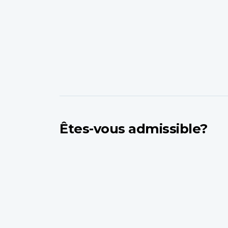
Êtes-vous admissible?