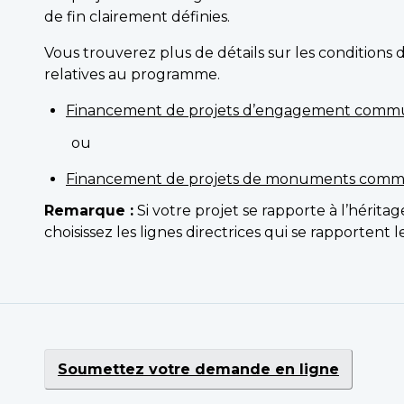
de fin clairement définies.
Vous trouverez plus de détails sur les conditions d’
relatives au programme.
Financement de projets d’engagement comm
ou
Financement de projets de monuments commémo
Remarque :
Si votre projet se rapporte à l’hérita
choisissez les lignes directrices qui se rapportent l
Soumettez votre demande en ligne