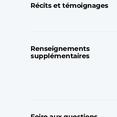
Récits et témoignages
Renseignements
supplémentaires
Foire aux questions