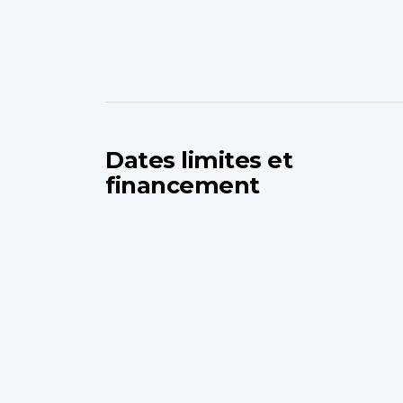
Dates limites et
financement