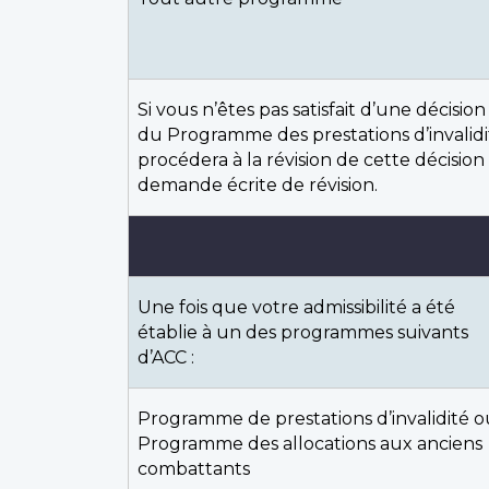
Si vous n’êtes pas satisfait d’une décisi
du Programme des prestations d’invalidi
procédera à la révision de cette décision
demande écrite de révision.
Une fois que votre admissibilité a été
établie à un des programmes suivants
d’ACC :
Programme de prestations d’invalidité o
Programme des allocations aux anciens
combattants