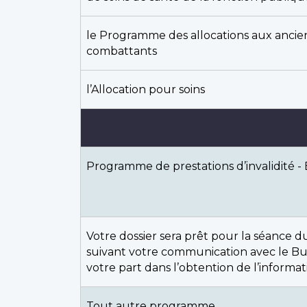
le Programme des allocations aux ancie
combattants
l’Allocation pour soins
Programme de prestations d’invalidité -
Votre dossier sera prêt pour la séance 
suivant votre communication avec le Bure
votre part dans l’obtention de l’informat
Tout autre programme