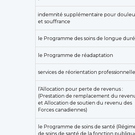
indemnité supplémentaire pour douleu
et souffrance
le Programme des soins de longue dur
le Programme de réadaptation
services de réorientation professionnell
l’Allocation pour perte de revenus :
(Prestation de remplacement du reven
et Allocation de soutien du revenu des
Forces canadiennes)
le Programme de soins de santé (Régim
de soins de santé de la fonction publiqu