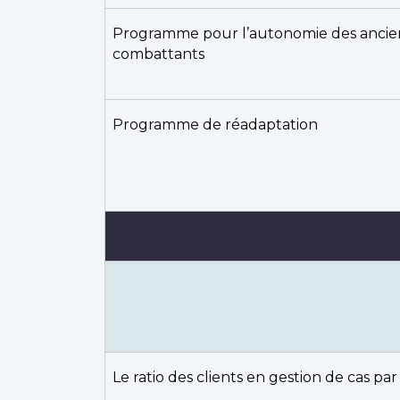
Programme pour l’autonomie des ancie
combattants
Programme de réadaptation
Le ratio des clients en gestion de cas pa