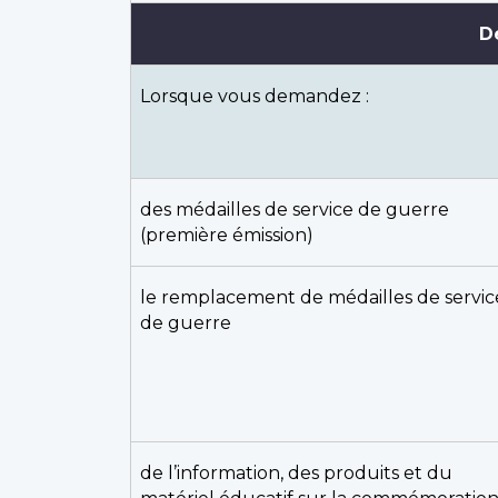
D
Lorsque vous demandez :
des médailles de service de guerre
(première émission)
le remplacement de médailles de servic
de guerre
de l’information, des produits et du