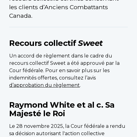
les clients d’Anciens Combattants
Canada.
Recours collectif
Sweet
Un accord de règlement dans le cadre du
recours collectif Sweet a été approuvé par la
Cour fédérale. Pour en savoir plus sur les
indemnités offertes, consultez l’avis
d’approbation du règlement
.
Raymond White et al c. Sa
Majesté le Roi
Le 28 novembre 2025, la Cour fédérale a rendu
sa décision autorisant l'action collective