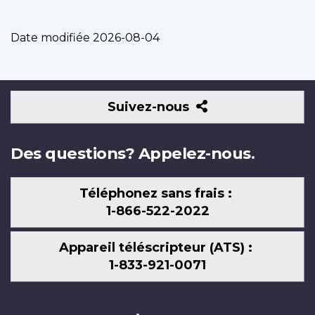
Date modifiée
2026-08-04
Suivez-
Suivez-nous
nous
Des questions? Appelez-nous.
Téléphonez sans frais :
1-866-522-2022
Appareil téléscripteur (ATS) :
1-833-921-0071