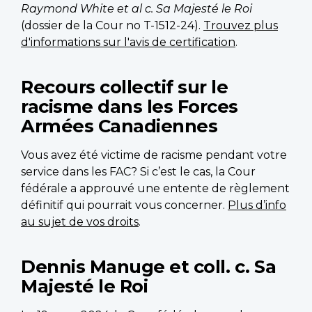
Raymond White et al c. Sa Majesté le Roi
(dossier de la Cour no T-1512-24).
Trouvez plus
d'informations sur l'avis de certification
.
Recours collectif sur le
racisme dans les Forces
Armées Canadiennes
Vous avez été victime de racisme pendant votre
service dans les FAC? Si c’est le cas, la Cour
fédérale a approuvé une entente de règlement
définitif qui pourrait vous concerner.
Plus d’info
au sujet de vos droits
.
Dennis Manuge et coll. c. Sa
Majesté le Roi