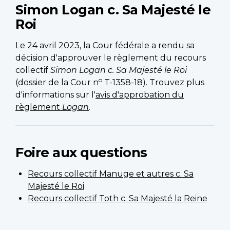
Simon Logan c. Sa Majesté le
Roi
Le 24 avril 2023, la Cour fédérale a rendu sa
décision d'approuver le règlement du recours
collectif
Simon Logan c. Sa Majesté le Roi
o
(dossier de la Cour n
T-1358-18). Trouvez plus
d'informations sur l'
avis d'approbation du
règlement
Logan
.
Foire aux questions
Recours collectif Manuge et autres c. Sa
Majesté le Roi
Recours collectif Toth c. Sa Majesté la Reine