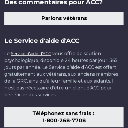
Des commentaires pour ACC?
Parlons vétérans
Le Service d'aide d'ACC
Le
vous offre de soutien
Service d'aide d'ACC
psychologique, disponible 24 heures par jour, 365
jours par année. Le Service d’aide d’ACC est offert
gratuitement aux vétérans, aux anciens membres
de la GRC, ainsi qu’à leur famille et aux aidants. Il
n’est pas nécessaire d’être un client d’ACC pour
bénéficier des services.
Téléphonez sans frais :
1-800-268-7708