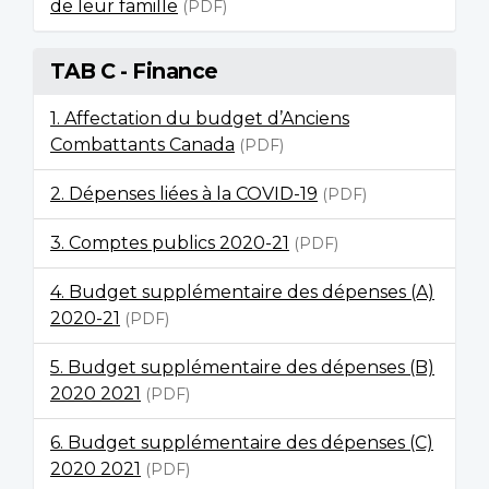
de leur famille
(PDF)
TAB C - Finance
1. Affectation du budget d’Anciens
Combattants Canada
(PDF)
2. Dépenses liées à la COVID-19
(PDF)
3. Comptes publics 2020-21
(PDF)
4. Budget supplémentaire des dépenses (A)
2020-21
(PDF)
5. Budget supplémentaire des dépenses (B)
2020 2021
(PDF)
6. Budget supplémentaire des dépenses (C)
2020 2021
(PDF)