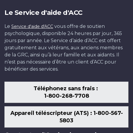
Le Service d'aide d'ACC
Le
vous offre de soutien
Service d'aide d'ACC
psychologique, disponible 24 heures par jour, 365
jours par année. Le Service d’aide d’ACC est offert
gratuitement aux vétérans, aux anciens membres
de la GRC, ainsi qu’à leur famille et aux aidants. Il
n’est pas nécessaire d’être un client d’ACC pour
bénéficier des services.
Téléphonez sans frais :
1-800-268-7708
Appareil téléscripteur (ATS) : 1-800-567-
5803