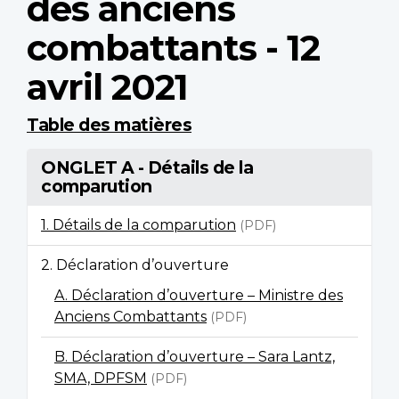
des anciens
combattants - 12
avril 2021
Table des matières
ONGLET A - Détails de la
comparution
1. Détails de la comparution
(PDF)
2. Déclaration d’ouverture
A. Déclaration d’ouverture – Ministre des
Anciens Combattants
(PDF)
B. Déclaration d’ouverture – Sara Lantz,
SMA, DPFSM
(PDF)