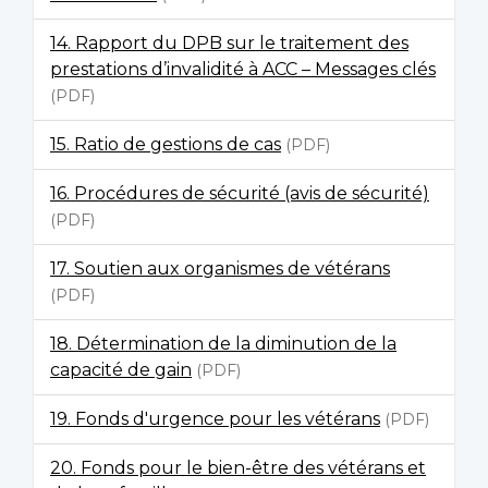
14. Rapport du DPB sur le traitement des
prestations d’invalidité à ACC – Messages clés
(PDF)
15. Ratio de gestions de cas
(PDF)
16. Procédures de sécurité (avis de sécurité)
(PDF)
17. Soutien aux organismes de vétérans
(PDF)
18. Détermination de la diminution de la
capacité de gain
(PDF)
19. Fonds d'urgence pour les vétérans
(PDF)
20. Fonds pour le bien-être des vétérans et