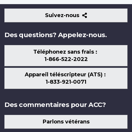
Suivez-
Suivez-nous
nous
Des questions? Appelez-nous.
Téléphonez sans frais :
1-866-522-2022
Appareil téléscripteur (ATS) :
1-833-921-0071
Des commentaires pour ACC?
Parlons vétérans