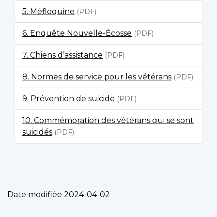
5. Méfloquine
(PDF)
6. Enquête Nouvelle-Écosse
(PDF)
7. Chiens d’assistance
(PDF)
8. Normes de service pour les vétérans
(PDF)
9. Prévention de suicide
(PDF)
10. Commémoration des vétérans qui se sont
suicidés
(PDF)
Date modifiée
2024-04-02