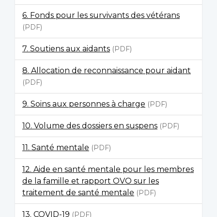
6. Fonds pour les survivants des vétérans
(PDF)
7. Soutiens aux aidants
(PDF)
8. Allocation de reconnaissance pour aidant
(PDF)
9. Soins aux personnes à charge
(PDF)
10. Volume des dossiers en suspens
(PDF)
11. Santé mentale
(PDF)
12. Aide en santé mentale pour les membres
de la famille et rapport OVO sur les
traitement de santé mentale
(PDF)
13. COVID-19
(PDF)