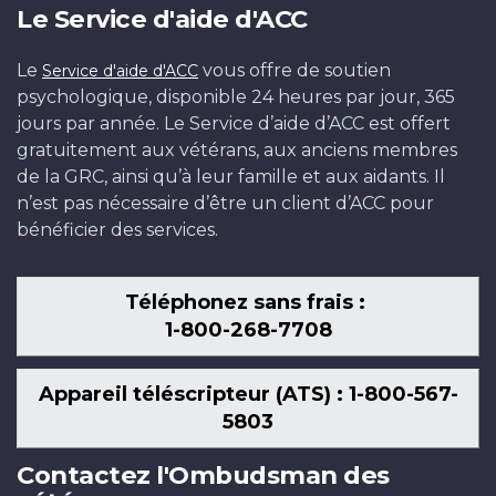
Le Service d'aide d'ACC
Le
vous offre de soutien
Service d'aide d'ACC
psychologique, disponible 24 heures par jour, 365
jours par année. Le Service d’aide d’ACC est offert
gratuitement aux vétérans, aux anciens membres
de la GRC, ainsi qu’à leur famille et aux aidants. Il
n’est pas nécessaire d’être un client d’ACC pour
bénéficier des services.
Téléphonez sans frais :
1-800-268-7708
Appareil téléscripteur (ATS) : 1-800-567-
5803
Contactez l'Ombudsman des