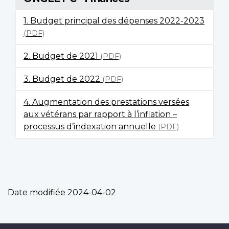
1. Budget principal des dépenses 2022-2023
(PDF)
2. Budget de 2021
(PDF)
3. Budget de 2022
(PDF)
4. Augmentation des prestations versées
aux vétérans par rapport à l’inflation –
processus d’indexation annuelle
(PDF)
Date modifiée
2024-04-02