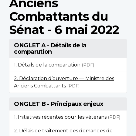
Anciens
Combattants du
Sénat - 6 mai 2022
ONGLET A - Détails de la
comparution
1. Détails de la comparution
(PDF)
2. Déclaration d’ouverture — Ministre des
Anciens Combattants
(PDF)
ONGLET B - Principaux enjeux
1. Initiatives récentes pour les vétérans
(PDF)
2. Délais de traitement des demandes de