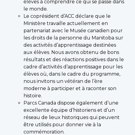
élèves à comprendre ce qui se passe dans
le monde.
Le coprésident d’ACC déclare que le
Ministère travaille actuellement en
partenariat avec le Musée canadien pour
les droits de la personne du Manitoba sur
des activités d’apprentissage destinées
aux élèves. Nous avons obtenu de bons
résultats et des réactions positives dans le
cadre d’activités d’apprentissage pour les
élèves où, dans le cadre du programme,
nous invitons un vétéran de l’ère
moderne à participer et à raconter son
histoire.
Parcs Canada dispose également d’une
excellente équipe d’historiens et d’un
réseau de lieux historiques qui peuvent
être utilisés pour donner vie à la
commémoration.