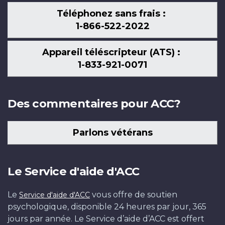
Téléphonez sans frais :
1-866-522-2022
Appareil téléscripteur (ATS) :
1-833-921-0071
Des commentaires pour ACC?
Parlons vétérans
Le Service d'aide d'ACC
Le
vous offre de soutien
Service d'aide d'ACC
psychologique, disponible 24 heures par jour, 365
jours par année. Le Service d’aide d’ACC est offert