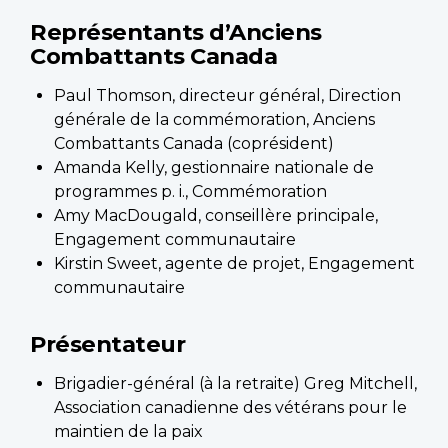
Représentants d’Anciens
Combattants Canada
Paul Thomson, directeur général, Direction
générale de la commémoration, Anciens
Combattants Canada (coprésident)
Amanda Kelly, gestionnaire nationale de
programmes p. i., Commémoration
Amy MacDougald, conseillère principale,
Engagement communautaire
Kirstin Sweet, agente de projet, Engagement
communautaire
Présentateur
Brigadier-général (à la retraite) Greg Mitchell,
Association canadienne des vétérans pour le
maintien de la paix