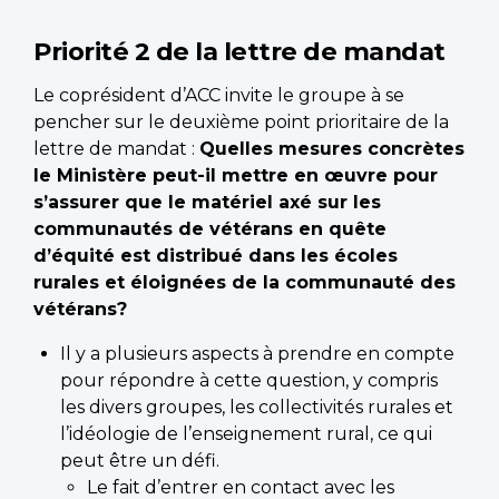
Priorité 2 de la lettre de mandat
Le coprésident d’ACC invite le groupe à se
pencher sur le deuxième point prioritaire de la
lettre de mandat :
Quelles mesures concrètes
le Ministère peut-il mettre en œuvre pour
s’assurer que le matériel axé sur les
communautés de vétérans en quête
d’équité est distribué dans les écoles
rurales et éloignées de la communauté des
vétérans?
Il y a plusieurs aspects à prendre en compte
pour répondre à cette question, y compris
les divers groupes, les collectivités rurales et
l’idéologie de l’enseignement rural, ce qui
peut être un défi.
Le fait d’entrer en contact avec les