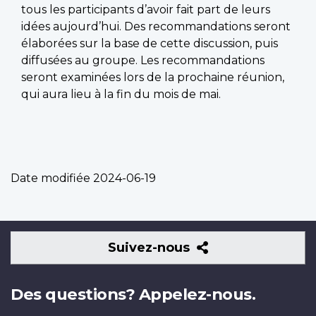
tous les participants d’avoir fait part de leurs
idées aujourd’hui. Des recommandations seront
élaborées sur la base de cette discussion, puis
diffusées au groupe. Les recommandations
seront examinées lors de la prochaine réunion,
qui aura lieu à la fin du mois de mai.
Date modifiée
2024-06-19
Suivez-
Suivez-nous
nous
Des questions? Appelez-nous.