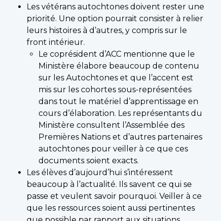
Les vétérans autochtones doivent rester une
priorité. Une option pourrait consister à relier
leurs histoires à d’autres, y compris sur le
front intérieur.
Le coprésident d’ACC mentionne que le
Ministère élabore beaucoup de contenu
sur les Autochtones et que l’accent est
mis sur les cohortes sous-représentées
dans tout le matériel d’apprentissage en
cours d’élaboration. Les représentants du
Ministère consultent l’Assemblée des
Premières Nations et d’autres partenaires
autochtones pour veiller à ce que ces
documents soient exacts.
Les élèves d’aujourd’hui s’intéressent
beaucoup à l’actualité. Ils savent ce qui se
passe et veulent savoir pourquoi. Veiller à ce
que les ressources soient aussi pertinentes
que possible par rapport aux situations