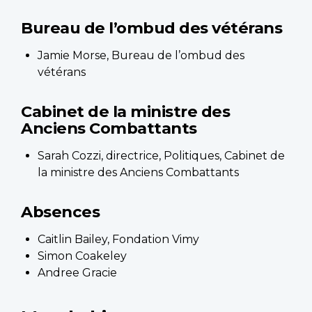
Bureau de l’ombud des vétérans
Jamie Morse, Bureau de l’ombud des
vétérans
Cabinet de la ministre des
Anciens Combattants
Sarah Cozzi, directrice, Politiques, Cabinet de
la ministre des Anciens Combattants
Absences
Caitlin Bailey, Fondation Vimy
Simon Coakeley
Andree Gracie