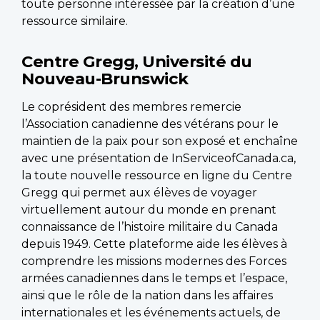
toute personne intéressée par la création d’une
ressource similaire.
Centre Gregg, Université du
Nouveau-Brunswick
Le coprésident des membres remercie
l’Association canadienne des vétérans pour le
maintien de la paix pour son exposé et enchaîne
avec une présentation de InServiceofCanada.ca,
la toute nouvelle ressource en ligne du Centre
Gregg qui permet aux élèves de voyager
virtuellement autour du monde en prenant
connaissance de l’histoire militaire du Canada
depuis 1949. Cette plateforme aide les élèves à
comprendre les missions modernes des Forces
armées canadiennes dans le temps et l’espace,
ainsi que le rôle de la nation dans les affaires
internationales et les événements actuels, de