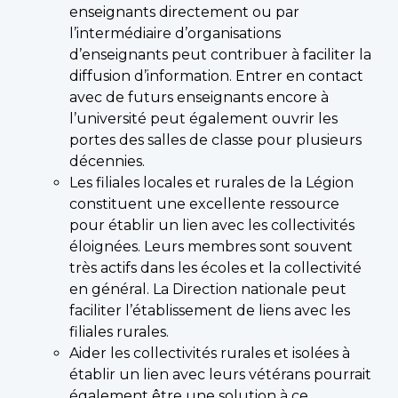
enseignants directement ou par
l’intermédiaire d’organisations
d’enseignants peut contribuer à faciliter la
diffusion d’information. Entrer en contact
avec de futurs enseignants encore à
l’université peut également ouvrir les
portes des salles de classe pour plusieurs
décennies.
Les filiales locales et rurales de la Légion
constituent une excellente ressource
pour établir un lien avec les collectivités
éloignées. Leurs membres sont souvent
très actifs dans les écoles et la collectivité
en général. La Direction nationale peut
faciliter l’établissement de liens avec les
filiales rurales.
Aider les collectivités rurales et isolées à
établir un lien avec leurs vétérans pourrait
également être une solution à ce