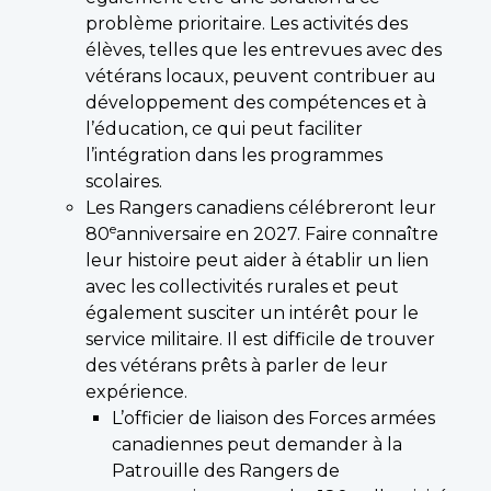
problème prioritaire. Les activités des
élèves, telles que les entrevues avec des
vétérans locaux, peuvent contribuer au
développement des compétences et à
l’éducation, ce qui peut faciliter
l’intégration dans les programmes
scolaires.
Les Rangers canadiens célébreront leur
e
80
anniversaire en 2027. Faire connaître
leur histoire peut aider à établir un lien
avec les collectivités rurales et peut
également susciter un intérêt pour le
service militaire. Il est difficile de trouver
des vétérans prêts à parler de leur
expérience.
L’officier de liaison des Forces armées
canadiennes peut demander à la
Patrouille des Rangers de