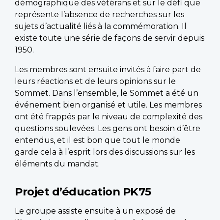
démographique des vétérans et sur le défi que
représente l’absence de recherches sur les
sujets d’actualité liés à la commémoration. Il
existe toute une série de façons de servir depuis
1950.
Les membres sont ensuite invités à faire part de
leurs réactions et de leurs opinions sur le
Sommet. Dans l’ensemble, le Sommet a été un
événement bien organisé et utile. Les membres
ont été frappés par le niveau de complexité des
questions soulevées. Les gens ont besoin d’être
entendus, et il est bon que tout le monde
garde cela à l’esprit lors des discussions sur les
éléments du mandat.
Projet d’éducation PK75
Le groupe assiste ensuite à un exposé de