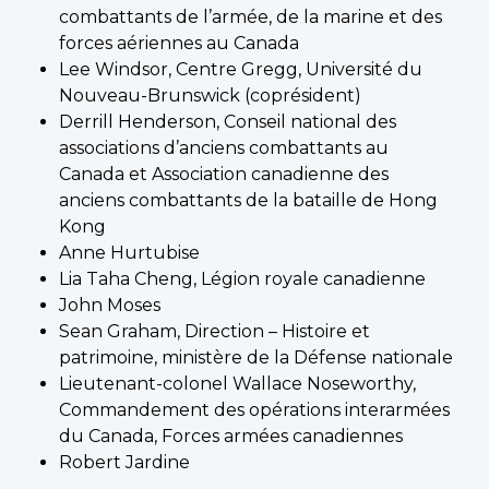
combattants de l’armée, de la marine et des
forces aériennes au Canada
Lee Windsor, Centre Gregg, Université du
Nouveau-Brunswick (coprésident)
Derrill Henderson, Conseil national des
associations d’anciens combattants au
Canada et Association canadienne des
anciens combattants de la bataille de Hong
Kong
Anne Hurtubise
Lia Taha Cheng, Légion royale canadienne
John Moses
Sean Graham, Direction – Histoire et
patrimoine, ministère de la Défense nationale
Lieutenant-colonel Wallace Noseworthy,
Commandement des opérations interarmées
du Canada, Forces armées canadiennes
Robert Jardine