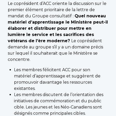
Le coprésident d’ACC oriente la discussion sur le
premier élément prioritaire de la lettre de
mandat du Groupe consultatif :
Quel nouveau
matériel d’apprentissage le Ministère peut-il
élaborer et distribuer pour mettre en
lumière le service et les sacrifices des
vétérans de l’ère moderne?
Le coprésident
demande au groupe s’il y a un domaine précis
sur lequel il souhaiterait que le Ministère se
concentre.
Les membres félicitent ACC pour son
matériel d’apprentissage et suggèrent de
promouvoir davantage les ressources
existantes.
Les membres discutent de l’orientation des
initiatives de commémoration et du public
cible. Les jeunes et les Néo-Canadiens sont
désignés comme principales cibles.