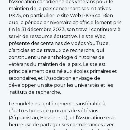
l’Association canadienne des vétérans pour le
maintien de la paix concernant ses initiatives
PK75, en particulier le site Web PK75.ca. Bien
que la période anniversaire ait officiellement pris
fin le 31 décembre 2023, son travail continuera à
servir de ressource éducative. Le site Web
présente des centaines de vidéos YouTube,
d’articles et de travaux de recherche, qui
constituent une anthologie d’histoires de
vétérans du maintien de la paix. Le site est
principalement destiné aux écoles primaires et
secondaires, et l’Association envisage de
développer un site pour les universités et les
instituts de recherche.
Le modèle est entièrement transférable à
d’autres types de groupes de vétérans
(Afghanistan, Bosnie, etc.), et l’Association serait
heureuse de partager ses connaissances avec