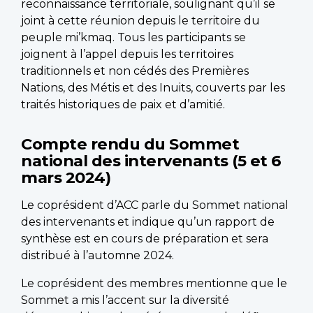
reconnaissance territoriale, soulignant qu’il se
joint à cette réunion depuis le territoire du
peuple mi’kmaq. Tous les participants se
joignent à l’appel depuis les territoires
traditionnels et non cédés des Premières
Nations, des Métis et des Inuits, couverts par les
traités historiques de paix et d’amitié.
Compte rendu du Sommet
national des intervenants (5 et 6
mars 2024)
Le coprésident d’ACC parle du Sommet national
des intervenants et indique qu’un rapport de
synthèse est en cours de préparation et sera
distribué à l’automne 2024.
Le coprésident des membres mentionne que le
Sommet a mis l’accent sur la diversité