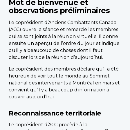
Mot de bienvenue et
observations préliminaires
Le coprésident d’Anciens Combattants Canada
(ACC) ouvre la séance et remercie les membres
qui se sont joints à la réunion virtuelle. Il donne
ensuite un aperçu de l’ordre du jour et indique
qu’il y a beaucoup de choses dont il faut
discuter lors de la réunion d’aujourd’hui.
Le coprésident des membres déclare qu’il a été
heureux de voir tout le monde au Sommet
national des intervenants à Montréal en mars et
convient qu’il y a beaucoup d’information à
couvrir aujourd’hui.
Reconnaissance territoriale
Le coprésident d’ACC procède à la