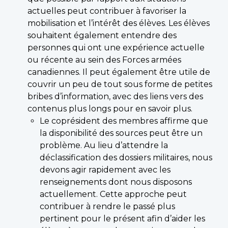
actuelles peut contribuer à favoriser la
mobilisation et l’intérêt des élèves. Les élèves
souhaitent également entendre des
personnes qui ont une expérience actuelle
ou récente au sein des Forces armées
canadiennes. Il peut également être utile de
couvrir un peu de tout sous forme de petites
bribes d’information, avec des liens vers des
contenus plus longs pour en savoir plus.
Le coprésident des membres affirme que
la disponibilité des sources peut être un
problème. Au lieu d’attendre la
déclassification des dossiers militaires, nous
devons agir rapidement avec les
renseignements dont nous disposons
actuellement. Cette approche peut
contribuer à rendre le passé plus
pertinent pour le présent afin d’aider les