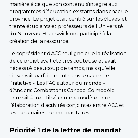
manière à ce que son contenu s’intègre aux
programmes d’éducation existants dans chaque
province. Le projet était centré sur les élèves, et
trente étudiants et professeurs de l’Université
du Nouveau-Brunswick ont participé à la
création de la ressource.
Le coprésident d’ACC souligne que la réalisation
de ce projet avait été très coûteuse et avait
nécessité beaucoup de temps, mais qu’elle
s’inscrivait parfaitement dans le cadre de
l’initiative « Les FAC autour du monde »
d’Anciens Combattants Canada. Ce modèle
pourrait être utilisé comme modèle pour
l’élaboration d’activités conjointes entre ACC et
les partenaires communautaires.
Priorité 1 de la lettre de mandat