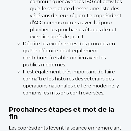
communiquer avec les 180 collectivités
qu’elle sert et de dresser une liste des
vétérans de leur région. Le coprésident
d’ACC communiquera avec lui pour
planifier les prochaines étapes de cet
exercice après le jour J.
Décrire les expériences des groupes en
quête d’équité peut également
contribuer à établir un lien avec les
publics modernes.
Il est également très important de faire
connaître les histoires des vétérans des
opérations nationales de l’ère moderne, y
compris les missions controversées.
Prochaines étapes et mot de la
fin
Les coprésidents lèvent la séance en remerciant