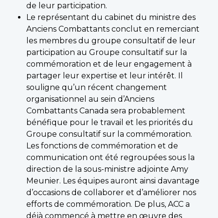
de leur participation.
Le représentant du cabinet du ministre des
Anciens Combattants conclut en remerciant
les membres du groupe consultatif de leur
participation au Groupe consultatif sur la
commémoration et de leur engagement à
partager leur expertise et leur intérêt. Il
souligne qu’un récent changement
organisationnel au sein d’Anciens
Combattants Canada sera probablement
bénéfique pour le travail et les priorités du
Groupe consultatif sur la commémoration.
Les fonctions de commémoration et de
communication ont été regroupées sous la
direction de la sous-ministre adjointe Amy
Meunier. Les équipes auront ainsi davantage
d’occasions de collaborer et d’améliorer nos
efforts de commémoration. De plus, ACC a
déjà commencé à mettre en œuvre des