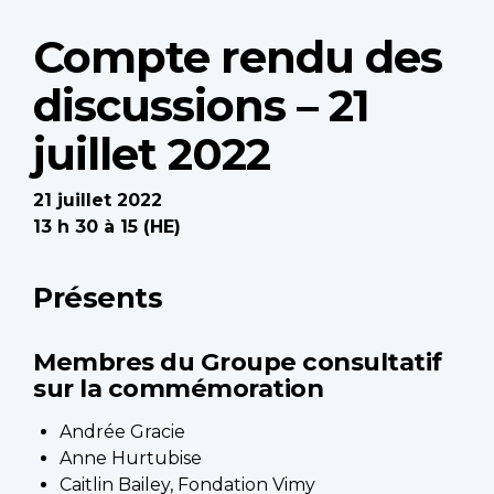
Compte rendu des
discussions – 21
juillet 2022
21 juillet 2022
13 h 30 à 15 (HE)
Présents
Membres du Groupe consultatif
sur la commémoration
Andrée Gracie
Anne Hurtubise
Caitlin Bailey, Fondation Vimy