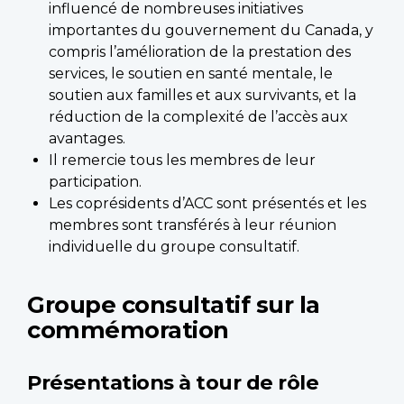
influencé de nombreuses initiatives
importantes du gouvernement du Canada, y
compris l’amélioration de la prestation des
services, le soutien en santé mentale, le
soutien aux familles et aux survivants, et la
réduction de la complexité de l’accès aux
avantages.
Il remercie tous les membres de leur
participation.
Les coprésidents d’ACC sont présentés et les
membres sont transférés à leur réunion
individuelle du groupe consultatif.
Groupe consultatif sur la
commémoration
Présentations à tour de rôle