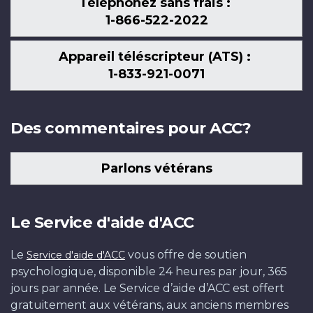
Téléphonez sans frais :
1-866-522-2022
Appareil téléscripteur (ATS) :
1-833-921-0071
Des commentaires pour ACC?
Parlons vétérans
Le Service d'aide d'ACC
Le
vous offre de soutien
Service d'aide d'ACC
psychologique, disponible 24 heures par jour, 365
jours par année. Le Service d’aide d’ACC est offert
gratuitement aux vétérans, aux anciens membres