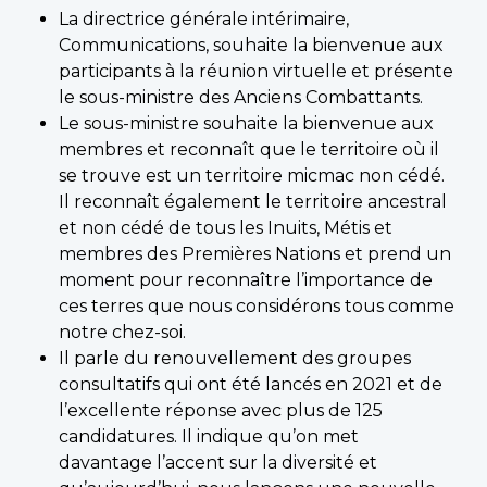
La directrice générale intérimaire,
Communications, souhaite la bienvenue aux
participants à la réunion virtuelle et présente
le sous-ministre des Anciens Combattants.
Le sous-ministre souhaite la bienvenue aux
membres et reconnaît que le territoire où il
se trouve est un territoire micmac non cédé.
Il reconnaît également le territoire ancestral
et non cédé de tous les Inuits, Métis et
membres des Premières Nations et prend un
moment pour reconnaître l’importance de
ces terres que nous considérons tous comme
notre chez-soi.
Il parle du renouvellement des groupes
consultatifs qui ont été lancés en 2021 et de
l’excellente réponse avec plus de 125
candidatures. Il indique qu’on met
davantage l’accent sur la diversité et