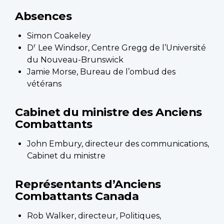
Absences
Simon Coakeley
r
D
Lee Windsor, Centre Gregg de l’Université
du Nouveau-Brunswick
Jamie Morse, Bureau de l’ombud des
vétérans
Cabinet du ministre des Anciens
Combattants
John Embury, directeur des communications,
Cabinet du ministre
Représentants d’Anciens
Combattants Canada
Rob Walker, directeur, Politiques,