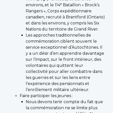
e
environs, et le 114
Bataillon « Brock’s
Rangers », Corps expéditionnaire
canadien, recruté à Brantford (Ontario)
et dans les environs, y compris les Six
Nations du territoire de Grand River.
Les approches traditionnelles de
commémoration ciblent souvent le
service exceptionnel d’Autochtones. Il
y a un désir d’en apprendre davantage
sur l’impact, sur le front intérieur, des
volontaires qui quittent leur
collectivité pour aller combattre dans
les guerres et sur les liens entre
l’expérience des pensionnats et
l’enrôlement militaire ultérieur.
Faire participer les jeunes :
Nous devons tenir compte du fait que
la commémoration ne se limite plus