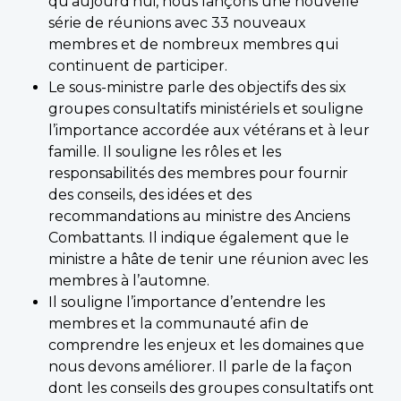
qu’aujourd’hui, nous lançons une nouvelle
série de réunions avec 33 nouveaux
membres et de nombreux membres qui
continuent de participer.
Le sous-ministre parle des objectifs des six
groupes consultatifs ministériels et souligne
l’importance accordée aux vétérans et à leur
famille. Il souligne les rôles et les
responsabilités des membres pour fournir
des conseils, des idées et des
recommandations au ministre des Anciens
Combattants. Il indique également que le
ministre a hâte de tenir une réunion avec les
membres à l’automne.
Il souligne l’importance d’entendre les
membres et la communauté afin de
comprendre les enjeux et les domaines que
nous devons améliorer. Il parle de la façon
dont les conseils des groupes consultatifs ont