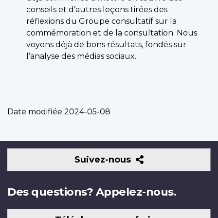
conseils et d’autres leçons tirées des
réflexions du Groupe consultatif sur la
commémoration et de la consultation. Nous
voyons déjà de bons résultats, fondés sur
l’analyse des médias sociaux.
Date modifiée
2024-05-08
Suivez-
Suivez-nous
nous
Des questions? Appelez-nous.