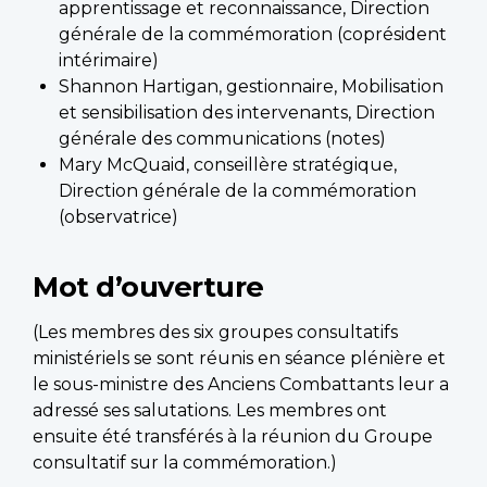
apprentissage et reconnaissance, Direction
générale de la commémoration (coprésident
intérimaire)
Shannon Hartigan, gestionnaire, Mobilisation
et sensibilisation des intervenants, Direction
générale des communications (notes)
Mary McQuaid, conseillère stratégique,
Direction générale de la commémoration
(observatrice)
Mot d’ouverture
(Les membres des six groupes consultatifs
ministériels se sont réunis en séance plénière et
le sous-ministre des Anciens Combattants leur a
adressé ses salutations. Les membres ont
ensuite été transférés à la réunion du Groupe
consultatif sur la commémoration.)