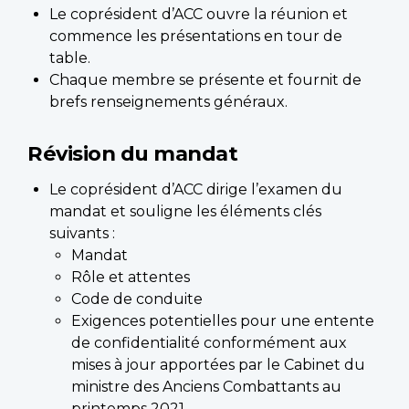
Le coprésident d’ACC ouvre la réunion et
commence les présentations en tour de
table.
Chaque membre se présente et fournit de
brefs renseignements généraux.
Révision du mandat
Le coprésident d’ACC dirige l’examen du
mandat et souligne les éléments clés
suivants :
Mandat
Rôle et attentes
Code de conduite
Exigences potentielles pour une entente
de confidentialité conformément aux
mises à jour apportées par le Cabinet du
ministre des Anciens Combattants au
printemps 2021