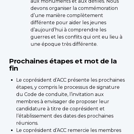
aux monuments et aux défilés. Nous
devons organiser la commémoration
d’une manière complètement
différente pour aider les jeunes
d’aujourd’hui à comprendre les
guerres et les conflits qui ont eu lieu à
une époque très différente.
Prochaines étapes et mot de la
fin
Le coprésident d’ACC présente les prochaines
étapes, y compris le processus de signature
du Code de conduite, l’invitation aux
membres à envisager de proposer leur
candidature à titre de coprésident et
l’établissement des dates des prochaines
réunions.
Le coprésident d’ACC remercie les membres