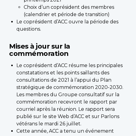
Choix d’un coprésident des membres
(calendrier et période de transition)
Le coprésident d’ACC ouvre la période des
questions.
Mises à jour sur la
commémoration
Le coprésident d’ACC résume les principales
constatations et les points saillants des
consultations de 2021 à l’appui du Plan
stratégique de commémoration 2020-2030.
Les membres du Groupe consultatif sur la
commémoration recevront le rapport par
courriel après la réunion. Le rapport sera
publié sur le site Web d’ACC et sur Parlons
vétérans le mardi 26 juillet.
Cette année, ACC a tenu un événement