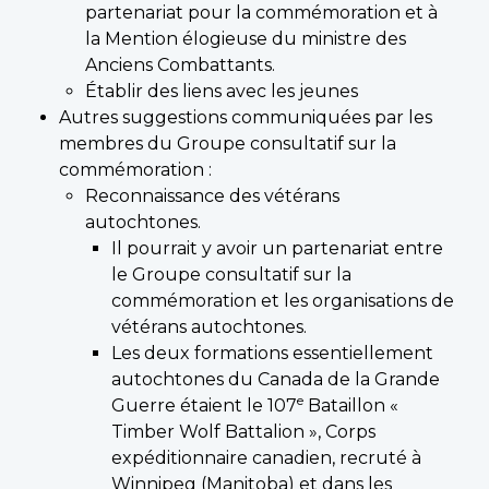
partenariat pour la commémoration et à
la Mention élogieuse du ministre des
Anciens Combattants.
Établir des liens avec les jeunes
Autres suggestions communiquées par les
membres du Groupe consultatif sur la
commémoration :
Reconnaissance des vétérans
autochtones.
Il pourrait y avoir un partenariat entre
le Groupe consultatif sur la
commémoration et les organisations de
vétérans autochtones.
Les deux formations essentiellement
autochtones du Canada de la Grande
e
Guerre étaient le 107
Bataillon «
Timber Wolf Battalion », Corps
expéditionnaire canadien, recruté à
Winnipeg (Manitoba) et dans les