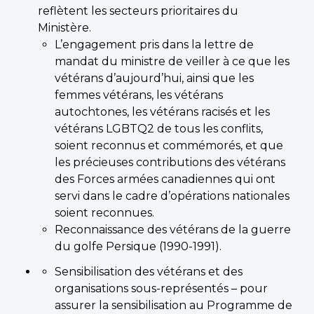
reflètent les secteurs prioritaires du
Ministère.
L’engagement pris dans la lettre de
mandat du ministre de veiller à ce que les
vétérans d’aujourd’hui, ainsi que les
femmes vétérans, les vétérans
autochtones, les vétérans racisés et les
vétérans LGBTQ2 de tous les conflits,
soient reconnus et commémorés, et que
les précieuses contributions des vétérans
des Forces armées canadiennes qui ont
servi dans le cadre d’opérations nationales
soient reconnues.
Reconnaissance des vétérans de la guerre
du golfe Persique (1990-1991).
Sensibilisation des vétérans et des
organisations sous-représentés – pour
assurer la sensibilisation au Programme de