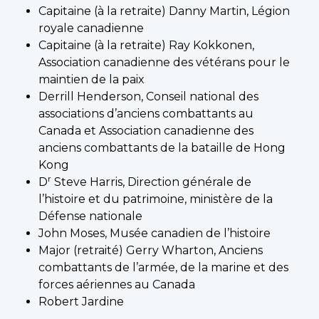
Capitaine (à la retraite) Danny Martin, Légion
royale canadienne
Capitaine (à la retraite) Ray Kokkonen,
Association canadienne des vétérans pour le
maintien de la paix
Derrill Henderson, Conseil national des
associations d’anciens combattants au
Canada et Association canadienne des
anciens combattants de la bataille de Hong
Kong
r
D
Steve Harris, Direction générale de
l’histoire et du patrimoine, ministère de la
Défense nationale
John Moses, Musée canadien de l’histoire
Major (retraité) Gerry Wharton, Anciens
combattants de l’armée, de la marine et des
forces aériennes au Canada
Robert Jardine