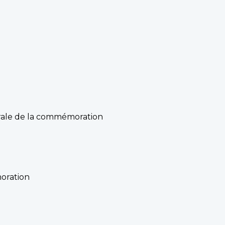
nérale de la commémoration
oration