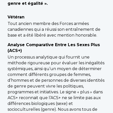
genre et égalité »
.
Vétéran
Tout ancien membre des Forces armées
canadiennes qui a réussi son entraînement de
base et a été libéré avec mention honorable.
Analyse Comparative Entre Les Sexes Plus
(ACS+)
Un processus analytique qui fournit une
méthode rigoureuse pour évaluer les inégalités
systémiques, ainsi qu’un moyen de déterminer
comment différents groupes de femmes,
d’hommes et de personnes de diverses identités
de genre peuvent vivre les politiques,
programmes et initiatives. Le signe « plus » dans
ACS+ reconnait que l’ACS+ ne se limite pas aux
différences biologiques (sexe) et
socioculturelles (genre). Nous avons tous de