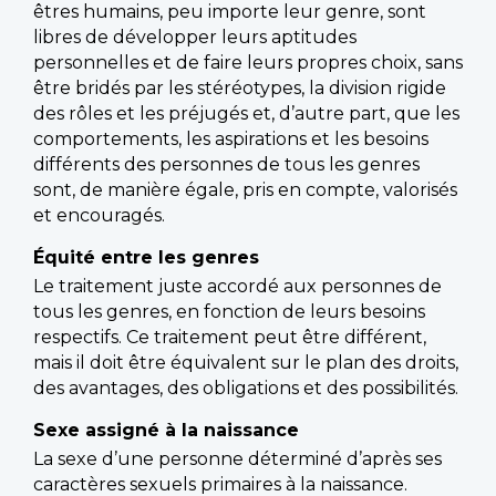
êtres humains, peu importe leur genre, sont
libres de développer leurs aptitudes
personnelles et de faire leurs propres choix, sans
être bridés par les stéréotypes, la division rigide
des rôles et les préjugés et, d’autre part, que les
comportements, les aspirations et les besoins
différents des personnes de tous les genres
sont, de manière égale, pris en compte, valorisés
et encouragés.
Équité entre les genres
Le traitement juste accordé aux personnes de
tous les genres, en fonction de leurs besoins
respectifs. Ce traitement peut être différent,
mais il doit être équivalent sur le plan des droits,
des avantages, des obligations et des possibilités.
Sexe assigné à la naissance
La sexe d’une personne déterminé d’après ses
caractères sexuels primaires à la naissance.