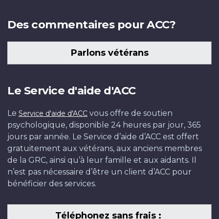
Des commentaires pour ACC?
Parlons vétérans
Le Service d'aide d'ACC
Le
vous offre de soutien
Service d'aide d'ACC
psychologique, disponible 24 heures par jour, 365
jours par année. Le Service d’aide d’ACC est offert
gratuitement aux vétérans, aux anciens membres
de la GRC, ainsi qu’à leur famille et aux aidants. Il
n’est pas nécessaire d’être un client d’ACC pour
bénéficier des services.
Téléphonez sans frais :