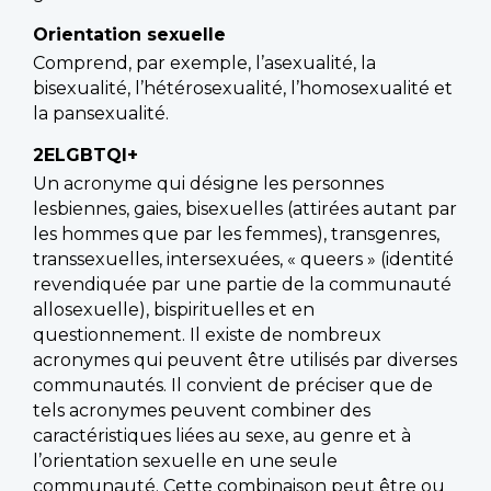
Orientation sexuelle
Comprend, par exemple, l’asexualité, la
bisexualité, l’hétérosexualité, l’homosexualité et
la pansexualité.
2ELGBTQI+
Un acronyme qui désigne les personnes
lesbiennes, gaies, bisexuelles (attirées autant par
les hommes que par les femmes), transgenres,
transsexuelles, intersexuées, « queers » (identité
revendiquée par une partie de la communauté
allosexuelle), bispirituelles et en
questionnement. Il existe de nombreux
acronymes qui peuvent être utilisés par diverses
communautés. Il convient de préciser que de
tels acronymes peuvent combiner des
caractéristiques liées au sexe, au genre et à
l’orientation sexuelle en une seule
communauté. Cette combinaison peut être ou