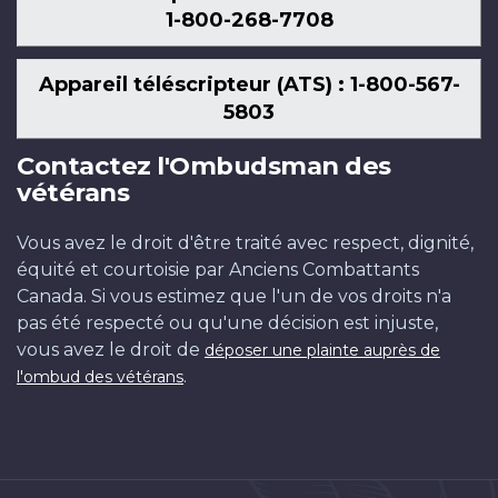
1-800-268-7708
Appareil téléscripteur (ATS) : 1-800-567-
5803
Contactez l'Ombudsman des
vétérans
Vous avez le droit d'être traité avec respect, dignité,
équité et courtoisie par Anciens Combattants
Canada. Si vous estimez que l'un de vos droits n'a
pas été respecté ou qu'une décision est injuste,
vous avez le droit de
déposer une plainte auprès de
.
l'ombud des vétérans