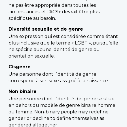
ne pas être appropriée dans toutes les
circonstances, et l’ACS+ devrait être plus
spécifique au besoin.
Diversité sexuelle et de genre
Une expression qui est considérée comme étant
plus inclusive que le terme « LGBT », puisqu’elle
ne spécifie aucune identité de genre ou
orientation sexuelle.
Cisgenre
Une personne dont l’identité de genre
correspond à son sexe assigné à la naissance.
Non binaire
Une personne dont l’identité de genre se situe
en dehors du modèle de genre binaire homme
ou femme. Non-binary people may redefine
gender or decline to define themselves as
gendered altogether