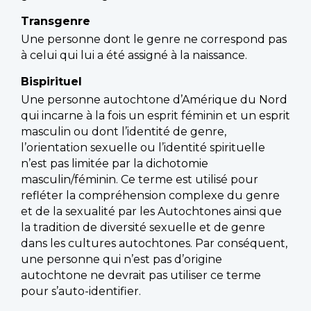
Transgenre
Une personne dont le genre ne correspond pas
à celui qui lui a été assigné à la naissance.
Bispirituel
Une personne autochtone d’Amérique du Nord
qui incarne à la fois un esprit féminin et un esprit
masculin ou dont l’identité de genre,
l’orientation sexuelle ou l’identité spirituelle
n’est pas limitée par la dichotomie
masculin/féminin. Ce terme est utilisé pour
refléter la compréhension complexe du genre
et de la sexualité par les Autochtones ainsi que
la tradition de diversité sexuelle et de genre
dans les cultures autochtones. Par conséquent,
une personne qui n’est pas d’origine
autochtone ne devrait pas utiliser ce terme
pour s’auto-identifier.