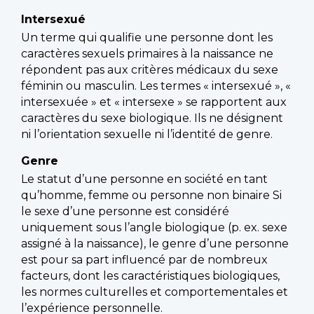
Intersexué
Un terme qui qualifie une personne dont les
caractères sexuels primaires à la naissance ne
répondent pas aux critères médicaux du sexe
féminin ou masculin. Les termes « intersexué », «
intersexuée » et « intersexe » se rapportent aux
caractères du sexe biologique. Ils ne désignent
ni l’orientation sexuelle ni l’identité de genre.
Genre
Le statut d’une personne en société en tant
qu’homme, femme ou personne non binaire Si
le sexe d’une personne est considéré
uniquement sous l’angle biologique (p. ex. sexe
assigné à la naissance), le genre d’une personne
est pour sa part influencé par de nombreux
facteurs, dont les caractéristiques biologiques,
les normes culturelles et comportementales et
l’expérience personnelle.