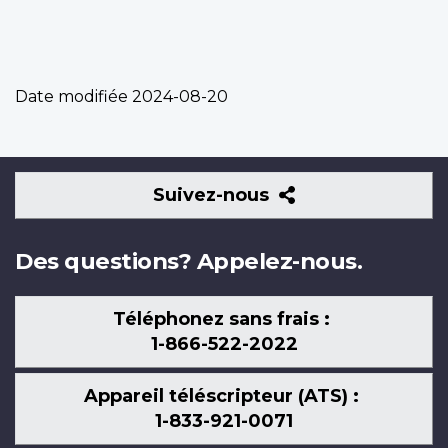
Date modifiée
2024-08-20
Suivez-
Suivez-nous
nous
Des questions? Appelez-nous.
Téléphonez sans frais :
1-866-522-2022
Appareil téléscripteur (ATS) :
1-833-921-0071