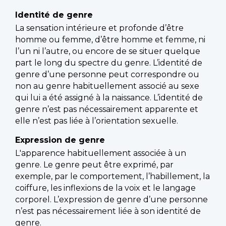
Identité de genre
La sensation intérieure et profonde d’être
homme ou femme, d’être homme et femme, ni
l’un ni l’autre, ou encore de se situer quelque
part le long du spectre du genre. L’identité de
genre d’une personne peut correspondre ou
non au genre habituellement associé au sexe
qui lui a été assigné à la naissance. L’identité de
genre n’est pas nécessairement apparente et
elle n’est pas liée à l’orientation sexuelle.
Expression de genre
L'apparence habituellement associée à un
genre. Le genre peut être exprimé, par
exemple, par le comportement, l’habillement, la
coiffure, les inflexions de la voix et le langage
corporel. L’expression de genre d’une personne
n’est pas nécessairement liée à son identité de
genre.