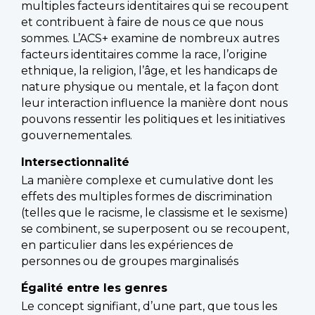
multiples facteurs identitaires qui se recoupent
et contribuent à faire de nous ce que nous
sommes. L’ACS+ examine de nombreux autres
facteurs identitaires comme la race, l’origine
ethnique, la religion, l’âge, et les handicaps de
nature physique ou mentale, et la façon dont
leur interaction influence la manière dont nous
pouvons ressentir les politiques et les initiatives
gouvernementales.
Intersectionnalité
La manière complexe et cumulative dont les
effets des multiples formes de discrimination
(telles que le racisme, le classisme et le sexisme)
se combinent, se superposent ou se recoupent,
en particulier dans les expériences de
personnes ou de groupes marginalisés
Égalité entre les genres
Le concept signifiant, d’une part, que tous les