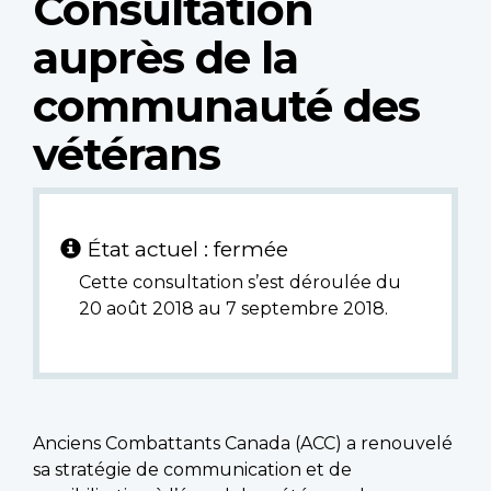
Consultation
auprès de la
communauté des
vétérans
État actuel : fermée
Cette consultation s’est déroulée du
20 août 2018 au 7 septembre 2018.
Anciens Combattants Canada (ACC) a renouvelé
sa stratégie de communication et de