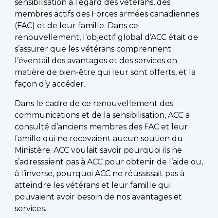
sensibilisation à l’égard des vétérans, des
membres actifs des Forces armées canadiennes
(FAC) et de leur famille. Dans ce
renouvellement, l’objectif global d’ACC était de
s’assurer que les vétérans comprennent
l’éventail des avantages et des services en
matière de bien-être qui leur sont offerts, et la
façon d’y accéder.
Dans le cadre de ce renouvellement des
communications et de la sensibilisation, ACC a
consulté d’anciens membres des FAC et leur
famille qui ne recevaient aucun soutien du
Ministère. ACC voulait savoir pourquoi ils ne
s’adressaient pas à ACC pour obtenir de l’aide ou,
à l’inverse, pourquoi ACC ne réussissait pas à
atteindre les vétérans et leur famille qui
pouvaient avoir besoin de nos avantages et
services.