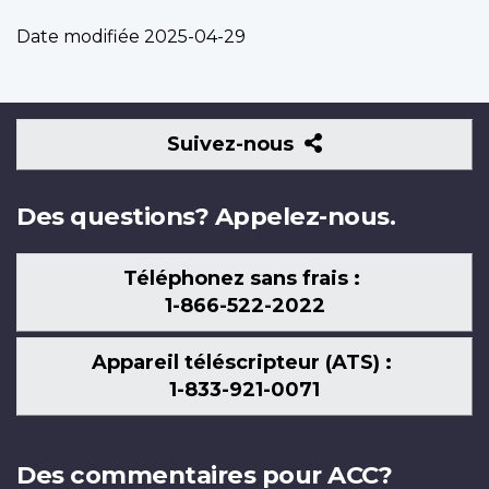
Date modifiée
2025-04-29
Suivez-
Suivez-nous
nous
Des questions? Appelez-nous.
Téléphonez sans frais :
1-866-522-2022
Appareil téléscripteur (ATS) :
1-833-921-0071
Des commentaires pour ACC?