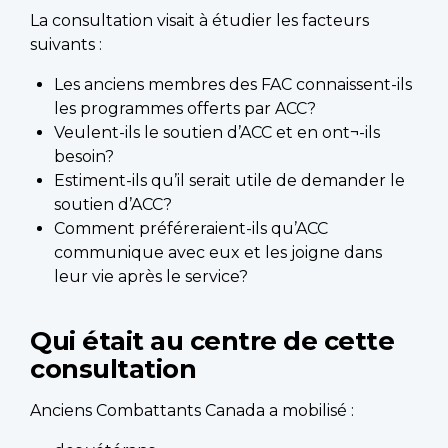
La consultation visait à étudier les facteurs
suivants :
Les anciens membres des FAC connaissent-ils
les programmes offerts par ACC?
Veulent-ils le soutien d’ACC et en ont¬-ils
besoin?
Estiment-ils qu’il serait utile de demander le
soutien d’ACC?
Comment préféreraient-ils qu’ACC
communique avec eux et les joigne dans
leur vie après le service?
Qui était au centre de cette
consultation
Anciens Combattants Canada a mobilisé :