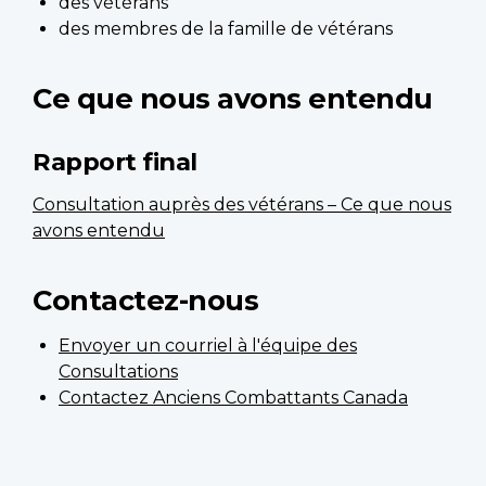
des vétérans
des membres de la famille de vétérans
Ce que nous avons entendu
Rapport final
Consultation auprès des vétérans – Ce que nous
avons entendu
Contactez-nous
Envoyer un courriel à l'équipe des
Consultations
Contactez Anciens Combattants Canada