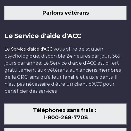
Parlons vétérans
Le Service d'aide d'ACC
Le
vous offre de soutien
Service d'aide d'ACC
psychologique, disponible 24 heures par jour, 365
jours par année. Le Service d’aide d’ACC est offert
gratuitement aux vétérans, aux anciens membres
de la GRC, ainsi qu’à leur famille et aux aidants. Il
n’est pas nécessaire d’être un client d’ACC pour
bénéficier des services.
Téléphonez sans frais :
1-800-268-7708