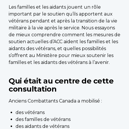
Les familles et les aidants jouent un rôle
important par le soutien qu’ils apportent aux
vétérans pendant et après la transition de la vie
militaire à la vie après le service. Nous essayons
de mieux comprendre comment les mesures de
soutien actuelles d’ACC aident les familles et les
aidants des vétérans, et quelles possibilités
s’offrent au Ministère pour mieux soutenir les
familles et les aidants des vétérans à l’avenir.
Qui était au centre de cette
consultation
Anciens Combattants Canada a mobilisé :
des vétérans
des familles de vétérans
des aidants de vétérans