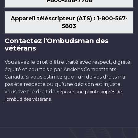
1-800-268-7708
Appareil téléscripteur (ATS) : 1-800-567-
5803
Contactez l'Ombudsman des
vétérans
Vous avez le droit d'être traité avec respect, dignité,
équité et courtoisie par Anciens Combattants
Canada. Si vous estimez que l'un de vos droits n'a
pas été respecté ou qu'une décision est injuste,
vous avez le droit de
déposer une plainte auprès de
.
l'ombud des vétérans