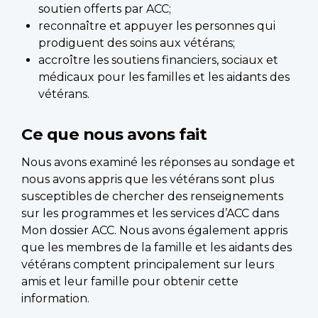
soutien offerts par ACC;
reconnaître et appuyer les personnes qui
prodiguent des soins aux vétérans;
accroître les soutiens financiers, sociaux et
médicaux pour les familles et les aidants des
vétérans.
Ce que nous avons fait
Nous avons examiné les réponses au sondage et
nous avons appris que les vétérans sont plus
susceptibles de chercher des renseignements
sur les programmes et les services d’ACC dans
Mon dossier ACC. Nous avons également appris
que les membres de la famille et les aidants des
vétérans comptent principalement sur leurs
amis et leur famille pour obtenir cette
information.