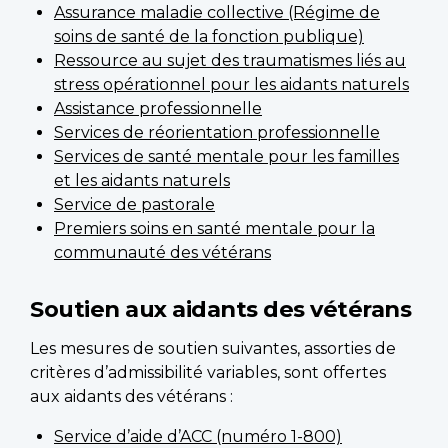
Assurance maladie collective (Régime de
soins de santé de la fonction publique)
Ressource au sujet des traumatismes liés au
stress opérationnel pour les aidants naturels
Assistance professionnelle
Services de réorientation professionnelle
Services de santé mentale pour les familles
et les aidants naturels
Service de pastorale
Premiers soins en santé mentale pour la
communauté des vétérans
Soutien aux aidants des vétérans
Les mesures de soutien suivantes, assorties de
critères d’admissibilité variables, sont offertes
aux aidants des vétérans :
Service d’aide d’ACC (numéro 1-800)