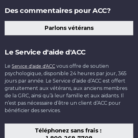
Des commentaires pour ACC?
Parlons vétérans
Le Service d'aide d'ACC
Le
vous offre de soutien
Service d'aide d'ACC
psychologique, disponible 24 heures par jour, 365
jours par année. Le Service d’aide d’ACC est offert
gratuitement aux vétérans, aux anciens membres
de la GRC, ainsi qu’à leur famille et aux aidants. Il
n’est pas nécessaire d’être un client d’ACC pour
bénéficier des services.
Téléphonez sans frais :