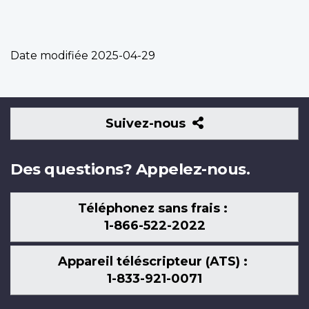
Date modifiée
2025-04-29
Suivez-
Suivez-nous
nous
Des questions? Appelez-nous.
Téléphonez sans frais :
1-866-522-2022
Appareil téléscripteur (ATS) :
1-833-921-0071