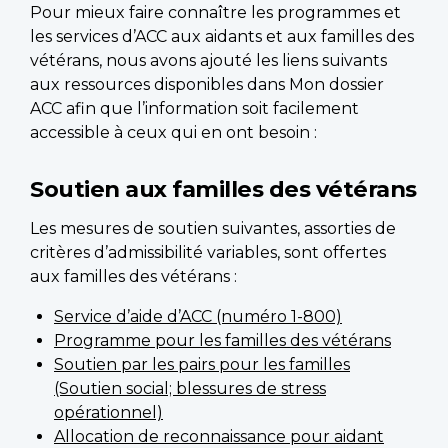
Pour mieux faire connaître les programmes et
les services d’ACC aux aidants et aux familles des
vétérans, nous avons ajouté les liens suivants
aux ressources disponibles dans Mon dossier
ACC afin que l’information soit facilement
accessible à ceux qui en ont besoin :
Soutien aux familles des vétérans
Les mesures de soutien suivantes, assorties de
critères d’admissibilité variables, sont offertes
aux familles des vétérans :
Service d’aide d’ACC (numéro 1-800)
Programme pour les familles des vétérans
Soutien par les pairs pour les familles
(Soutien social; blessures de stress
opérationnel)
Allocation de reconnaissance pour aidant