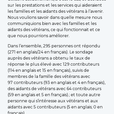
sur les prestations et les services qui aideraient
les familles et les aidants des vétérans à l’avenir.
Nous voulions savoir dans quelle mesure nous
communiquions bien avec les familles et les
aidants des vétérans, ce qui fonctionnait et ce
que nous pourrions améliorer.
Dans l’ensemble, 295 personnes ont répondu
(271 en anglais/24 en français). Le sondage
auprès des vétérans a obtenu le taux de
réponse le plus élevé avec 129 contributeurs
(114 en anglais et 15 en français), suivis de
membres de la famille des vétérans avec
97 contributeurs (93 en anglais et 4 en français),
des aidants de vétérans avec 64 contributeurs
(59 en anglais et 5 en français).; et toute autre
personne qui s’intéresse aux vétérans et aux
aidants avec 5 contributeurs (5 en anglais; 0 en
français).