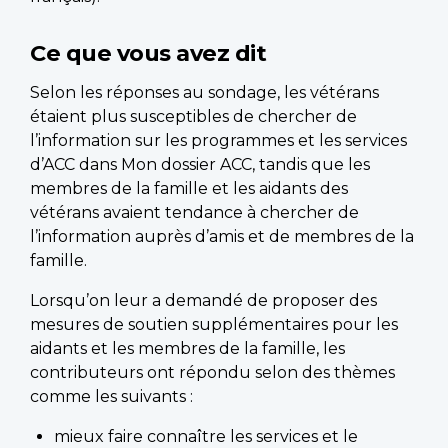
Ce que vous avez dit
Selon les réponses au sondage, les vétérans
étaient plus susceptibles de chercher de
l’information sur les programmes et les services
d’ACC dans Mon dossier ACC, tandis que les
membres de la famille et les aidants des
vétérans avaient tendance à chercher de
l’information auprès d’amis et de membres de la
famille.
Lorsqu’on leur a demandé de proposer des
mesures de soutien supplémentaires pour les
aidants et les membres de la famille, les
contributeurs ont répondu selon des thèmes
comme les suivants :
mieux faire connaître les services et le