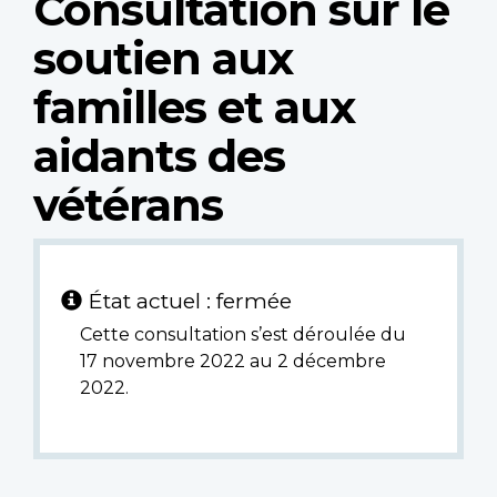
Consultation sur le
soutien aux
familles et aux
aidants des
vétérans
État actuel : fermée
Cette consultation s’est déroulée du
17 novembre 2022 au 2 décembre
2022.