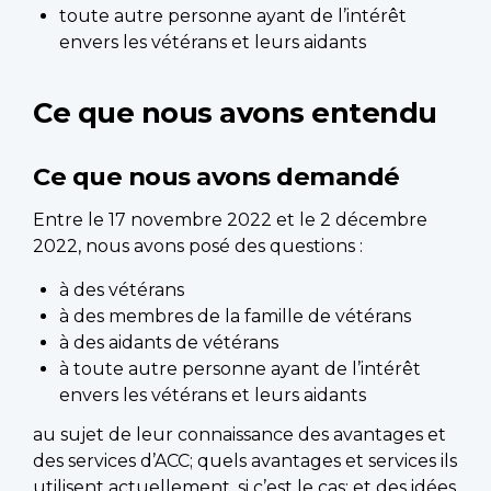
toute autre personne ayant de l’intérêt
envers les vétérans et leurs aidants
Ce que nous avons entendu
Ce que nous avons demandé
Entre le 17 novembre 2022 et le 2 décembre
2022, nous avons posé des questions :
à des vétérans
à des membres de la famille de vétérans
à des aidants de vétérans
à toute autre personne ayant de l’intérêt
envers les vétérans et leurs aidants
au sujet de leur connaissance des avantages et
des services d’ACC; quels avantages et services ils
utilisent actuellement, si c’est le cas; et des idées