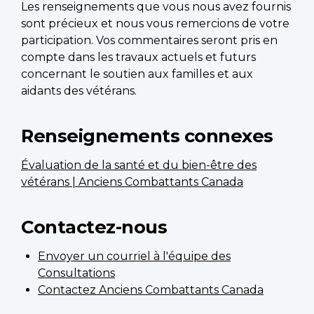
Les renseignements que vous nous avez fournis
sont précieux et nous vous remercions de votre
participation. Vos commentaires seront pris en
compte dans les travaux actuels et futurs
concernant le soutien aux familles et aux
aidants des vétérans.
Renseignements connexes
Évaluation de la santé et du bien-être des
vétérans | Anciens Combattants Canada
Contactez-nous
Envoyer un courriel à l'équipe des
Consultations
Contactez Anciens Combattants Canada