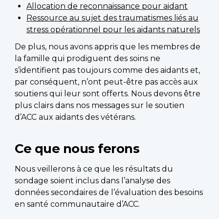
Allocation de reconnaissance pour aidant
Ressource au sujet des traumatismes liés au
stress opérationnel pour les aidants naturels
De plus, nous avons appris que les membres de
la famille qui prodiguent des soins ne
s’identifient pas toujours comme des aidants et,
par conséquent, n’ont peut-être pas accès aux
soutiens qui leur sont offerts. Nous devons être
plus clairs dans nos messages sur le soutien
d’ACC aux aidants des vétérans.
Ce que nous ferons
Nous veillerons à ce que les résultats du
sondage soient inclus dans l’analyse des
données secondaires de l’évaluation des besoins
en santé communautaire d’ACC.