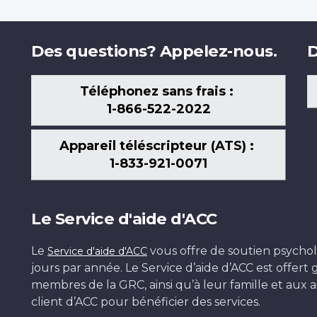
Des questions? Appelez-nous.
D
Téléphonez sans frais :
1-866-522-2022
Appareil téléscripteur (ATS) :
1-833-921-0071
Le Service d'aide d'ACC
Le
vous offre de soutien psychol
Service d'aide d'ACC
jours par année. Le Service d’aide d’ACC est offer
membres de la GRC, ainsi qu’à leur famille et aux ai
client d’ACC pour bénéficier des services.