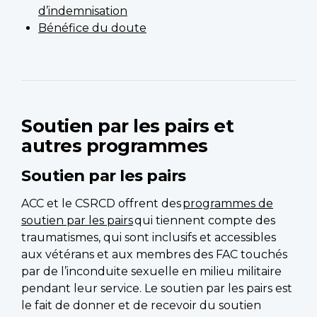
d’indemnisation
Bénéfice du doute
Soutien par les pairs et
autres programmes
Soutien par les pairs
ACC et le CSRCD offrent des
programmes de
soutien par les pairs
qui tiennent compte des
traumatismes, qui sont inclusifs et accessibles
aux vétérans et aux membres des FAC touchés
par de l’inconduite sexuelle en milieu militaire
pendant leur service. Le soutien par les pairs est
le fait de donner et de recevoir du soutien