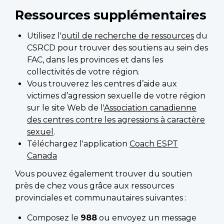
Ressources supplémentaires
Utilisez l'
outil de recherche de ressources
du
CSRCD pour trouver des soutiens au sein des
FAC, dans les provinces et dans les
collectivités de votre région.
Vous trouverez les centres d’aide aux
victimes d’agression sexuelle de votre région
sur le site Web de l'
Association canadienne
des centres contre les agressions à caractère
sexuel
.
Téléchargez l'application
Coach ESPT
Canada
Vous pouvez également trouver du soutien
près de chez vous grâce aux ressources
provinciales et communautaires suivantes :
Composez le
988
ou envoyez un message