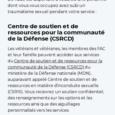
dont vous vous occupez avez subi un
traumatisme sexuel pendant votre service :
Centre de soutien et de
ressources pour la communauté
de la Défense (CSRCD)
Les vétérans et vétéranes, les membres des FAC
et leur famille peuvent accéder aux services
du
Centre de soutien et de ressources pour la
communauté de la Défense (CSRCD)
du
ministère de la Défense nationale (MDN),
auparavant appelé Centre de soutien et de
ressources en matière d'inconduite sexuelle
(CSRIS). Vous recevrez un soutien confidentiel,
des renseignements sur les options et les
ressources ainsi que des aiguillages
personnalisés vers les services.