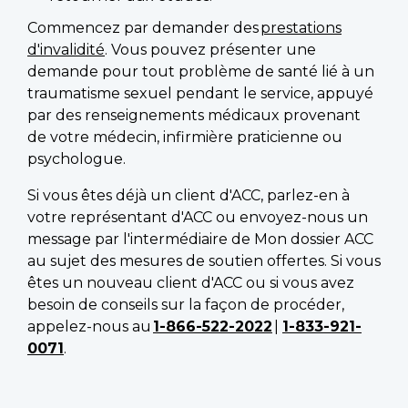
Commencez par demander des
prestations
d'invalidité
. Vous pouvez présenter une
demande pour tout problème de santé lié à un
traumatisme sexuel pendant le service, appuyé
par des renseignements médicaux provenant
de votre médecin, infirmière praticienne ou
psychologue.
Si vous êtes déjà un client d'ACC, parlez-en à
votre représentant d'ACC ou envoyez-nous un
message par l'intermédiaire de Mon dossier ACC
au sujet des mesures de soutien offertes. Si vous
êtes un nouveau client d'ACC ou si vous avez
besoin de conseils sur la façon de procéder,
appelez-nous au
1-866-522-2022
|
1-833-921-
0071
.