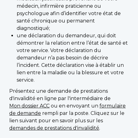
médecin, infirmière praticienne ou
psychologue afin d’identifier votre état de
santé chronique ou permanent
diagnostiqué;
une déclaration du demandeur, qui doit
démontrer la relation entre l’état de santé et
votre service. Votre déclaration du
demandeur n’a pas besoin de décrire
l’incident. Cette déclaration vise à établir un
lien entre la maladie ou la blessure et votre
service.
Présentez une demande de prestations
d'invalidité en ligne par l'intermédiaire de
Mon dossier ACC
ou en envoyant un
formulaire
de demande
rempli par la poste. Cliquez sur le
lien suivant pour en savoir plus sur les
demandes de prestations d'invalidité
.