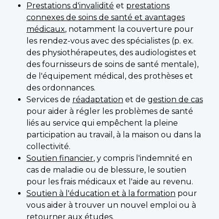
Prestations d'invalidité
et
prestations
connexes de soins de santé et avantages
médicaux
, notamment la couverture pour
les rendez-vous avec des spécialistes (p. ex.
des physiothérapeutes, des audiologistes et
des fournisseurs de soins de santé mentale),
de l'équipement médical, des prothèses et
des ordonnances.
Services de
réadaptation
et de
gestion de cas
pour aider à régler les problèmes de santé
liés au service qui empêchent la pleine
participation au travail, à la maison ou dans la
collectivité.
Soutien financier
, y compris l'indemnité en
cas de maladie ou de blessure, le soutien
pour les frais médicaux et l'aide au revenu.
Soutien à l'éducation et à la formation
pour
vous aider à trouver un nouvel emploi ou à
retourner aux études.