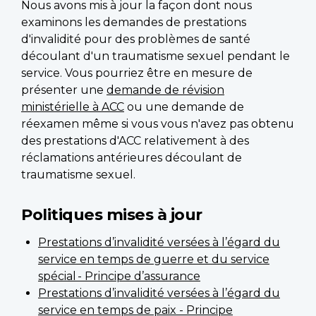
Nous avons mis à jour la façon dont nous
examinons les demandes de prestations
d'invalidité pour des problèmes de santé
découlant d'un traumatisme sexuel pendant le
service. Vous pourriez être en mesure de
présenter une
demande de révision
ministérielle à ACC
ou une demande de
réexamen même si vous vous n'avez pas obtenu
des prestations d'ACC relativement à des
réclamations antérieures découlant de
traumatisme sexuel.
Politiques mises à jour
Prestations d’invalidité versées à l’égard du
service en temps de guerre et du service
spécial - Principe d’assurance
Prestations d’invalidité versées à l’égard du
service en temps de paix - Principe