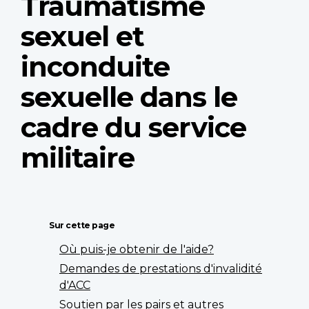
Traumatisme
sexuel et
inconduite
sexuelle dans le
cadre du service
militaire
Sur cette page
Où puis-je obtenir de l'aide?
Demandes de prestations d'invalidité
d'ACC
Soutien par les pairs et autres