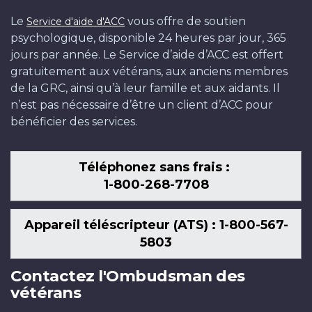
Le
vous offre de soutien
Service d'aide d'ACC
psychologique, disponible 24 heures par jour, 365
jours par année. Le Service d’aide d’ACC est offert
gratuitement aux vétérans, aux anciens membres
de la GRC, ainsi qu’à leur famille et aux aidants. Il
n’est pas nécessaire d’être un client d’ACC pour
bénéficier des services.
Téléphonez sans frais :
1-800-268-7708
Appareil téléscripteur (ATS) : 1-800-567-
5803
Contactez l'Ombudsman des
vétérans