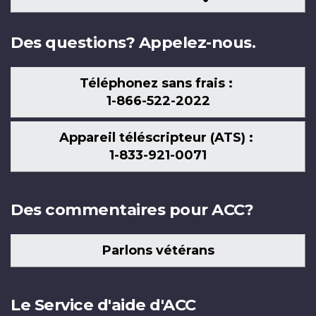
nous
Des questions? Appelez-nous.
Téléphonez sans frais :
1-866-522-2022
Appareil téléscripteur (ATS) :
1-833-921-0071
Des commentaires pour ACC?
Parlons vétérans
Le Service d'aide d'ACC