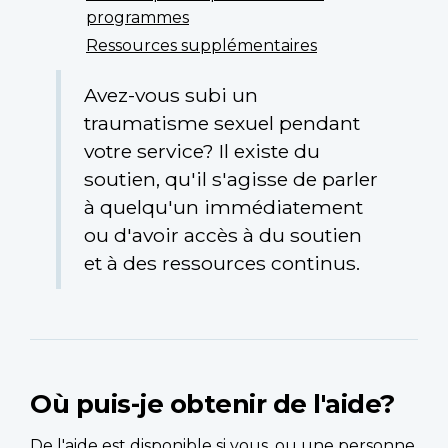
programmes
Ressources supplémentaires
Avez-vous subi un
traumatisme sexuel pendant
votre service? Il existe du
soutien, qu'il s'agisse de parler
à quelqu'un immédiatement
ou d'avoir accès à du soutien
et à des ressources continus.
Où puis-je obtenir de l'aide?
De l'aide est disponible si vous, ou une personne