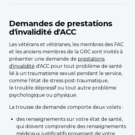
Demandes de prestations
d'invalidité d'ACC
Les vétérans et vétéranes, les membres des FAC
et les anciens membres de la GRC sont invités à
présenter une demande de
prestations
d'invalidité
d'ACC pour tout problème de santé
lié à un traumatisme sexuel pendant le service,
comme l'état de stress post-traumatique,
le trouble dépressif ou tout autre problème
psychologique ou physique.
La trousse de demande comporte deux volets :
des renseignements sur votre état de santé,
qui doivent comprendre des renseignements
médicaux justificatifs provenant de votre