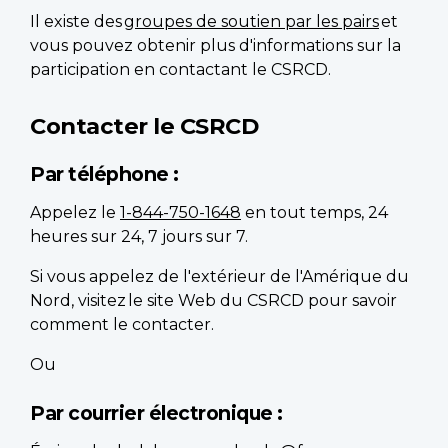
Il existe des
groupes de soutien par les pairs
et
vous pouvez obtenir plus d'informations sur la
participation en contactant le CSRCD.
Contacter le CSRCD
Par téléphone :
Appelez le
1-844-750-1648
en tout temps, 24
heures sur 24, 7 jours sur 7.
Si vous appelez de l'extérieur de l'Amérique du
Nord, visitez le site Web du CSRCD pour savoir
comment le contacter.
Ou
Par courrier électronique :