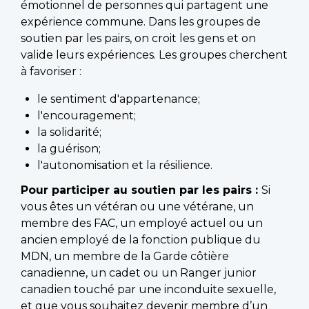
émotionnel de personnes qui partagent une
expérience commune. Dans les groupes de
soutien par les pairs, on croit les gens et on
valide leurs expériences. Les groupes cherchent
à favoriser :
le sentiment d'appartenance;
l'encouragement;
la solidarité;
la guérison;
l'autonomisation et la résilience.
Pour participer au soutien par les pairs :
Si
vous êtes un vétéran ou une vétérane, un
membre des FAC, un employé actuel ou un
ancien employé de la fonction publique du
MDN, un membre de la Garde côtière
canadienne, un cadet ou un Ranger junior
canadien touché par une inconduite sexuelle,
et que vous souhaitez devenir membre d’un