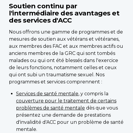
Soutien continu par
l'intermédiaire des avantages et
des services d'ACC
Nous offrons une gamme de programmes et de
mesures de soutien aux vétérans et vétéranes,
aux membres des FAC et aux membres actifs ou
anciens membres de la GRC qui sont tombés
malades ou qui ont été blessés dans l'exercice
de leurs fonctions, notamment celles et ceux
qui ont subi un traumatisme sexuel. Nos
programmes et services comprennent :
Services de santé mentale
, y compris la
couverture pour le traitement de certains
problèmes de santé mentale
dès que vous
présentez une demande de prestations
d'invalidité d'ACC pour un problème de santé
mentale.