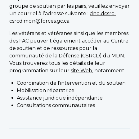
groupe de soutien par les pairs, veuillez envoyer
un courriel à l’adresse suivante :
dnd.dcsrc-
csrcd.mdn@forces.gc.ca
.
Les vétérans et vétéranes ainsi que les membres
des FAC peuvent également accéder au Centre
de soutien et de ressources pour la
communauté de la Défense (CSRCD) du MDN.
Vous trouverez tous les détails de leur
programmation sur leur
site Web
, notamment :
Coordination de l'intervention et du soutien
Mobilisation réparatrice
Assistance juridique indépendante
Consultations communautaires