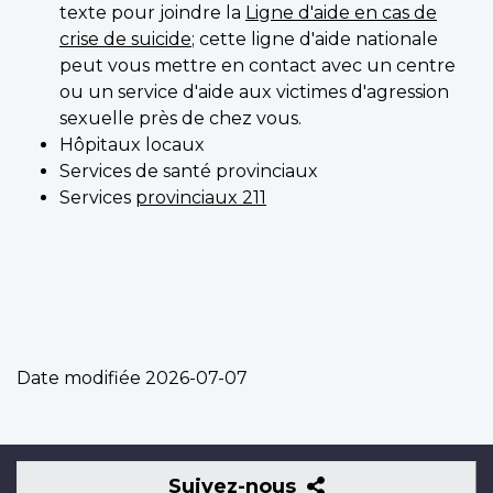
texte pour joindre la
Ligne d'aide en cas de
crise de suicide
; cette ligne d'aide nationale
peut vous mettre en contact avec un centre
ou un service d'aide aux victimes d'agression
sexuelle près de chez vous.
Hôpitaux locaux
Services de santé provinciaux
Services
provinciaux 211
Date modifiée
2026-07-07
Suivez-
Suivez-nous