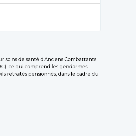
our soins de santé d'Anciens Combattants
RC), ce qui comprend les gendarmes
ls retraités pensionnés, dans le cadre du