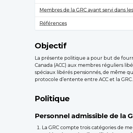
Membres de la GRC ayant servi dans le
Références
Objectif
La présente politique a pour but de fourn
Canada (ACC) aux membres réguliers lib
spéciaux libérés pensionnés, de même que 
protocole d’entente entre ACC et la GRC.
Politique
Personnel admissible de la 
La GRC compte trois catégories de memb