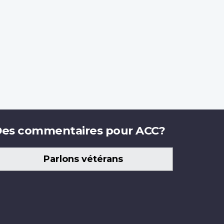
es commentaires pour ACC?
Parlons vétérans