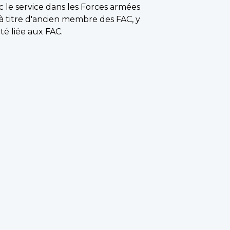
c le service dans les Forces armées
à titre d'ancien membre des FAC, y
té liée aux FAC.