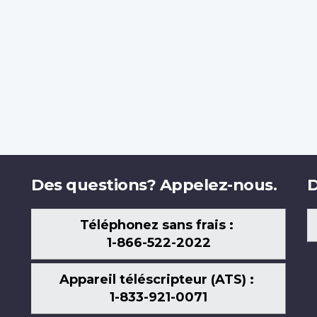
Des questions? Appelez-nous.
D
Téléphonez sans frais :
1-866-522-2022
Appareil téléscripteur (ATS) :
1-833-921-0071