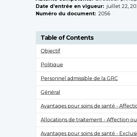
Date d’entrée en vigueur
juillet 22, 2
Numéro du document
2056
Table of Contents
Objectif
Politique
Personnel admissible de la GRC
Général
Avantages pour soins de santé - Affecti
Allocations de traitement - Affection ou
Avantages pour soins de santé - Exclus