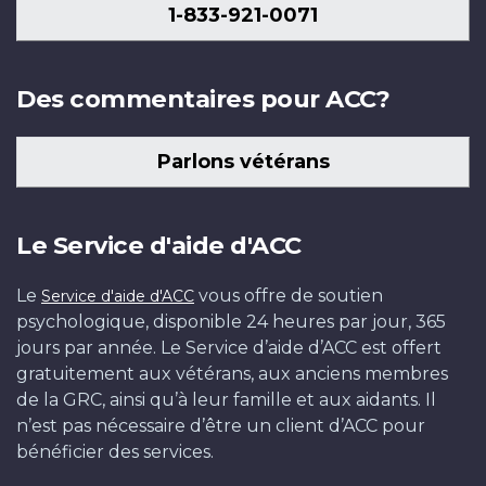
1-833-921-0071
Des commentaires pour ACC?
Parlons vétérans
Le Service d'aide d'ACC
Le
vous offre de soutien
Service d'aide d'ACC
psychologique, disponible 24 heures par jour, 365
jours par année. Le Service d’aide d’ACC est offert
gratuitement aux vétérans, aux anciens membres
de la GRC, ainsi qu’à leur famille et aux aidants. Il
n’est pas nécessaire d’être un client d’ACC pour
bénéficier des services.