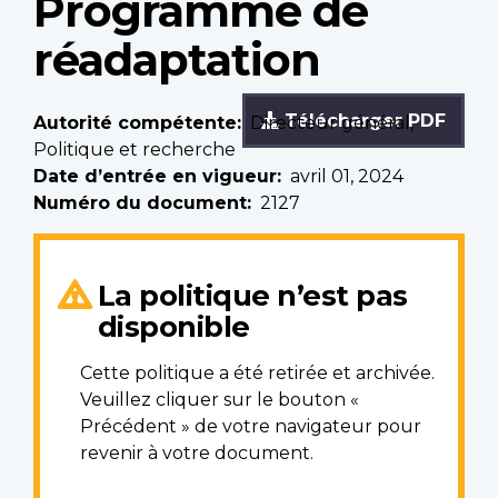
Programme de
réadaptation
Télécharger PDF
Autorité compétente
Directeur général,
Politique et recherche
Date d’entrée en vigueur
avril 01, 2024
Numéro du document
2127
La politique n’est pas
disponible
Cette politique a été retirée et archivée.
Veuillez cliquer sur le bouton «
Précédent » de votre navigateur pour
revenir à votre document.