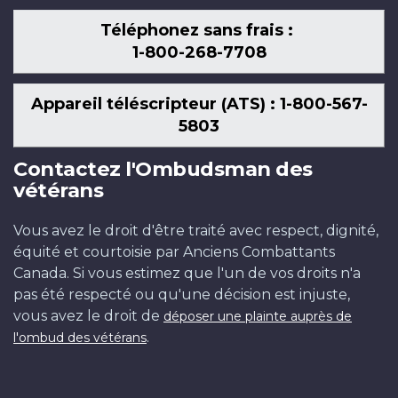
Téléphonez sans frais :
1-800-268-7708
Appareil téléscripteur (ATS) : 1-800-567-
5803
Contactez l'Ombudsman des
vétérans
Vous avez le droit d'être traité avec respect, dignité,
équité et courtoisie par Anciens Combattants
Canada. Si vous estimez que l'un de vos droits n'a
pas été respecté ou qu'une décision est injuste,
vous avez le droit de
déposer une plainte auprès de
.
l'ombud des vétérans