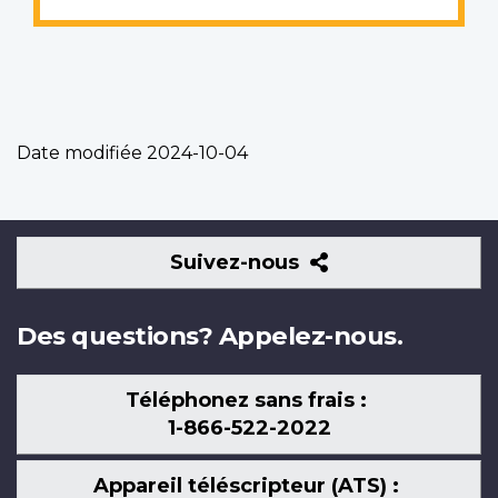
Date modifiée
2024-10-04
Suivez-
Suivez-nous
nous
Des questions? Appelez-nous.
Téléphonez sans frais :
1-866-522-2022
Appareil téléscripteur (ATS) :