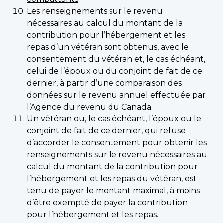
Les renseignements sur le revenu
nécessaires au calcul du montant de la
contribution pour l’hébergement et les
repas d’un vétéran sont obtenus, avec le
consentement du vétéran et, le cas échéant,
celui de l’époux ou du conjoint de fait de ce
dernier, à partir d’une comparaison des
données sur le revenu annuel effectuée par
l’Agence du revenu du Canada.
Un vétéran ou, le cas échéant, l’époux ou le
conjoint de fait de ce dernier, qui refuse
d’accorder le consentement pour obtenir les
renseignements sur le revenu nécessaires au
calcul du montant de la contribution pour
l’hébergement et les repas du vétéran, est
tenu de payer le montant maximal, à moins
d’être exempté de payer la contribution
pour l’hébergement et les repas.