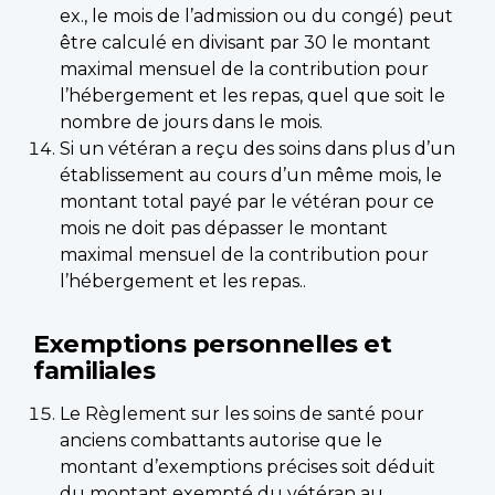
ex., le mois de l’admission ou du congé) peut
être calculé en divisant par 30 le montant
maximal mensuel de la contribution pour
l’hébergement et les repas, quel que soit le
nombre de jours dans le mois.
Si un vétéran a reçu des soins dans plus d’un
établissement au cours d’un même mois, le
montant total payé par le vétéran pour ce
mois ne doit pas dépasser le montant
maximal mensuel de la contribution pour
l’hébergement et les repas..
Exemptions personnelles et
familiales
Le Règlement sur les soins de santé pour
anciens combattants autorise que le
montant d’exemptions précises soit déduit
du montant exempté du vétéran au