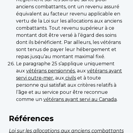
anciens combattants, ont un revenu assuré
équivalent au facteur revenu applicable en
vertu de la Loi sur les allocations aux anciens
combattants. Tout revenu supérieur à ce
montant doit être versé à l’égard des soins
dont ils bénéficient. Par ailleurs, les vétérans
sont tenus de payer leur hébergement et
repas jusqu’au montant maximal fixé.
Le paragraphe 25 s’applique uniquement
aux
vétérans pensionnés
, aux
vétérans ayant
servi outre-mer
, aux
civils
et à toute
personne qui satisfait aux critères relatifs à
l’âge et au service pour être reconnue
comme un
vétérans ayant servi au Canada
.
Références
Loi sur les allocations aux anciens combattants