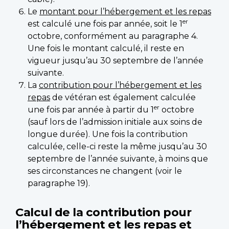
Le
montant pour l’hébergement et les repas
er
est calculé une fois par année, soit le 1
octobre, conformément au paragraphe 4.
Une fois le montant calculé, il reste en
vigueur jusqu’au 30 septembre de l’année
suivante.
La
contribution pour l’hébergement et les
repas
de vétéran est également calculée
er
une fois par année à partir du 1
octobre
(sauf lors de l’admission initiale aux soins de
longue durée). Une fois la contribution
calculée, celle-ci reste la même jusqu’au 30
septembre de l’année suivante, à moins que
ses circonstances ne changent (voir le
paragraphe 19).
Calcul de la contribution pour
l’hébergement et les repas et