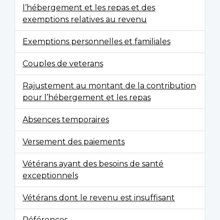
l’hébergement et les repas et des
exemptions relatives au revenu
Exemptions personnelles et familiales
Couples de veterans
Rajustement au montant de la contribution
pour l’hébergement et les repas
Absences temporaires
Versement des paiements
Vétérans ayant des besoins de santé
exceptionnels
Vétérans dont le revenu est insuffisant
Références