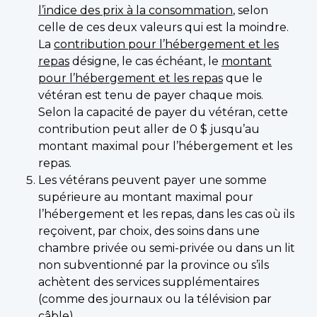
l’indice des prix à la consommation
, selon
celle de ces deux valeurs qui est la moindre.
La
contribution pour l’hébergement et les
repas
désigne, le cas échéant, le
montant
pour l’hébergement et les repas
que le
vétéran est tenu de payer chaque mois.
Selon la capacité de payer du vétéran, cette
contribution peut aller de 0 $ jusqu’au
montant maximal pour l’hébergement et les
repas.
Les vétérans peuvent payer une somme
supérieure au montant maximal pour
l’hébergement et les repas, dans les cas où ils
reçoivent, par choix, des soins dans une
chambre privée ou semi-privée ou dans un lit
non subventionné par la province ou s’ils
achètent des services supplémentaires
(comme des journaux ou la télévision par
câble).