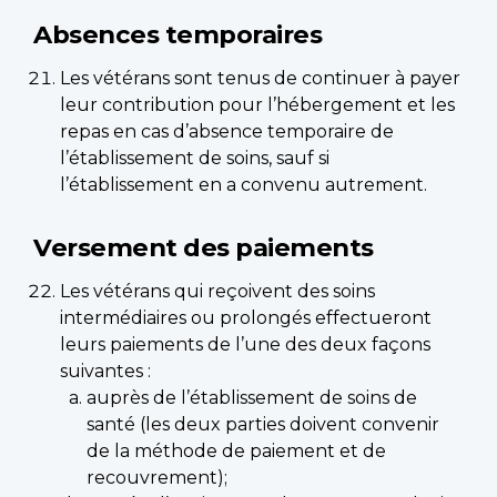
Absences temporaires
Les vétérans sont tenus de continuer à payer
leur contribution pour l’hébergement et les
repas en cas d’absence temporaire de
l’établissement de soins, sauf si
l’établissement en a convenu autrement.
Versement des paiements
Les vétérans qui reçoivent des soins
intermédiaires ou prolongés effectueront
leurs paiements de l’une des deux façons
suivantes :
auprès de l’établissement de soins de
santé (les deux parties doivent convenir
de la méthode de paiement et de
recouvrement);