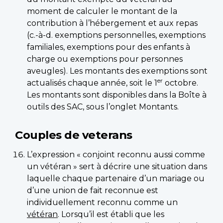
moment de calculer le montant de la
contribution à l’hébergement et aux repas
(c.-à-d. exemptions personnelles, exemptions
familiales, exemptions pour des enfants à
charge ou exemptions pour personnes
aveugles). Les montants des exemptions sont
er
actualisés chaque année, soit le 1
octobre.
Les montants sont disponibles dans la Boîte à
outils des SAC, sous l’onglet Montants.
Couples de veterans
L’expression « conjoint reconnu aussi comme
un vétéran » sert à décrire une situation dans
laquelle chaque partenaire d’un mariage ou
d’une union de fait reconnue est
individuellement reconnu comme un
vétéran
. Lorsqu’il est établi que les