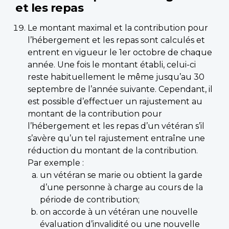
et les repas
Le montant maximal et la contribution pour
l’hébergement et les repas sont calculés et
entrent en vigueur le 1er octobre de chaque
année. Une fois le montant établi, celui-ci
reste habituellement le même jusqu’au 30
septembre de l’année suivante. Cependant, il
est possible d’effectuer un rajustement au
montant de la contribution pour
l’hébergement et les repas d’un vétéran s’il
s’avère qu’un tel rajustement entraîne une
réduction du montant de la contribution.
Par exemple :
un vétéran se marie ou obtient la garde
d’une personne à charge au cours de la
période de contribution;
on accorde à un vétéran une nouvelle
évaluation d’invalidité ou une nouvelle