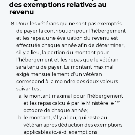
des exemptions relatives au
revenu
Pour les vétérans qui ne sont pas exemptés
de payer la contribution pour l’hébergement
et les repas, une évaluation du revenu est
effectuée chaque année afin de déterminer,
s’il y a lieu, la portion du montant pour
l’hébergement et les repas que le vétéran
sera tenu de payer. Le montant maximal
exigé mensuellement d’un vétéran
correspond à la moindre des deux valeurs
suivantes :
le montant maximal pour l’hébergement
er
et les repas calculé par le Ministère le 1
octobre de chaque année;
le montant, s’il y a lieu, qui reste au
vétéran après déduction des exemptions
applicables (c.-à-d. exemptions