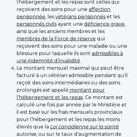
l’hébergement et les repas sont celles qui
reçoivent des soins pour une
affection
pensionnée
, les
vétérans pensionnés
et les
pensionnés civils
ayant une
déficience grave
,
ainsi que les anciens membres et les
membres de la Force de réserve
qui
reçoivent des soins pour une maladie ou une
blessure pour laquelle ils sont
admissibles à
une indemnité d’invalidité
.
Le montant mensuel maximal qui peut être
facturé à un vétéran admissible pendant qu’il
reçoit des soins intermédiaires ou des soins
prolongés est appelé
montant pour
l’hébergement et les repas
. Ce montant est
calculé une fois par année par le Ministère et
il est basé sur les frais mensuels provinciaux
pour l’hébergement et les repas les moins
élevés que la
Loi canadienne sur la santé
autorise, ou sur le taux d’augmentation de