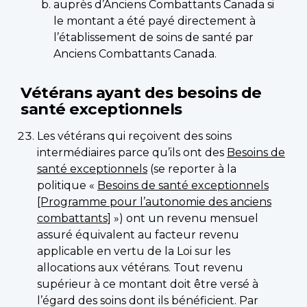
auprès d’Anciens Combattants Canada si
le montant a été payé directement à
l’établissement de soins de santé par
Anciens Combattants Canada.
Vétérans ayant des besoins de
santé exceptionnels
Les vétérans qui reçoivent des soins
intermédiaires parce qu’ils ont des
Besoins de
santé exceptionnels
(se reporter à la
politique «
Besoins de santé exceptionnels
[Programme pour l’autonomie des anciens
combattants]
») ont un revenu mensuel
assuré équivalent au facteur revenu
applicable en vertu de la Loi sur les
allocations aux vétérans. Tout revenu
supérieur à ce montant doit être versé à
l’égard des soins dont ils bénéficient. Par