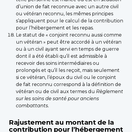
d’union de fait reconnue avec un autre civil
ou vétéran reconnu, les mêmes principes
s’appliquent pour le calcul de la contribution
pour l’hébergement et les repas.
Le statut de « conjoint reconnu aussi comme
un vétéran » peut être accordé à un vétéran
ou à un civil ayant servi en temps de guerre
dont il a été établi qu’il est admissible à
recevoir des soins intermédiaires ou
prolongés et qu’il les reçoit, mais seulement
si ce vétéran, l’époux du civil ou le conjoint
de fait reconnu correspond à la définition de
vétéran ou de civil aux termes du
Règlement
sur les soins de santé pour anciens
combattants.
Rajustement au montant de la
contribution pour l’hébergement