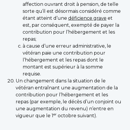
affection ouvrant droit à pension, de telle
sorte qu’il est désormais considéré comme
étant atteint d’une
déficience grave
et
est, par conséquent, exempté de payer la
contribution pour l’hébergement et les
repas;
à cause d’une erreur administrative, le
vétéran paie une contribution pour
l’hébergement et les repas dont le
montant est supérieur à la somme
requise.
Un changement dans la situation de le
vétéran entraînant une augmentation de la
contribution pour l’hébergement et les
repas (par exemple, le décès d’un conjoint ou
une augmentation du revenu) n’entre en
er
vigueur que le 1
octobre suivant).