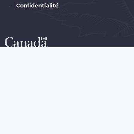
Confidentialité
•