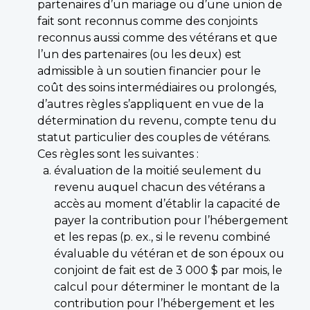
partenaires d’un mariage ou d’une union de
fait sont reconnus comme des conjoints
reconnus aussi comme des vétérans et que
l’un des partenaires (ou les deux) est
admissible à un soutien financier pour le
coût des soins intermédiaires ou prolongés,
d’autres règles s’appliquent en vue de la
détermination du revenu, compte tenu du
statut particulier des couples de vétérans.
Ces règles sont les suivantes :
évaluation de la moitié seulement du
revenu auquel chacun des vétérans a
accès au moment d’établir la capacité de
payer la contribution pour l’hébergement
et les repas (p. ex., si le revenu combiné
évaluable du vétéran et de son époux ou
conjoint de fait est de 3 000 $ par mois, le
calcul pour déterminer le montant de la
contribution pour l’hébergement et les