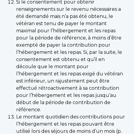
Si le consentement pour obtenir
renseignements sur le revenu nécessaires a
été demandé mais n’a pas été obtenu, le
vétéran est tenu de payer le montant
maximal pour l’hébergement et les repas
pour la période de référence, à moins d’être
exempté de payer la contribution pour
l’hébergement et les repas. Si, par la suite, le
consentement est obtenu et qu’il en
découle que le montant pour
l’hébergement et les repas exigé du vétéran
est inférieur, un rajustement peut être
effectué rétroactivement à sa contribution
pour l’hébergement et les repas jusqu’au
début de la période de contribution de
référence.
Le montant quotidien des contributions pour
l’hébergement et les repas pouvant être
utilisé lors des séjours de moins d’un mois (p.