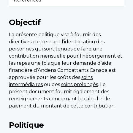
Objectif
La présente politique vise à fournir des
directives concernant l’identification des
personnes qui sont tenues de faire une
contribution mensuelle pour
l’hébergement et
les repas
une fois que leur demande d’aide
financière d’Anciens Combattants Canada est
approuvée pour les coûts des
soins
intermédiaires
ou des
soins prolongés
. Le
présent document fournit également des
renseignements concernant le calcul et le
paiement du montant de cette contribution.
Politique