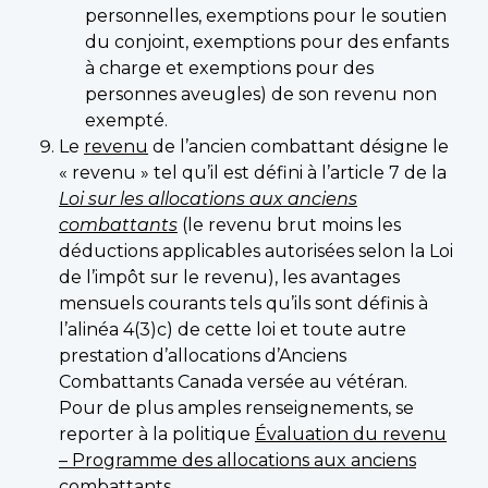
personnelles, exemptions pour le soutien
du conjoint, exemptions pour des enfants
à charge et exemptions pour des
personnes aveugles) de son revenu non
exempté.
Le
revenu
de l’ancien combattant désigne le
« revenu » tel qu’il est défini à l’article 7 de la
Loi sur les allocations aux anciens
combattants
(le revenu brut moins les
déductions applicables autorisées selon la Loi
de l’impôt sur le revenu), les avantages
mensuels courants tels qu’ils sont définis à
l’alinéa 4(3)c) de cette loi et toute autre
prestation d’allocations d’Anciens
Combattants Canada versée au vétéran.
Pour de plus amples renseignements, se
reporter à la politique
Évaluation du revenu
– Programme des allocations aux anciens
combattants
.