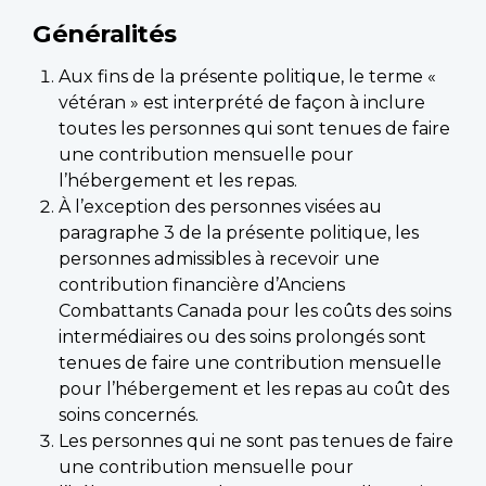
Généralités
Aux fins de la présente politique, le terme «
vétéran » est interprété de façon à inclure
toutes les personnes qui sont tenues de faire
une contribution mensuelle pour
l’hébergement et les repas.
À l’exception des personnes visées au
paragraphe 3 de la présente politique, les
personnes admissibles à recevoir une
contribution financière d’Anciens
Combattants Canada pour les coûts des soins
intermédiaires ou des soins prolongés sont
tenues de faire une contribution mensuelle
pour l’hébergement et les repas au coût des
soins concernés.
Les personnes qui ne sont pas tenues de faire
une contribution mensuelle pour