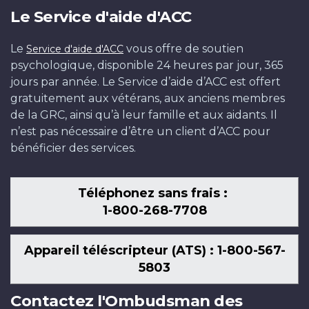
Le Service d'aide d'ACC
Le
vous offre de soutien
Service d'aide d'ACC
psychologique, disponible 24 heures par jour, 365
jours par année. Le Service d’aide d’ACC est offert
gratuitement aux vétérans, aux anciens membres
de la GRC, ainsi qu’à leur famille et aux aidants. Il
n’est pas nécessaire d’être un client d’ACC pour
bénéficier des services.
Téléphonez sans frais :
1-800-268-7708
Appareil téléscripteur (ATS) : 1-800-567-
5803
Contactez l'Ombudsman des