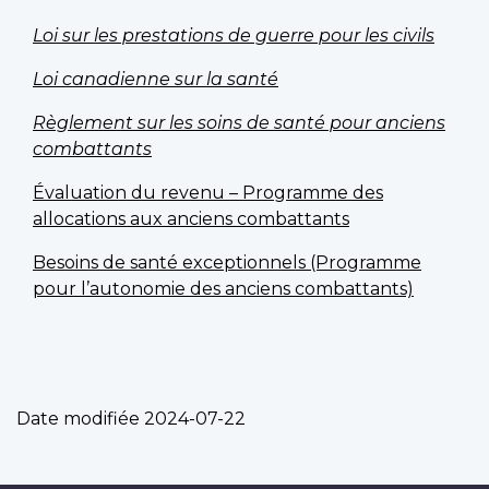
Loi sur les prestations de guerre pour les civils
Loi canadienne sur la santé
Règlement sur les soins de santé pour anciens
combattants
Évaluation du revenu – Programme des
allocations aux anciens combattants
Besoins de santé exceptionnels (Programme
pour l’autonomie des anciens combattants)
Date modifiée
2024-07-22