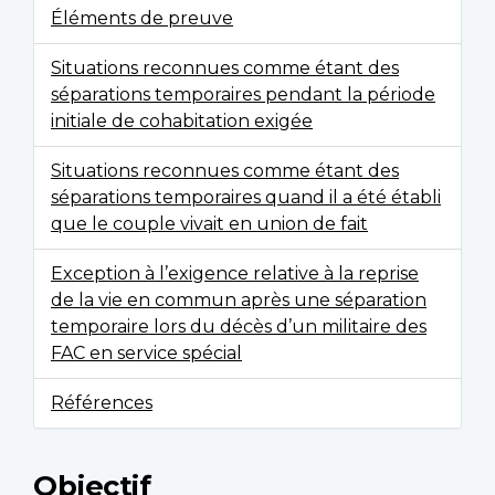
Éléments de preuve
Situations reconnues comme étant des
séparations temporaires pendant la période
initiale de cohabitation exigée
Situations reconnues comme étant des
séparations temporaires quand il a été établi
que le couple vivait en union de fait
Exception à l’exigence relative à la reprise
de la vie en commun après une séparation
temporaire lors du décès d’un militaire des
FAC en service spécial
Références
Objectif