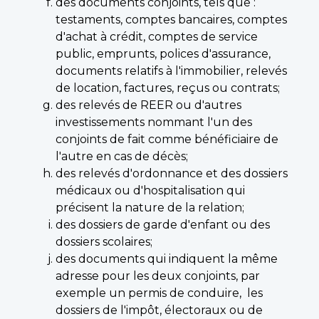
des documents conjoints, tels que :
testaments, comptes bancaires, comptes
d'achat à crédit, comptes de service
public, emprunts, polices d'assurance,
documents relatifs à l'immobilier, relevés
de location, factures, reçus ou contrats;
des relevés de REER ou d'autres
investissements nommant l'un des
conjoints de fait comme bénéficiaire de
l'autre en cas de décès;
des relevés d'ordonnance et des dossiers
médicaux ou d'hospitalisation qui
précisent la nature de la relation;
des dossiers de garde d'enfant ou des
dossiers scolaires;
des documents qui indiquent la même
adresse pour les deux conjoints, par
exemple un permis de conduire, les
dossiers de l'impôt, électoraux ou de