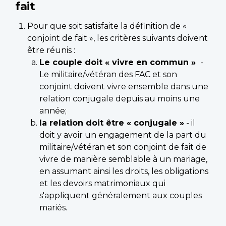
fait
Pour que soit satisfaite la définition de «
conjoint de fait », les critères suivants doivent
être réunis :
Le couple doit « vivre en commun »
-
Le militaire/vétéran des FAC et son
conjoint doivent vivre ensemble dans une
relation conjugale depuis au moins une
année;
la relation doit être « conjugale »
- il
doit y avoir un engagement de la part du
militaire/vétéran et son conjoint de fait de
vivre de manière semblable à un mariage,
en assumant ainsi les droits, les obligations
et les devoirs matrimoniaux qui
s'appliquent généralement aux couples
mariés.