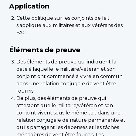
Application
Cette politique sur les conjoints de fait
s'applique aux militaires et aux vétérans des
FAC.
Éléments de preuve
Des éléments de preuve qui indiquent la
date à laquelle le militaire/vétéran et son
conjoint ont commencé à vivre en commun
dans une relation conjugale doivent être
fournis.
De plus, des éléments de preuve qui
attestent que le militaire/vétéran et son
conjoint vivent sous le même toit dans une
relation conjugale de nature permanente et
qu’ils partagent les dépenses et les tâches
ménagères doivent être fournis. Les