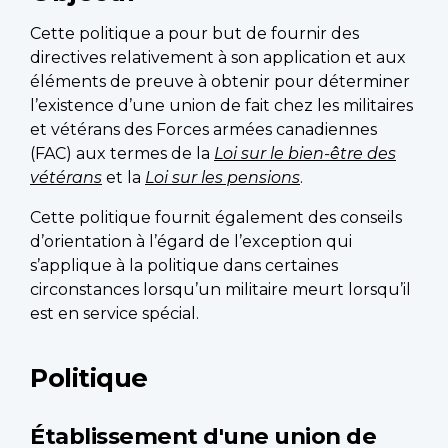
Cette politique a pour but de fournir des
directives relativement à son application et aux
éléments de preuve à obtenir pour déterminer
l’existence d’une union de fait chez les militaires
et vétérans des Forces armées canadiennes
(FAC) aux termes de la
Loi sur le bien-être des
vétérans
et la
Loi sur les pensions
.
Cette politique fournit également des conseils
d’orientation à l’égard de l’exception qui
s’applique à la politique dans certaines
circonstances lorsqu’un militaire meurt lorsqu’il
est en service spécial.
Politique
Établissement d'une union de