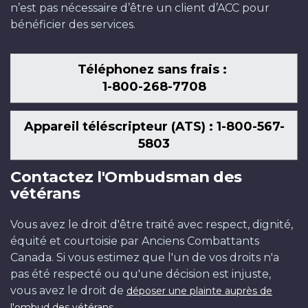
n’est pas nécessaire d’être un client d’ACC pour
bénéficier des services.
Téléphonez sans frais :
1-800-268-7708
Appareil téléscripteur (ATS) : 1-800-567-
5803
Contactez l'Ombudsman des
vétérans
Vous avez le droit d'être traité avec respect, dignité,
équité et courtoisie par Anciens Combattants
Canada. Si vous estimez que l'un de vos droits n'a
pas été respecté ou qu'une décision est injuste,
vous avez le droit de
déposer une plainte auprès de
.
l'ombud des vétérans