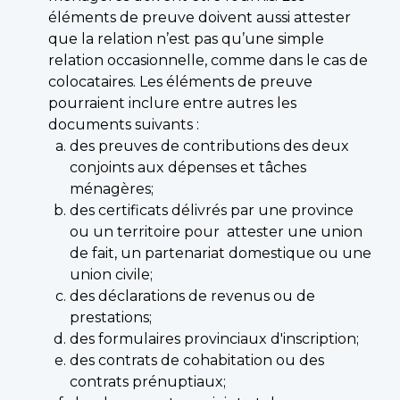
éléments de preuve doivent aussi attester
que la relation n’est pas qu’une simple
relation occasionnelle, comme dans le cas de
colocataires. Les éléments de preuve
pourraient inclure entre autres les
documents suivants :
des preuves de contributions des deux
conjoints aux dépenses et tâches
ménagères;
des certificats délivrés par une province
ou un territoire pour attester une union
de fait, un partenariat domestique ou une
union civile;
des déclarations de revenus ou de
prestations;
des formulaires provinciaux d'inscription;
des contrats de cohabitation ou des
contrats prénuptiaux;