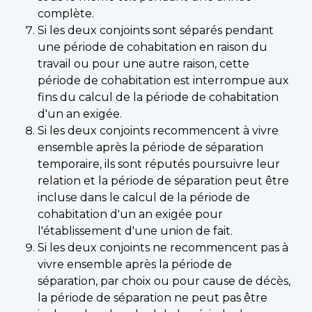
complète.
Si les deux conjoints sont séparés pendant
une période de cohabitation en raison du
travail ou pour une autre raison, cette
période de cohabitation est interrompue aux
fins du calcul de la période de cohabitation
d'un an exigée.
Si les deux conjoints recommencent à vivre
ensemble après la période de séparation
temporaire, ils sont réputés poursuivre leur
relation et la période de séparation peut être
incluse dans le calcul de la période de
cohabitation d'un an exigée pour
l'établissement d'une union de fait.
Si les deux conjoints ne recommencent pas à
vivre ensemble après la période de
séparation, par choix ou pour cause de décès,
la période de séparation ne peut pas être