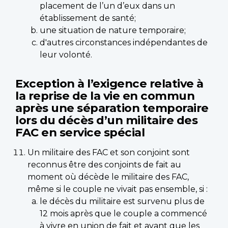
placement de l’un d’eux dans un
établissement de santé;
une situation de nature temporaire;
d'autres circonstances indépendantes de
leur volonté.
Exception à l’exigence relative à
la reprise de la vie en commun
après une séparation temporaire
lors du décès d’un militaire des
FAC en service spécial
Un militaire des FAC et son conjoint sont
reconnus être des conjoints de fait au
moment où décède le militaire des FAC,
même si le couple ne vivait pas ensemble, si :
le décès du militaire est survenu plus de
12 mois après que le couple a commencé
à vivre en union de fait et avant que les