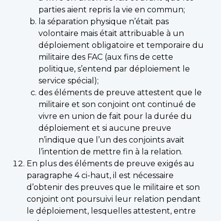
parties aient repris la vie en commun;
la séparation physique n’était pas
volontaire mais était attribuable à un
déploiement obligatoire et temporaire du
militaire des FAC (aux fins de cette
politique, s’entend par déploiement le
service spécial);
des éléments de preuve attestent que le
militaire et son conjoint ont continué de
vivre en union de fait pour la durée du
déploiement et si aucune preuve
n’indique que l’un des conjoints avait
l’intention de mettre fin à la relation.
En plus des éléments de preuve exigés au
paragraphe 4 ci-haut, il est nécessaire
d’obtenir des preuves que le militaire et son
conjoint ont poursuivi leur relation pendant
le déploiement, lesquelles attestent, entre