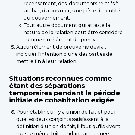
recensement, des documents relatifs à
un bail, du courrier, une pièce d'identité
du gouvernement;
Tout autre document qui atteste la
nature de la relation peut être considéré
comme un élément de preuve.
Aucun élément de preuve ne devrait
indiquer l'intention d'une des parties de
mettre fin à leur relation.
Situations reconnues comme
étant des séparations
temporaires pendant la période
initiale de cohabitation exigée
Pour établir qu'il y a union de fait et pour
que les deux conjoints satisfassent à la
définition d'union de fait, il faut qu'ils vivent
sous le même toit pendant une année