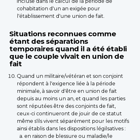
incluse dans le calcul de la période de
cohabitation d'un an exigée pour
l'établissement d'une union de fait.
Situations reconnues comme
étant des séparations
temporaires quand il a été établi
que le couple vivait en union de
fait
Quand un militaire/vétéran et son conjoint
répondent à l'exigence liée à la période
minimale, à savoir d'être en union de fait
depuis au moins un an, et quand les parties
sont réputées être des conjoints de fait,
ceux-ci continueront de jouir de ce statut
même s'ils vivent séparément pour les motifs
ainsi établis dans les dispositions légilsatives :
en raison de blessure ou maladie/le