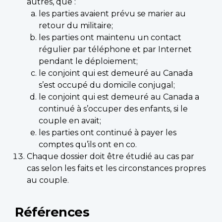
autres, que :
les parties avaient prévu se marier au
retour du militaire;
les parties ont maintenu un contact
régulier par téléphone et par Internet
pendant le déploiement;
le conjoint qui est demeuré au Canada
s’est occupé du domicile conjugal;
le conjoint qui est demeuré au Canada a
continué à s’occuper des enfants, si le
couple en avait;
les parties ont continué à payer les
comptes qu’ils ont en co.
Chaque dossier doit être étudié au cas par
cas selon les faits et les circonstances propres
au couple.
Références