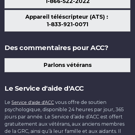
1-866-522-2022
Appareil téléscripteur (ATS) :
1-833-921-0071
Des commentaires pour ACC?
Parlons vétérans
Le Service d'aide d'ACC
Le
vous offre de soutien
Service d'aide d'ACC
psychologique, disponible 24 heures par jour, 365
jours par année. Le Service d’aide d’ACC est offert
gratuitement aux vétérans, aux anciens membres
de la GRC, ainsi qu’à leur famille et aux aidants. Il