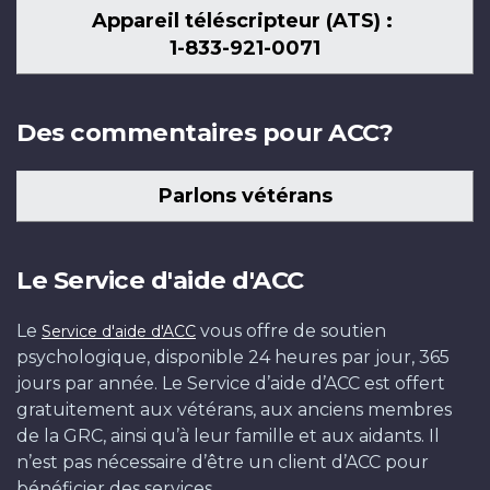
Appareil téléscripteur (ATS) :
1-833-921-0071
Des commentaires pour ACC?
Parlons vétérans
Le Service d'aide d'ACC
Le
vous offre de soutien
Service d'aide d'ACC
psychologique, disponible 24 heures par jour, 365
jours par année. Le Service d’aide d’ACC est offert
gratuitement aux vétérans, aux anciens membres
de la GRC, ainsi qu’à leur famille et aux aidants. Il
n’est pas nécessaire d’être un client d’ACC pour
bénéficier des services.