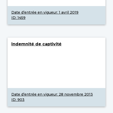
Date d’entrée en vigueur:
1 avril 2019
ID: 1459
Indemnité de captivité
Date d’entrée en vigueur:
28 novembre 2013
ID: 903