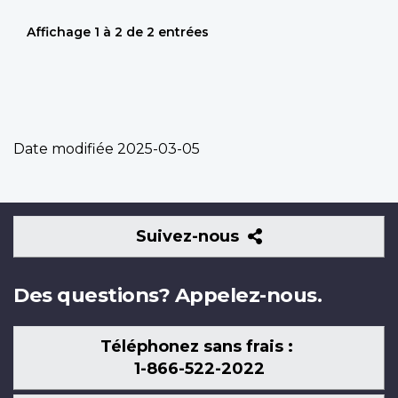
Affichage 1 à 2 de 2 entrées
Date modifiée
2025-03-05
Suivez-
Suivez-nous
nous
Des questions? Appelez-nous.
Téléphonez sans frais :
1-866-522-2022