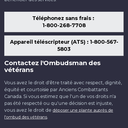
Téléphonez sans frais :
1-800-268-7708
Appareil téléscripteur (ATS) : 1-800-567-
5803
Contactez l'Ombudsman des
vétérans
Vous avez le droit d'être traité avec respect, dignité,
équité et courtoisie par Anciens Combattants
Canada. Si vous estimez que l'un de vos droits n'a
pas été respecté ou qu'une décision est injuste,
vous avez le droit de
déposer une plainte auprès de
.
l'ombud des vétérans