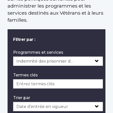
administrer les programmes et les
services destinés aux Vétérans et à leurs
familles.
Filtrer par :
Programmes et services
Termes clés
Trier par